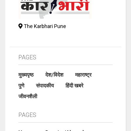
The Karbhari Pune
PAGES
मुख्यपृष्ठ
देश/विदेश
महाराष्ट्र
पुणे
संपादकीय
हिंदी खबरे
जीवनशैली
PAGES