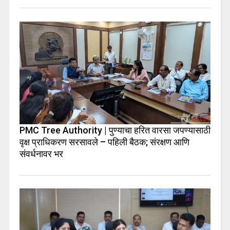
PMC Tree Authority | पुण्याचा हरित वारसा जपण्यासाठी
वृक्ष प्राधिकरण सरसावले – पहिली बैठक; संरक्षण आणि
संवर्धनावर भर