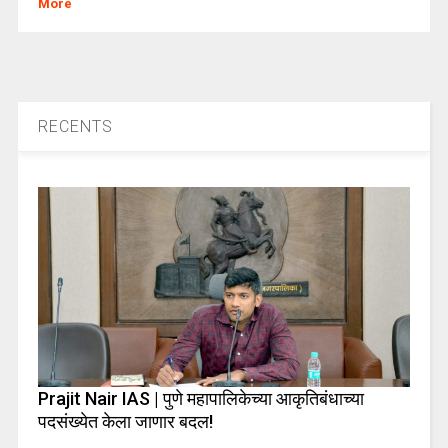
More
RECENTS
Prajit Nair IAS | पुणे महापालिकेच्या आकृतिबंधाच्या
पदसंख्येत केला जाणार बदल!