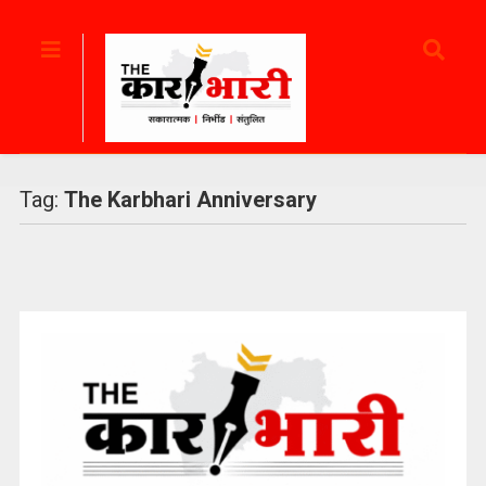
Tag:
The Karbhari Anniversary