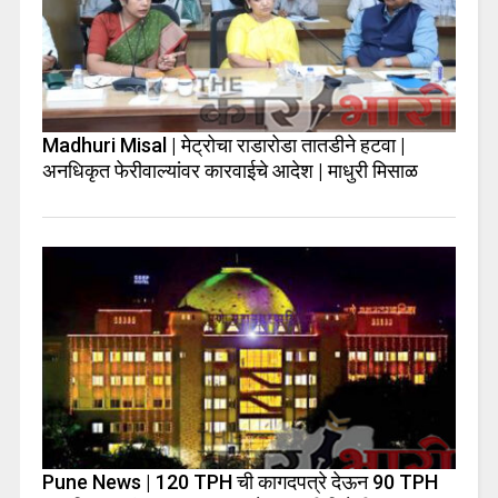
Madhuri Misal | मेट्रोचा राडारोडा तातडीने हटवा |
अनधिकृत फेरीवाल्यांवर कारवाईचे आदेश | माधुरी मिसाळ
Pune News | 120 TPH ची कागदपत्रे देऊन 90 TPH