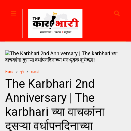
Home
पुणे
social
The Karbhari 2nd
Anniversary | The
karbhari च्या वाचकांना
दुसऱ्या वर्धापनदिनाच्या