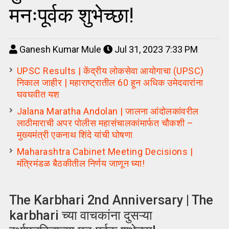
मनःपूर्वक शुभेच्छा!
Ganesh Kumar Mule
Jul 31, 2023 7:33 PM
UPSC Results | केंद्रीय लोकसेवा आयोगाचा (UPSC)
निकाल जाहीर | महाराष्ट्रातील 60 हून अधिक उमेदवारांना
घवघवीत यश
Jalana Maratha Andolan | जालना आंदोलकांवरील
लाठीमाराची अपर पोलीस महासंचालकांमार्फत चौकशी –
मुख्यमंत्री एकनाथ शिंदे यांची घोषणा
Maharashtra Cabinet Meeting Decisions |
मंत्रिमंडळ बैठकीतील निर्णय जाणून घ्या!
The Karbhari 2nd Anniversary | The
karbhari च्या वाचकांना दुसऱ्या