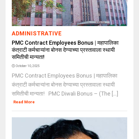
ADMINISTRATIVE
PMC Contract Employees Bonus | महापालिका
कंत्राटी कर्मचाऱ्यांना बोनस देण्याच्या प्रस्तावाला स्थायी
समितीची मान्यता!
October 10, 2025
PMC Contract Employees Bonus | महापालिका
कंत्राटी कर्मचाऱ्यांना बोनस देण्याच्या प्रस्तावाला स्थायी
समितीची मान्यता! PMC Diwali Bonus – (The [...]
Read More