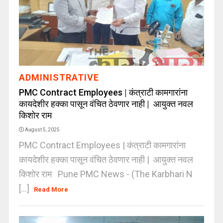
ADMINISTRATIVE
PMC Contract Employees | कंत्राटी कामगारांना
कायदेशीर हक्का पासून वंचित ठेवणार नाही | आयुक्त नवल
किशोर राम
August 5, 2025
PMC Contract Employees | कंत्राटी कामगारांना
कायदेशीर हक्का पासून वंचित ठेवणार नाही | आयुक्त नवल
किशोर राम Pune PMC News - (The Karbhari N
[...]
Read More