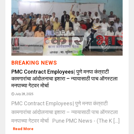
BREAKING NEWS
PMC Contract Employees| पुणे मनपा कंत्राटी
कामगारांचा आंदोलनाचा इशारा – न्यायासाठी पाच ऑगस्टला
मनपाच्या गेटवर मोर्चा
July 28, 2025
PMC Contract Employees| पुणे मनपा कंत्राटी
कामगारांचा आंदोलनाचा इशारा – न्यायासाठी पाच ऑगस्टला
मनपाच्या गेटवर मोर्चा Pune PMC News - (The K [...]
Read More