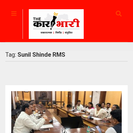
Tag:
Sunil Shinde RMS