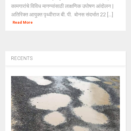
कामगारांचे विविध मागण्यांसाठी लाक्षणिक उपोषण आंदोलन |
अतिरिक्त आयुक्त पृथ्वीराज बी. पी. बोनस संदर्भात 22 [...]
Read More
RECENTS