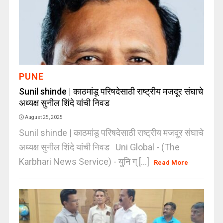
PUNE
Sunil shinde | काठमांडू परिषदेसाठी राष्ट्रीय मजदूर संघाचे
अध्यक्ष सुनील शिंदे यांची निवड
August 25, 2025
Sunil shinde | काठमांडू परिषदेसाठी राष्ट्रीय मजदूर संघाचे
अध्यक्ष सुनील शिंदे यांची निवड Uni Global - (The
Karbhari News Service) - युनि ग् [...]
Read More