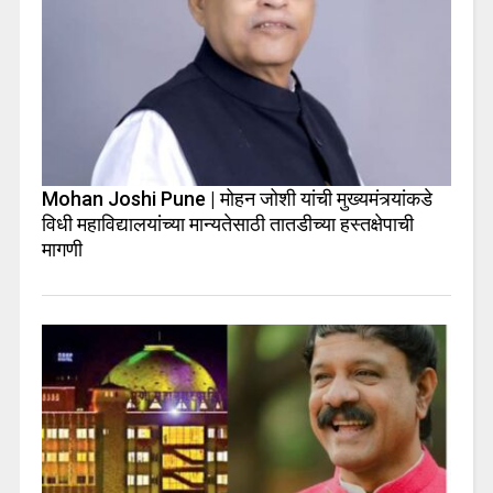
Mohan Joshi Pune | मोहन जोशी यांची मुख्यमंत्र्यांकडे
विधी महाविद्यालयांच्या मान्यतेसाठी तातडीच्या हस्तक्षेपाची
मागणी