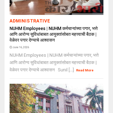
ADMINISTRATIVE
NUHM Employees | NUHM कर्मचाऱ्यांच्या पगार, भत्ते
आणि आरोग्य सुविधांबाबत आयुक्तांसोबत महत्त्वाची बैठक |
वेळेवर पगार देण्याचे आश्वासन
June 16, 2026
NUHM Employees | NUHM कर्मचाऱ्यांच्या पगार, भत्ते
आणि आरोग्य सुविधांबाबत आयुक्तांसोबत महत्त्वाची बैठक |
वेळेवर पगार देण्याचे आश्वासन Sunil [...]
Read More