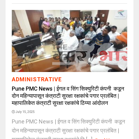
ADMINISTRATIVE
Pune PMC News | ईगल व सिंग सिक्युरिटी कंपनी कडून
दोन महिन्यापासून कंत्राटी सुरक्षा रक्षकांचे पगार प्रलंबित |
महापालिकेत कंत्राटी सुरक्षा रक्षकांचे ठिय्या आंदोलन
July 15, 2025
Pune PMC News | ईगल व सिंग सिक्युरिटी कंपनी कडून
दोन महिन्यापासून कंत्राटी सुरक्षा रक्षकांचे पगार प्रलंबित |