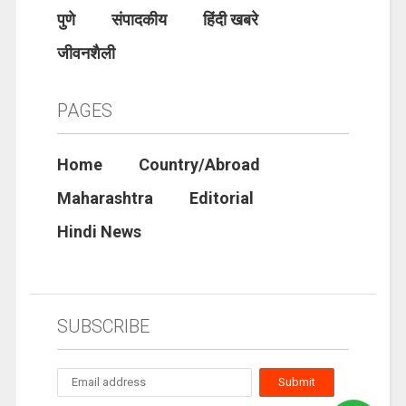
पुणे
संपादकीय
हिंदी खबरे
जीवनशैली
PAGES
Home
Country/Abroad
Maharashtra
Editorial
Hindi News
SUBSCRIBE