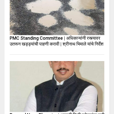
PMC Standing Committee | अधिकाऱ्यांनी रस्त्यावर
उतरून खड्ड्यांची पाहणी करावी | श्रीनाथ भिमाले यांचे निर्देश