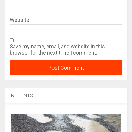
Website
Save my name, email, and website in this
browser for the next time I comment.
RECENTS