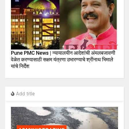
Pune PMC News | न्यायालयीन आदेशांची अंमलबजावणी
वेळेत करण्यासाठी सक्षम यंत्रणा उभारण्याचे श्रीनाथ भिमाले
यांचे निर्देश
Add title