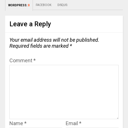
FACEBOOK:
DISQUS:
WORDPRESS:
0
Leave a Reply
Your email address will not be published.
Required fields are marked
*
Comment
*
Name
*
Email
*