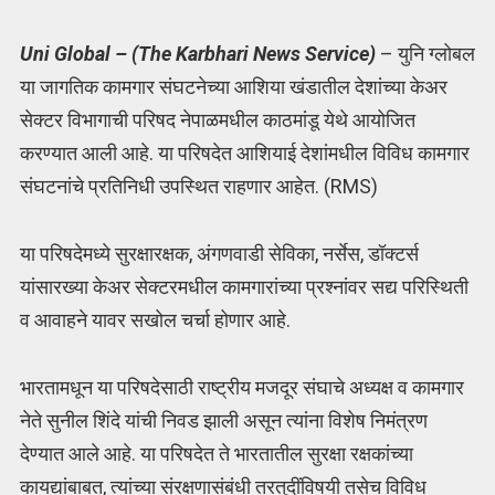
Uni Global – (The Karbhari News Service)
– युनि ग्लोबल
या जागतिक कामगार संघटनेच्या आशिया खंडातील देशांच्या केअर
सेक्टर विभागाची परिषद नेपाळमधील काठमांडू येथे आयोजित
करण्यात आली आहे. या परिषदेत आशियाई देशांमधील विविध कामगार
संघटनांचे प्रतिनिधी उपस्थित राहणार आहेत. (RMS)
या परिषदेमध्ये सुरक्षारक्षक, अंगणवाडी सेविका, नर्सेस, डॉक्टर्स
यांसारख्या केअर सेक्टरमधील कामगारांच्या प्रश्नांवर सद्य परिस्थिती
व आवाहने यावर सखोल चर्चा होणार आहे.
भारतामधून या परिषदेसाठी राष्ट्रीय मजदूर संघाचे अध्यक्ष व कामगार
नेते सुनील शिंदे यांची निवड झाली असून त्यांना विशेष निमंत्रण
देण्यात आले आहे. या परिषदेत ते भारतातील सुरक्षा रक्षकांच्या
कायद्यांबाबत, त्यांच्या संरक्षणासंबंधी तरतुदींविषयी तसेच विविध