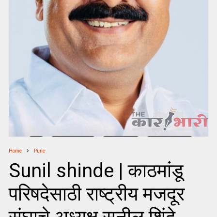
Home
Pune
Sunil shinde | काठमांडू
परिषदेसाठी राष्ट्रीय मजदूर