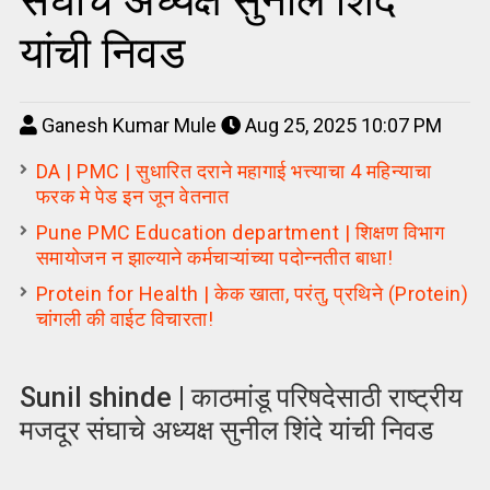
संघाचे अध्यक्ष सुनील शिंदे
यांची निवड
Ganesh Kumar Mule
Aug 25, 2025 10:07 PM
DA | PMC | सुधारित दराने महागाई भत्त्याचा 4 महिन्याचा
फरक मे पेड इन जून वेतनात
Pune PMC Education department | शिक्षण विभाग
समायोजन न झाल्याने कर्मचाऱ्यांच्या पदोन्नतीत बाधा!
Protein for Health | केक खाता, परंतु, प्रथिने (Protein)
चांगली की वाईट विचारता!
Sunil shinde | काठमांडू परिषदेसाठी राष्ट्रीय
मजदूर संघाचे अध्यक्ष सुनील शिंदे यांची निवड