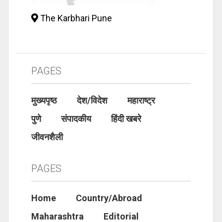
The Karbhari Pune
PAGES
मुख्यपृष्ठ
देश/विदेश
महाराष्ट्र
पुणे
संपादकीय
हिंदी खबरे
जीवनशैली
PAGES
Home
Country/Abroad
Maharashtra
Editorial