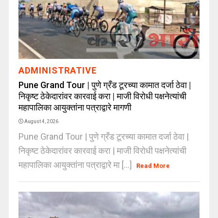
ADMINISTRATIVE
Pune Grand Tour | पुणे ग्रँड टूरच्या कामात दर्जा ठेवा |
निकृष्ट ठेकेदारांवर कारवाई करा | माजी विरोधी पक्षनेत्यांची
महापालिका आयुक्तांना पत्राद्वारे मागणी
August 4, 2026
Pune Grand Tour | पुणे ग्रँड टूरच्या कामात दर्जा ठेवा |
निकृष्ट ठेकेदारांवर कारवाई करा | माजी विरोधी पक्षनेत्यांची
महापालिका आयुक्तांना पत्राद्वारे मा [...]
Read More