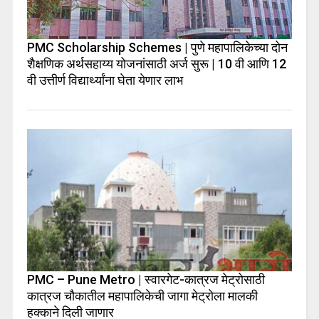
PMC Scholarship Schemes | पुणे महापालिकेच्या दोन
शैक्षणिक अर्थसहाय्य योजनांसाठी अर्ज सुरू | 10 वी आणि 12
वी उत्तीर्ण विद्यार्थ्यांना घेता येणार लाभ
PMC – Pune Metro | स्वारगेट-कात्रज मेट्रोसाठी
कात्रज चौकातील महापालिकेची जागा मेट्रोला मालकी
हक्काने दिली जाणार