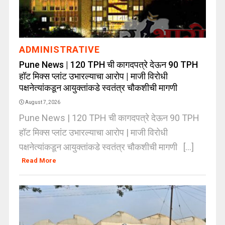
ADMINISTRATIVE
Pune News | 120 TPH ची कागदपत्रे देऊन 90 TPH
हॉट मिक्स प्लांट उभारल्याचा आरोप | माजी विरोधी
पक्षनेत्यांकडून आयुक्तांकडे स्वतंत्र चौकशीची मागणी
August 7, 2026
Pune News | 120 TPH ची कागदपत्रे देऊन 90 TPH
हॉट मिक्स प्लांट उभारल्याचा आरोप | माजी विरोधी
पक्षनेत्यांकडून आयुक्तांकडे स्वतंत्र चौकशीची मागणी [...]
Read More