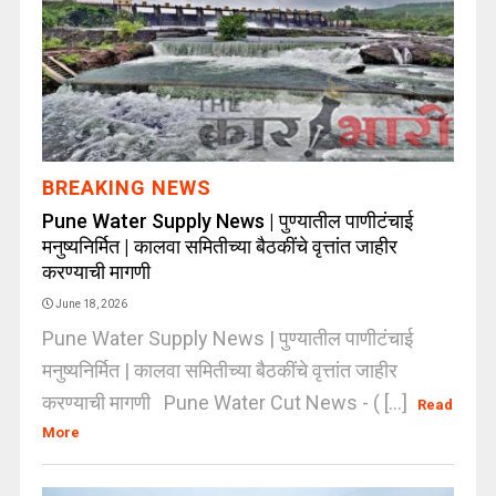
BREAKING NEWS
Pune Water Supply News | पुण्यातील पाणीटंचाई
मनुष्यनिर्मित | कालवा समितीच्या बैठकींचे वृत्तांत जाहीर
करण्याची मागणी
June 18, 2026
Pune Water Supply News | पुण्यातील पाणीटंचाई
मनुष्यनिर्मित | कालवा समितीच्या बैठकींचे वृत्तांत जाहीर
करण्याची मागणी Pune Water Cut News - ( [...]
Read
More