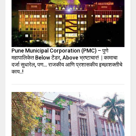
Pune Municipal Corporation (PMC) – पुणे
महापालिकेत Below टेंडर, Above भ्रष्टाचार! | कामाचा
दर्जा सुधारेल, पण… राजकीय आणि प्रशासकीय इच्छाशक्तीचे
काय..!