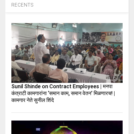
RECENTS
Sunil Shinde on Contract Employees | मनपा
कंत्राटी कामगारांना ‘समान काम, समान वेतन’ मिळणारच! |
कामगार नेते सुनील शिंदे