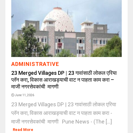
ADMINISTRATIVE
23 Merged Villages DP | 23 गावांसाठी लोकल एरिया
प्लॅन करा, विकास आराखड्याची वाट न पाहता काम करा –
माजी नगरसेवकांची मागणी
June 11, 2026
23 Merged Villages DP | 23 गावांसाठी लोकल एरिया
प्लॅन करा, विकास आराखड्याची वाट न पाहता काम करा -
माजी नगरसेवकांची मागणी Pune News - (The [...]
Read More