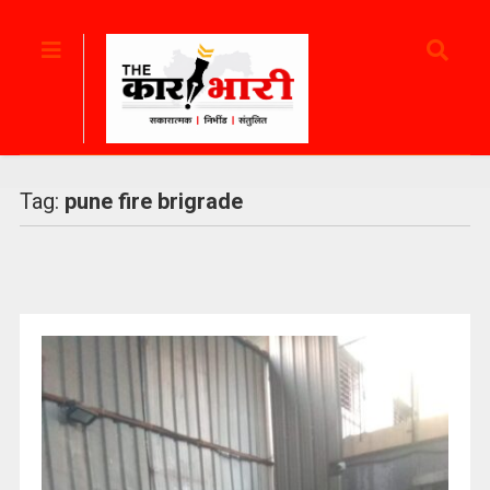
Tag:
pune fire brigrade