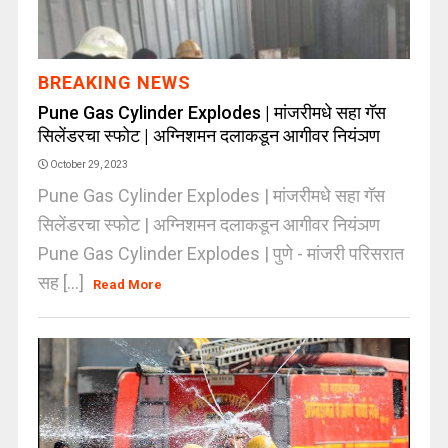
BREAKING NEWS
Pune Gas Cylinder Explodes | मांजरीमधे सहा गॅस
सिलेंडरचा स्फोट | अग्निशमन दलाकडून आगीवर नियंञण
October 29, 2023
Pune Gas Cylinder Explodes | मांजरीमधे सहा गॅस
सिलेंडरचा स्फोट | अग्निशमन दलाकडून आगीवर नियंञण
Pune Gas Cylinder Explodes | पुणे - मांजरी परिसरात
सह [...]
Read More