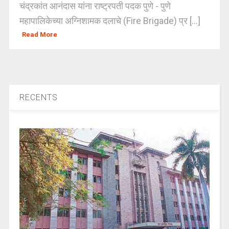
चंद्रकांत आनंदास यांना राष्ट्रपती पदक पुणे - पुणे
महापालिकेच्या अग्निशामक दलाचे (Fire Brigade) प्र [...]
Read More
RECENTS