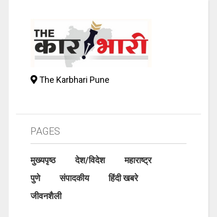
The Karbhari Pune
PAGES
मुख्यपृष्ठ
देश/विदेश
महाराष्ट्र
पुणे
संपादकीय
हिंदी खबरे
जीवनशैली