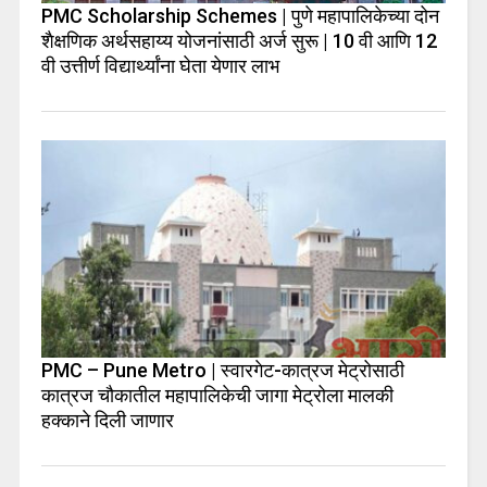
PMC Scholarship Schemes | पुणे महापालिकेच्या दोन
शैक्षणिक अर्थसहाय्य योजनांसाठी अर्ज सुरू | 10 वी आणि 12
वी उत्तीर्ण विद्यार्थ्यांना घेता येणार लाभ
PMC – Pune Metro | स्वारगेट-कात्रज मेट्रोसाठी
कात्रज चौकातील महापालिकेची जागा मेट्रोला मालकी
हक्काने दिली जाणार