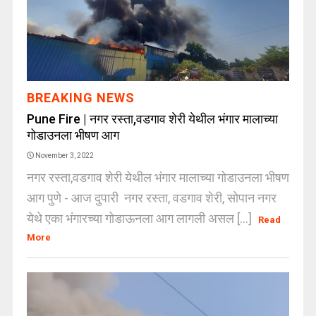
BREAKING NEWS
Pune Fire | नगर रस्ता,वडगाव शेरी येथील भंगार मालाच्या
गोडाउनला भीषण आग
November 3, 2022
नगर रस्ता,वडगाव शेरी येथील भंगार मालाच्या गोडाउनला भीषण
आग पुणे - आज दुपारी नगर रस्ता, वडगाव शेरी, सोपान नगर
येथे एका भंगारच्या गोडाऊनला आग लागली असल [...]
Read
More