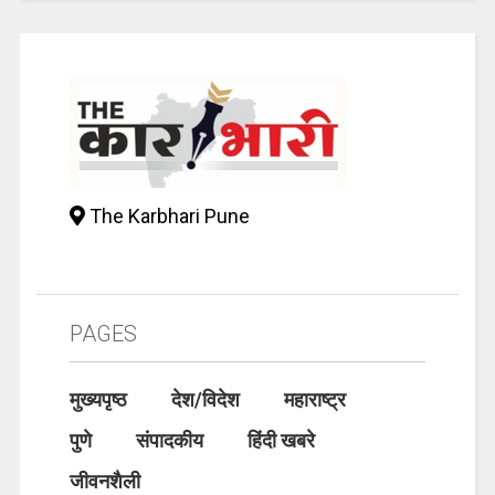
The Karbhari Pune
PAGES
मुख्यपृष्ठ
देश/विदेश
महाराष्ट्र
पुणे
संपादकीय
हिंदी खबरे
जीवनशैली