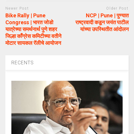
Newer Post
Older Post
Bike Rally | Pune
NCP | Pune | पुण्यात
Congress | भारत जोडो
राष्ट्रवादी कडून जयंत पाटील
यात्रेच्या समर्थनार्थ पुणे शहर
यांच्या उपस्थितीत आंदोलन
जिल्हा काँग्रेस कमिटीच्या वतीने
मोटार सायकल रॅलीचे आयोजन
RECENTS