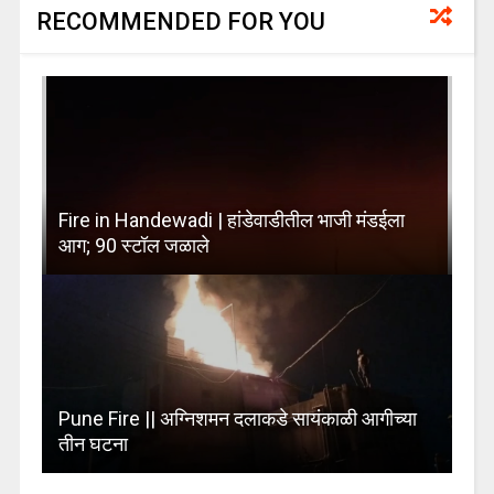
RECOMMENDED FOR YOU
Fire in Handewadi | हांडेवाडीतील भाजी मंडईला
आग; 90 स्टॉल जळाले
Pune Fire || अग्निशमन दलाकडे सायंकाळी आगीच्या
तीन घटना