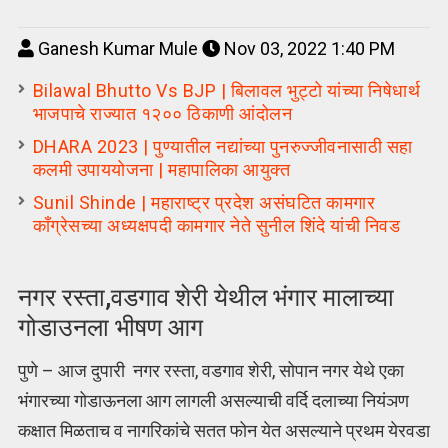
Ganesh Kumar Mule
Nov 03, 2022 1:40 PM
Bilawal Bhutto Vs BJP | बिलावल भुट्टो यांच्या निषेधार्थ
भाजपाचे राज्यात १२०० ठिकाणी आंदोलन
DHARA 2023 | पुण्यातील नद्यांच्या पुनरुज्जीवनासाठी सहा
कलमी उपाययोजना | महापालिका आयुक्त
Sunil Shinde | महाराष्ट्र प्रदेश असंघटित कामगार
काँग्रेसच्या अध्यक्षपदी कामगार नेते सुनील शिंदे यांची निवड
नगर रस्ता,वडगाव शेरी येथील भंगार मालाच्या
गोडाउनला भीषण आग
पुणे – आज दुपारी नगर रस्ता, वडगाव शेरी, सोपान नगर येथे एका
भंगारच्या गोडाऊनला आग लागली असल्याची वर्दि दलाच्या नियंञण
कक्षात मिळताच व नागरिकांचे सतत फोन येत असल्याने प्रथम येरवडा