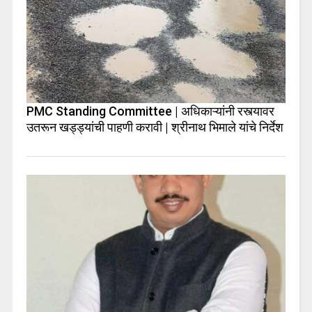
PMC Standing Committee | अधिकाऱ्यांनी रस्त्यावर
उतरून खड्ड्यांची पाहणी करावी | श्रीनाथ भिमाले यांचे निर्देश