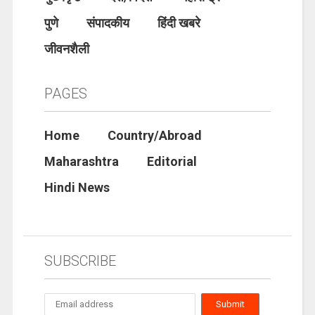
पुणे
संपादकीय
हिंदी खबरे
जीवनशैली
PAGES
Home
Country/Abroad
Maharashtra
Editorial
Hindi News
SUBSCRIBE