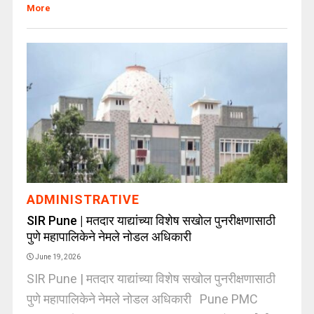
More
ADMINISTRATIVE
SIR Pune | मतदार याद्यांच्या विशेष सखोल पुनरीक्षणासाठी
पुणे महापालिकेने नेमले नोडल अधिकारी
June 19, 2026
SIR Pune | मतदार याद्यांच्या विशेष सखोल पुनरीक्षणासाठी
पुणे महापालिकेने नेमले नोडल अधिकारी Pune PMC