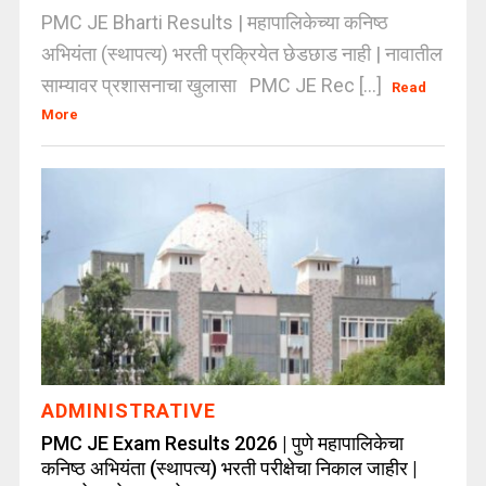
PMC JE Bharti Results | महापालिकेच्या कनिष्ठ
अभियंता (स्थापत्य) भरती प्रक्रियेत छेडछाड नाही | नावातील
साम्यावर प्रशासनाचा खुलासा PMC JE Rec [...]
Read
More
ADMINISTRATIVE
PMC JE Exam Results 2026 | पुणे महापालिकेचा
कनिष्ठ अभियंता (स्थापत्य) भरती परीक्षेचा निकाल जाहीर |