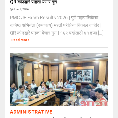
QR कोडद्वारे पाहता येणार गुण
June 9, 2026
PMC JE Exam Results 2026 | पुणे महापालिकेचा
कनिष्ठ अभियंता (स्थापत्य) भरती परीक्षेचा निकाल जाहीर |
QR कोडद्वारे पाहता येणार गुण | १६९ पदांसाठी ४१ हजा [...]
Read More
ADMINISTRATIVE