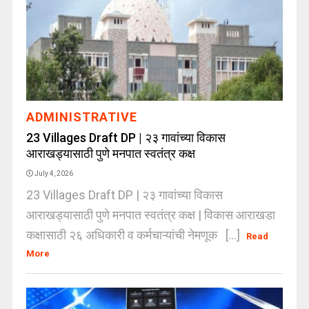
ADMINISTRATIVE
23 Villages Draft DP | २३ गावांच्या विकास
आराखड्यासाठी पुणे मनपात स्वतंत्र कक्ष
July 4, 2026
23 Villages Draft DP | २३ गावांच्या विकास
आराखड्यासाठी पुणे मनपात स्वतंत्र कक्ष | विकास आराखडा
कक्षासाठी २६ अधिकारी व कर्मचाऱ्यांची नेमणूक [...]
Read
More