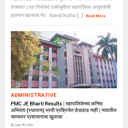
शक्यता! | एल निनोच्या पार्श्वभूमीवर महापालिका आयुक्तांची
हवामान खात्यास भेट Naval Kisho [...]
Read More
ADMINISTRATIVE
PMC JE Bharti Results | महापालिकेच्या कनिष्ठ
अभियंता (स्थापत्य) भरती प्रक्रियेत छेडछाड नाही | नावातील
साम्यावर प्रशासनाचा खुलासा
June 18, 2026