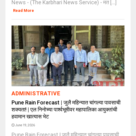
News - (The Karbhari News Service) - मत [...]
Read More
ADMINISTRATIVE
Pune Rain Forecast | जुलै महिन्यात चांगल्या पावसाची
शक्यता! | एल निनोच्या पार्श्वभूमीवर महापालिका आयुक्तांची
हवामान खात्यास भेट
June 19, 2026
Pune Rain Forecast | जुलै महिन्यात चांगल्या पावसाची