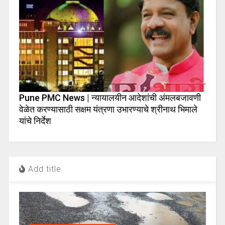
Pune PMC News | न्यायालयीन आदेशांची अंमलबजावणी
वेळेत करण्यासाठी सक्षम यंत्रणा उभारण्याचे श्रीनाथ भिमाले
यांचे निर्देश
Add title