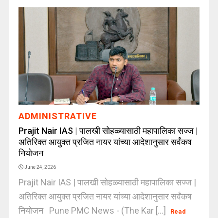
ADMINISTRATIVE
Prajit Nair IAS | पालखी सोहळ्यासाठी महापालिका सज्ज |
अतिरिक्त आयुक्त प्रजित नायर यांच्या आदेशानुसार सर्वंकष
नियोजन
June 24, 2026
Prajit Nair IAS | पालखी सोहळ्यासाठी महापालिका सज्ज |
अतिरिक्त आयुक्त प्रजित नायर यांच्या आदेशानुसार सर्वंकष
नियोजन Pune PMC News - (The Kar [...]
Read