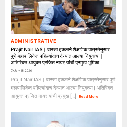
ADMINISTRATIVE
Prajit Nair IAS | वारसा हक्काने शैक्षणिक पात्रतेनुसार
पुणे महापालिकेत पहिल्यांदाच देण्यात आल्या नियुक्त्या |
अतिरिक्त आयुक्त प्रजित नायर यांची प्रमुख भूमिका
July 18, 2026
Prajit Nair IAS | वारसा हक्काने शैक्षणिक पात्रतेनुसार पुणे
महापालिकेत पहिल्यांदाच देण्यात आल्या नियुक्त्या | अतिरिक्त
आयुक्त प्रजित नायर यांची प्रमुख [...]
Read More