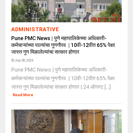
ADMINISTRATIVE
Pune PMC News | पुणे महापालिकेच्या अधिकारी-
कर्मचाऱ्यांच्या पाल्यांचा गुणगौरव | 10वी-12वीत 65% पेक्षा
जास्त गुण मिळालेल्यांचा सत्कार होणार
July 28, 2026
Pune PMC News | पुणे महापालिकेच्या अधिकारी-
कर्मचाऱ्यांच्या पाल्यांचा गुणगौरव | 10वी-12वीत 65% पेक्षा
जास्त गुण मिळालेल्यांचा सत्कार होणार | 24 ऑगस्ट [...]
Read More