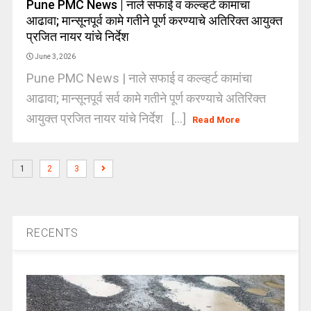
Pune PMC News | नाले सफाई व कल्व्हर्ट कामांचा
आढावा; मान्सूनपूर्व कामे गतीने पूर्ण करण्याचे अतिरिक्त आयुक्त
प्रजित नायर यांचे निर्देश
June 3, 2026
Pune PMC News | नाले सफाई व कल्व्हर्ट कामांचा
आढावा; मान्सूनपूर्व सर्व कामे गतीने पूर्ण करण्याचे अतिरिक्त
आयुक्त प्रजित नायर यांचे निर्देश [...]
Read More
1
2
3
RECENTS