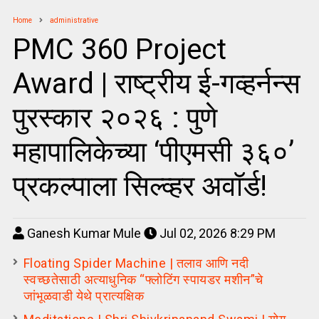
Home
administrative
PMC 360 Project
Award | राष्ट्रीय ई-गव्हर्नन्स
पुरस्कार २०२६ : पुणे
महापालिकेच्या ‘पीएमसी ३६०’
प्रकल्पाला सिल्व्हर अवॉर्ड!
Ganesh Kumar Mule
Jul 02, 2026 8:29 PM
Floating Spider Machine | तलाव आणि नदी
स्वच्छतेसाठी अत्याधुनिक “फ्लोटिंग स्पायडर मशीन”चे
जांभूळवाडी येथे प्रात्यक्षिक