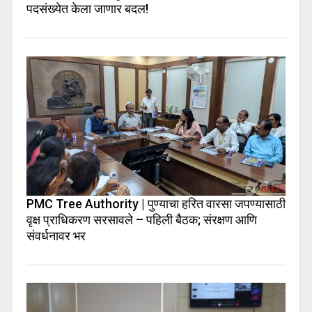
पदसंख्येत केला जाणार बदल!
PMC Tree Authority | पुण्याचा हरित वारसा जपण्यासाठी
वृक्ष प्राधिकरण सरसावले – पहिली बैठक; संरक्षण आणि
संवर्धनावर भर