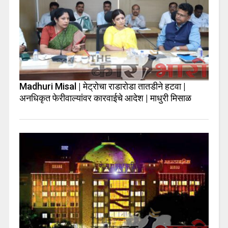
Madhuri Misal | मेट्रोचा राडारोडा तातडीने हटवा |
अनधिकृत फेरीवाल्यांवर कारवाईचे आदेश | माधुरी मिसाळ