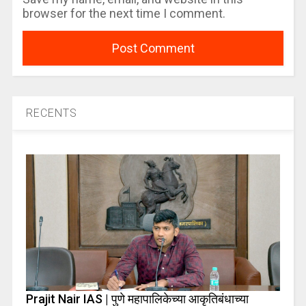
browser for the next time I comment.
RECENTS
Prajit Nair IAS | पुणे महापालिकेच्या आकृतिबंधाच्या