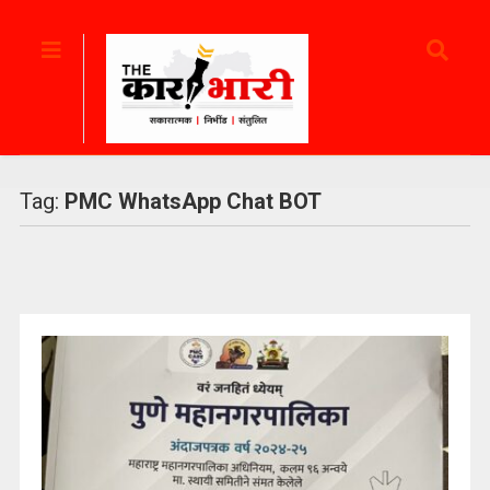
Tag:
PMC WhatsApp Chat BOT