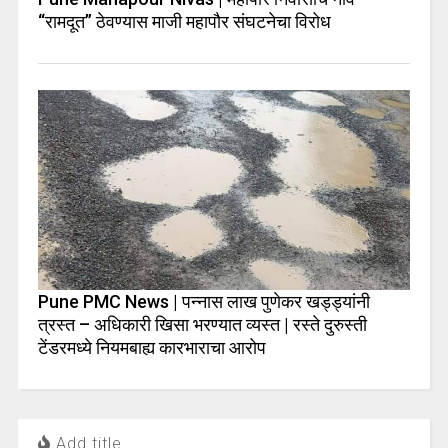
“रामदूत” ठेवण्यास माजी महापौर संघटनेचा विरोध
Pune PMC News | पन्नास लाख पुणेकर खड्ड्यांनी
त्रस्त – अधिकारी खिसा भरण्यात व्यस्त | रस्ते दुरुस्ती
टेंडरमध्ये नियमबाह्य कारभाराचा आरोप
Add title