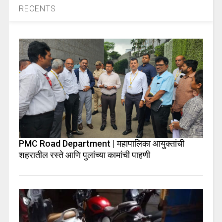
RECENTS
PMC Road Department | महापालिका आयुक्तांची
शहरातील रस्ते आणि पुलांच्या कामांची पाहणी