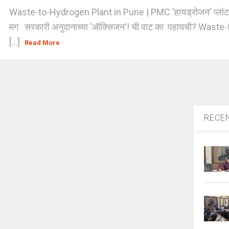
Waste-to-Hydrogen Plant in Pune | PMC 'हायड्रोजन' प्लांट 
मग सरकारी अनुदानाच्या 'ऑक्सिजन'! ची वाट का पहायची? Wast
[...]
Read More
RECE