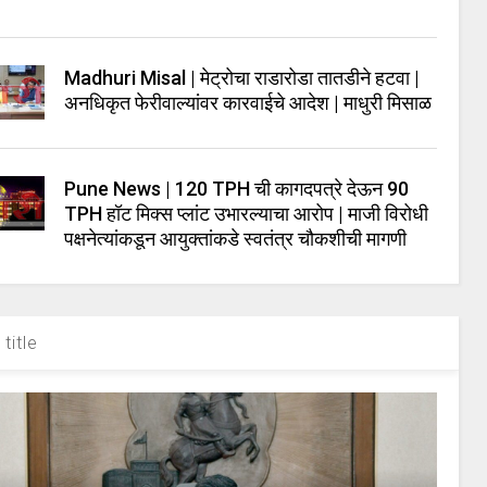
Madhuri Misal | मेट्रोचा राडारोडा तातडीने हटवा |
अनधिकृत फेरीवाल्यांवर कारवाईचे आदेश | माधुरी मिसाळ
Pune News | 120 TPH ची कागदपत्रे देऊन 90
TPH हॉट मिक्स प्लांट उभारल्याचा आरोप | माजी विरोधी
पक्षनेत्यांकडून आयुक्तांकडे स्वतंत्र चौकशीची मागणी
title