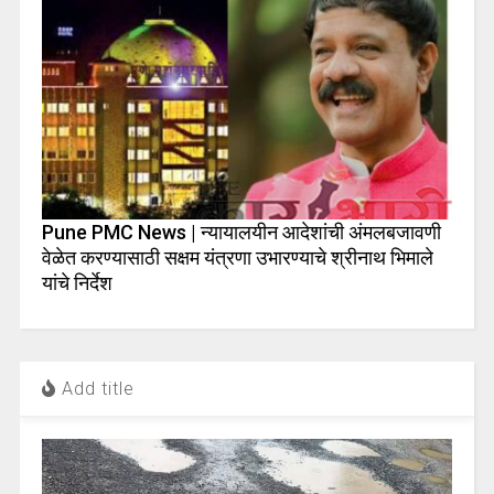
Pune PMC News | न्यायालयीन आदेशांची अंमलबजावणी
वेळेत करण्यासाठी सक्षम यंत्रणा उभारण्याचे श्रीनाथ भिमाले
यांचे निर्देश
Add title