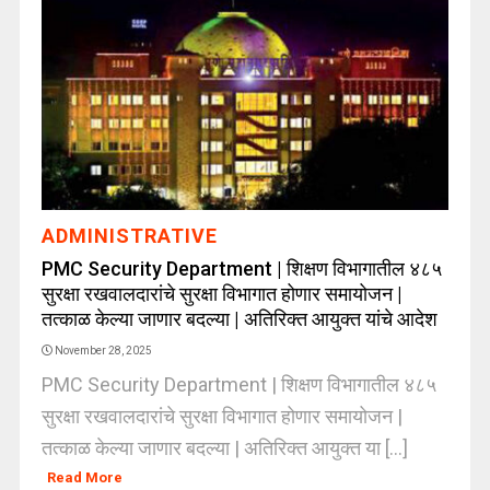
ADMINISTRATIVE
PMC Security Department | शिक्षण विभागातील ४८५
सुरक्षा रखवालदारांचे सुरक्षा विभागात होणार समायोजन |
तत्काळ केल्या जाणार बदल्या | अतिरिक्त आयुक्त यांचे आदेश
November 28, 2025
PMC Security Department | शिक्षण विभागातील ४८५
सुरक्षा रखवालदारांचे सुरक्षा विभागात होणार समायोजन |
तत्काळ केल्या जाणार बदल्या | अतिरिक्त आयुक्त या [...]
Read More