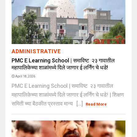
ADMINISTRATIVE
PMC E Learning School | समाविष्ट २३ गावातील
महापालिकेच्या शाळांमध्ये दिले जाणार ई लर्निंग चे धडे!
April 18, 2026
PMC E Learning School | समाविष्ट २३ गावातील
महापालिकेच्या शाळांमध्ये दिले जाणार ई लर्निंग चे धडे! | शिक्षण
समिती च्या बैठकीत प्रस्ताव मान्य [...]
Read More