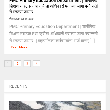
PMC Primary Education Department | शारीरिक
शिक्षण संघटक तथा क्रीडा अधिकारी पदाच्या जागा पदोन्नती
ने भरल्या जाणार!
September 16, 2024
PMC Primary Education Department | शारीरिक
शिक्षण संघटक तथा क्रीडा अधिकारी पदाच्या जागा पदोन्नती
ने भरल्या जाणार! | महापालिका कर्मचाऱ्यांना अर्ज करण् [...]
Read More
1
2
3
RECENTS