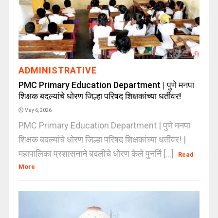
ADMINISTRATIVE
PMC Primary Education Department | पुणे मनपा
शिक्षक बदल्यांचे धोरण जिल्हा परिषद शिक्षकांच्या धर्तीवर!
May 6, 2026
PMC Primary Education Department | पुणे मनपा
शिक्षक बदल्यांचे धोरण जिल्हा परिषद शिक्षकांच्या धर्तीवर! |
महापालिका प्रशासनाने बदलीचे धोरण केले पुनर्नि [...]
Read
More