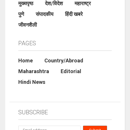
मुख्यपृष्ठ
देश/विदेश
महाराष्ट्र
पुणे
संपादकीय
हिंदी खबरे
जीवनशैली
PAGES
Home
Country/Abroad
Maharashtra
Editorial
Hindi News
SUBSCRIBE