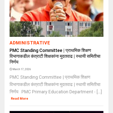
ADMINISTRATIVE
PMC Standing Committee | प्राथमिक शिक्षण
विभागाकडील कंत्राटी शिक्षकांना मुदतवाढ | स्थायी समितीचा
निर्णय
March 17, 2026
PMC Standing Committee | प्राथमिक शिक्षण
विभागाकडील कंत्राटी शिक्षकांना मुदतवाढ | स्थायी समितीचा
निर्णय PMC Primary Education Department - [...]
Read More