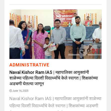
ADMINISTRATIVE
Naval Kishor Ram IAS | महापालिका आयुक्तांनी
शाळेच्या पहिल्या दिवशी विद्यार्थ्यांचे केले स्वागत | शिक्षकांच्या
अडचणी घेतल्या जाणून
June 16, 2025
Naval Kishor Ram IAS | महापालिका आयुक्तांनी शाळेच्या
पहिल्या दिवशी विद्यार्थ्यांचे केले स्वागत | शिक्षकांच्या अडचणी