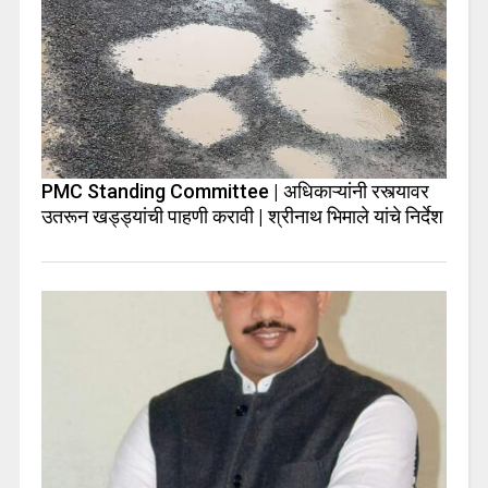
PMC Standing Committee | अधिकाऱ्यांनी रस्त्यावर
उतरून खड्ड्यांची पाहणी करावी | श्रीनाथ भिमाले यांचे निर्देश