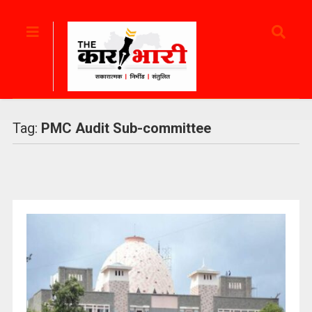
Tag:
PMC Audit Sub-committee