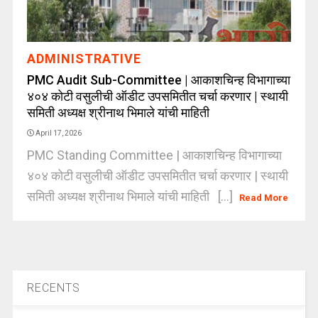
ADMINISTRATIVE
PMC Audit Sub-Committee | आकाशचिन्ह विभागाच्या
४०४ कोटी वसुलीची ऑडीट उपसमितीत चर्चा करणार | स्थायी
समिती अध्यक्ष श्रीनाथ भिमाले यांची माहिती
April 17, 2026
PMC Standing Committee | आकाशचिन्ह विभागाच्या
४०४ कोटी वसुलीची ऑडीट उपसमितीत चर्चा करणार | स्थायी
समिती अध्यक्ष श्रीनाथ भिमाले यांची माहिती [...]
Read More
RECENTS