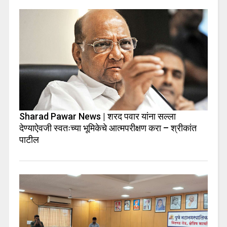
Sharad Pawar News | शरद पवार यांना सल्ला
देण्याऐवजी स्वतःच्या भूमिकेचे आत्मपरीक्षण करा – श्रीकांत
पाटील