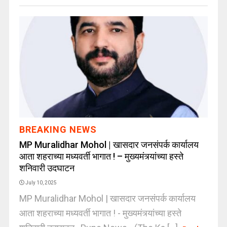
BREAKING NEWS
MP Muralidhar Mohol | खासदार जनसंपर्क कार्यालय
आता शहराच्या मध्यवर्ती भागात ! – मुख्यमंत्र्यांच्या हस्ते
शनिवारी उदघाटन
July 10, 2025
MP Muralidhar Mohol | खासदार जनसंपर्क कार्यालय
आता शहराच्या मध्यवर्ती भागात ! - मुख्यमंत्र्यांच्या हस्ते