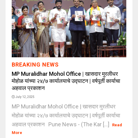
BREAKING NEWS
MP Muralidhar Mohol Office | खासदार मुरलीधर
मोहोळ यांच्या २४/७ कार्यालयाचे उद्घाटन | वर्षपूर्ती कार्याचा
अहवाल प्रकाशन
July 12, 2025
MP Muralidhar Mohol Office | खासदार मुरलीधर
मोहोळ यांच्या २४/७ कार्यालयाचे उद्घाटन | वर्षपूर्ती कार्याचा
अहवाल प्रकाशन Pune News - (The Kar [...]
Read
More