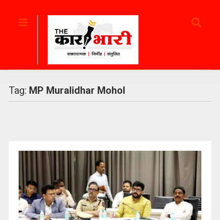
Tag:
MP Muralidhar Mohol