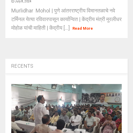
July 8, 2024
Murlidhar Mohol | पुणे आंतरराष्ट्रीय विमानतळाचे नवे
टर्मिनल येत्या रविवारपासून कार्यान्वित | केंद्रीय मंत्री मुरलीधर
मोहोळ यांची माहिती | केंद्रीय [...]
Read More
RECENTS