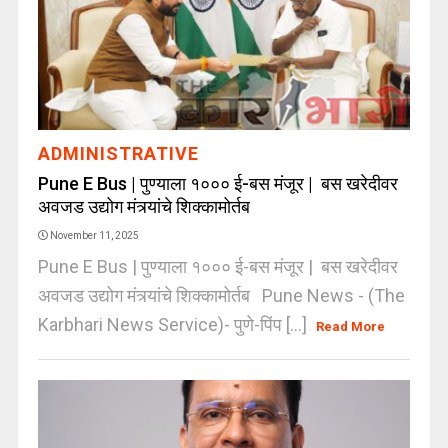
ADMINISTRATIVE
Pune E Bus | पुण्याला १००० ई-बस मंजूर | बस खरेदीवर
अवजड उद्योग मंत्र्यांचे शिक्कामोर्तब
November 11, 2025
Pune E Bus | पुण्याला १००० ई-बस मंजूर | बस खरेदीवर
अवजड उद्योग मंत्र्यांचे शिक्कामोर्तब Pune News - (The
Karbhari News Service)- पुणे-पिंप [...]
Read More