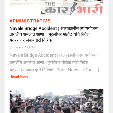
ADMINISTRATIVE
Navale Bridge Accident | अल्पकालीन उपाययोजना
तातडीने अमलात आणा – मुरलीधर मोहोळ यांचे निर्देश |
यंत्रणांवर जबाबदारी निश्चित
November 15, 2025
Navale Bridge Accident | अल्पकालीन उपाययोजना
तातडीने अमलात आणा - मुरलीधर मोहोळ यांचे निर्देश |
यंत्रणांवर जबाबदारी निश्चित Pune News - (The [...]
Read More