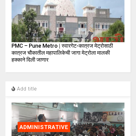
PMC – Pune Metro | स्वारगेट-कात्रज मेट्रोसाठी
कात्रज चौकातील महापालिकेची जागा मेट्रोला मालकी
हक्काने दिली जाणार
Add title
ADMINISTRATIVE