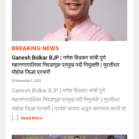
BREAKING NEWS
Ganesh Bidkar BJP | गणेश बिडकर यांची पुणे
महानगरपालिका निवडणूक प्रमुख पदी नियुक्ती! | मुरलीधर
मोहोळ जिल्हा प्रभारी
November 5, 2025
Ganesh Bidkar BJP | गणेश बिडकर यांची पुणे
महानगरपालिका निवडणूक प्रमुख पदी नियुक्ती! | मुरलीधर
मोहोळ जिल्हा प्रभारी | प्रदेश भाजपा कडून करण्यात आली घो
[...]
Read More