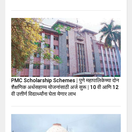
PMC Scholarship Schemes | पुणे महापालिकेच्या दोन
शैक्षणिक अर्थसहाय्य योजनांसाठी अर्ज सुरू | 10 वी आणि 12
वी उत्तीर्ण विद्यार्थ्यांना घेता येणार लाभ