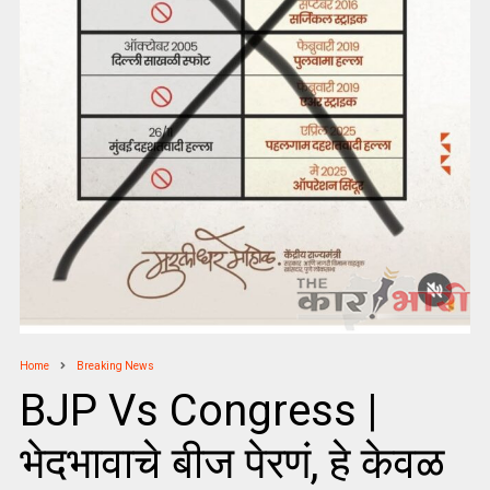
Home
Breaking News
BJP Vs Congress |
भेदभावाचे बीज पेरणं, हे केवळ