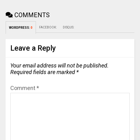
COMMENTS
FACEBOOK:
DISQUS:
WORDPRESS:
0
Leave a Reply
Your email address will not be published.
Required fields are marked
*
Comment
*