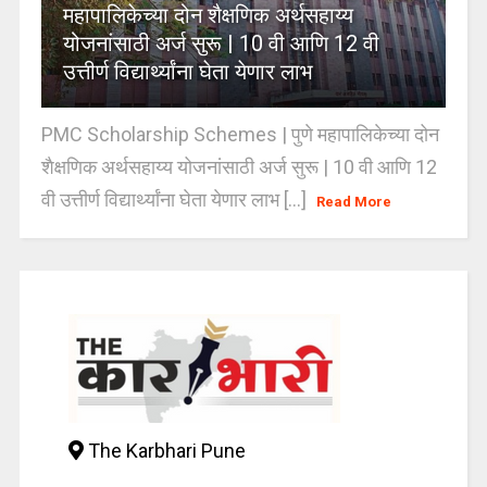
महापालिकेच्या दोन शैक्षणिक अर्थसहाय्य
योजनांसाठी अर्ज सुरू | 10 वी आणि 12 वी
उत्तीर्ण विद्यार्थ्यांना घेता येणार लाभ
PMC Scholarship Schemes | पुणे महापालिकेच्या दोन
शैक्षणिक अर्थसहाय्य योजनांसाठी अर्ज सुरू | 10 वी आणि 12
वी उत्तीर्ण विद्यार्थ्यांना घेता येणार लाभ [...]
Read More
The Karbhari Pune