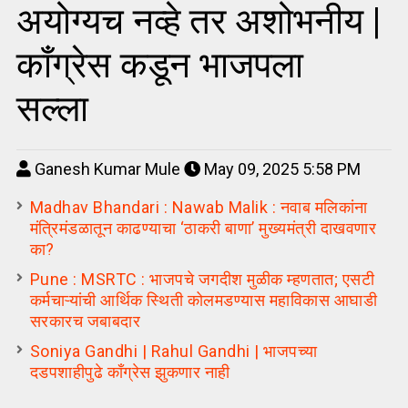
अयोग्यच नव्हे तर अशोभनीय |
कॉंग्रेस कडून भाजपला
सल्ला
Ganesh Kumar Mule
May 09, 2025 5:58 PM
Madhav Bhandari : Nawab Malik : नवाब मलिकांना
मंत्रिमंडळातून काढण्याचा ‘ठाकरी बाणा’ मुख्यमंत्री दाखवणार
का?
Pune : MSRTC : भाजपचे जगदीश मुळीक म्हणतात; एसटी
कर्मचाऱ्यांची आर्थिक स्थिती कोलमडण्यास महाविकास आघाडी
सरकारच जबाबदार
Soniya Gandhi | Rahul Gandhi | भाजपच्या
दडपशाहीपुढे काँग्रेस झुकणार नाही