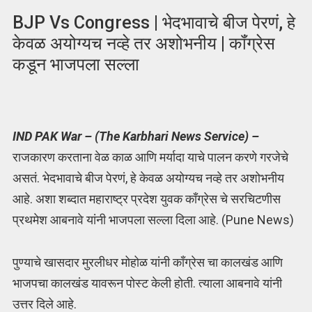
BJP Vs Congress | भेदभावाचे बीज पेरणं, हे
केवळ अयोग्यच नव्हे तर अशोभनीय | कॉंग्रेस
कडून भाजपला सल्ला
IND PAK War – (The Karbhari News Service) –
राजकारण करताना वेळ काळ आणि मर्यादा याचे पालन करणे गरजेचे
असतं. भेदभावाचे बीज पेरणं, हे केवळ अयोग्यच नव्हे तर अशोभनीय
आहे. अशा शब्दात महाराष्ट्र प्रदेश युवक काँग्रेस चे सरचिटणीस
प्रथमेश आबनावे यांनी भाजपला सल्ला दिला आहे. (Pune News)
पुण्याचे खासदार मुरलीधर मोहोळ यांनी कॉंग्रेस चा कालखंड आणि
भाजपचा कालखंड यावरून पोस्ट केली होती. त्याला आबनावे यांनी
उत्तर दिले आहे.