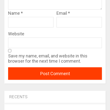
Name
*
Email
*
Website
Save my name, email, and website in this
browser for the next time I comment.
RECENTS