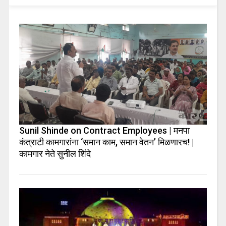
Sunil Shinde on Contract Employees | मनपा
कंत्राटी कामगारांना ‘समान काम, समान वेतन’ मिळणारच! |
कामगार नेते सुनील शिंदे