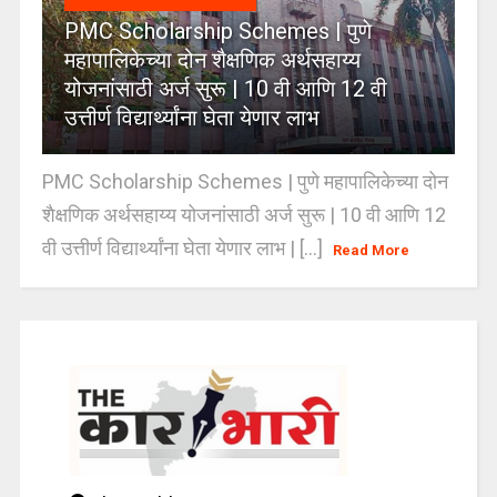
PMC Scholarship Schemes | पुणे
महापालिकेच्या दोन शैक्षणिक अर्थसहाय्य
योजनांसाठी अर्ज सुरू | 10 वी आणि 12 वी
उत्तीर्ण विद्यार्थ्यांना घेता येणार लाभ
PMC Scholarship Schemes | पुणे महापालिकेच्या दोन
शैक्षणिक अर्थसहाय्य योजनांसाठी अर्ज सुरू | 10 वी आणि 12
वी उत्तीर्ण विद्यार्थ्यांना घेता येणार लाभ | [...]
Read More