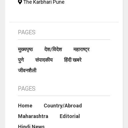
The Karbhari Pune
PAGES
मुख्यपृष्ठ
देश/विदेश
महाराष्ट्र
पुणे
संपादकीय
हिंदी खबरे
जीवनशैली
PAGES
Home
Country/Abroad
Maharashtra
Editorial
Hindi News