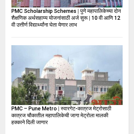
PMC Scholarship Schemes | पुणे महापालिकेच्या दोन
शैक्षणिक अर्थसहाय्य योजनांसाठी अर्ज सुरू | 10 वी आणि 12
वी उत्तीर्ण विद्यार्थ्यांना घेता येणार लाभ
PMC – Pune Metro | स्वारगेट-कात्रज मेट्रोसाठी
कात्रज चौकातील महापालिकेची जागा मेट्रोला मालकी
हक्काने दिली जाणार