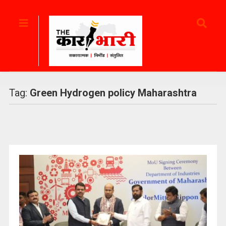
Tag:
Green Hydrogen policy Maharashtra