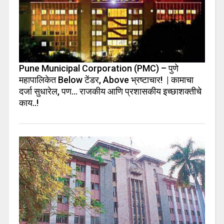
Pune Municipal Corporation (PMC) – पुणे
महापालिकेत Below टेंडर, Above भ्रष्टाचार! | कामाचा
दर्जा सुधारेल, पण… राजकीय आणि प्रशासकीय इच्छाशक्तीचे
काय..!