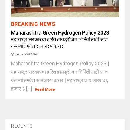
BREAKING NEWS
Maharashtra Green Hydrogen Policy 2023 |
महाराष्ट्र सरकारचा हरित हायड्रोजन निर्मितीसाठी सात
कंपन्यांसमवेत सामंजस्य करार
January 29, 2024
Maharashtra Green Hydrogen Policy 2023 |
महाराष्ट्र सरकारचा हरित हायड्रोजन निर्मितीसाठी सात
कंपन्यांसमवेत सामंजस्य करार | महाराष्ट्रात २ लाख ७६
हजार ३ [...]
Read More
RECENTS