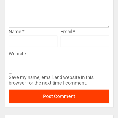
Name
*
Email
*
Website
Save my name, email, and website in this
browser for the next time I comment.