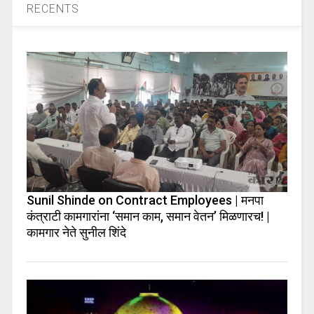
RECENTS
Sunil Shinde on Contract Employees | मनपा
कंत्राटी कामगारांना ‘समान काम, समान वेतन’ मिळणारच! |
कामगार नेते सुनील शिंदे