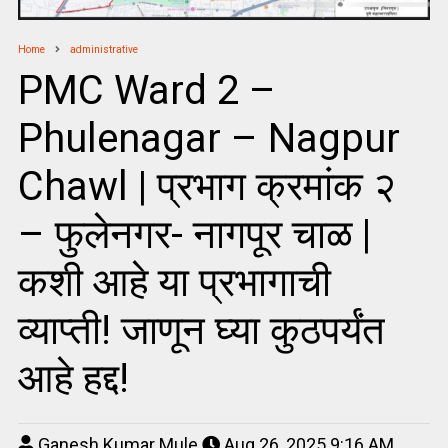
Home
administrative
PMC Ward 2 –
Phulenagar – Nagpur
Chawl | प्रभाग क्रमांक २
– फुलेनगर- नागपूर चाळ |
कशी आहे या प्रभागाची
व्याप्ती! जाणून घ्या कुठपर्यंत
आहे हद्द!
Ganesh Kumar Mule
Aug 26, 2025 9:16 AM