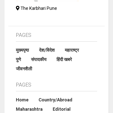
The Karbhari Pune
PAGES
मुख्यपृष्ठ
देश/विदेश
महाराष्ट्र
पुणे
संपादकीय
हिंदी खबरे
जीवनशैली
PAGES
Home
Country/Abroad
Maharashtra
Editorial