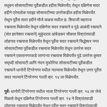
मधुबन सोसायटीच्या पूर्वेकडील हद्दीस मिळेपर्यंत, तेथून दक्षिणेस सदर
हद्दीने प्रेमलोक प्लाझा सोसायटीच्या उत्तरेकडील हद्दीस मिळेपर्यंत
तेथून पूर्वेस सदर हद्दीने मौजे कळस मधील छ. शिवाजी महाराज
रस्त्यास मिळेपर्यंत तेथून दक्षिणेस सदर रस्त्याने व पुढे आळंदी रस्त्याने
(संत ज्ञानेश्वर रस्त्याने) मुकुंदराव आंबेडकर चौकात विश्रांतवाडी
लोहगाव रस्त्यास मिळेपर्यंत तेथून पूर्वेस सदर रस्त्याने सिद्धेश्वर नगर
सोसायटीच्या पूर्वेकडील रस्त्यास मिळेपर्यंत तेथून उत्तरेस सदर
रस्त्याने एकतानगरकडे जाणाऱ्या रस्त्यास मिळेपर्यंत पुढे उत्तरेस कुमार
समृध्दी सोसायटी आणि नंदन युफोरिया सोसायटीच्या पूर्वेकडील
रस्त्याने धानोरी टिंगरेनगर मधील नाल्यास मिळेपर्यंत तेथून उत्तर पूर्वेस
सदर नाल्याने टिंगरेनगर गल्ली क्र. १४ ला मिळेपर्यंत.
पुर्वः
धानोरी टिंगरेनगर मधील नाला टिंगरेनगर गल्ली क्र. १४ ला जेथे
मिळतो तेथून दक्षिणेस टिंगरेनगर गल्ली क्र. १४ ने विश्रांतवाडी
लोहगाव रस्त्यास मिळेपर्यंत तेथून पूर्वेस सदर रस्त्याने विश्रांतवाडी