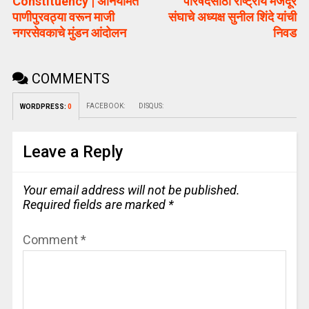
Constituency | अनियमित
परिषदेसाठी राष्ट्रीय मजदूर
पाणीपुरवठ्या वरून माजी
संघाचे अध्यक्ष सुनील शिंदे यांची
नगरसेवकाचे मुंडन आंदोलन
निवड
COMMENTS
FACEBOOK:
DISQUS:
WORDPRESS:
0
Leave a Reply
Your email address will not be published.
Required fields are marked
*
Comment
*