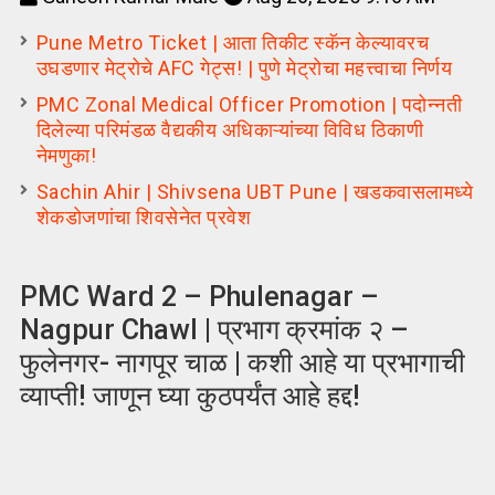
Pune Metro Ticket | आता तिकीट स्कॅन केल्यावरच
उघडणार मेट्रोचे AFC गेट्स! | पुणे मेट्रोचा महत्त्वाचा निर्णय
PMC Zonal Medical Officer Promotion | पदोन्नती
दिलेल्या परिमंडळ वैद्यकीय अधिकाऱ्यांच्या विविध ठिकाणी
नेमणुका!
Sachin Ahir | Shivsena UBT Pune | खडकवासलामध्ये
शेकडोजणांचा शिवसेनेत प्रवेश
PMC Ward 2 – Phulenagar –
Nagpur Chawl | प्रभाग क्रमांक २ –
फुलेनगर- नागपूर चाळ | कशी आहे या प्रभागाची
व्याप्ती! जाणून घ्या कुठपर्यंत आहे हद्द!