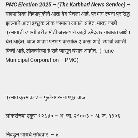
PMC Election 2025 – (The Karbhari News Service)
–
महापालिका निवडणुकीने आता वेग घेतला आहे. प्रभाग रचना प्रसिद्ध
झाल्याने आता इच्छुक लोक कामाला लागले आहेत. मात्र काही
प्रभागाची व्याप्ती बरीच मोठी असल्याने काही उमेदवार याबाबत आक्षेप
घेत आहेत. आज आपण प्रभाग क्रमांक २ कसा आहे, त्याची व्याप्ती
किती आहे, लोकसंख्या हे सर्व जाणून घेणार आहोत. (Pune
Municipal Corporation – PMC)
प्रभाग क्रमांक २ – फुलेनगर- नागपूर चाळ
लोकसंख्या एकूण ९२६४० – अ. जा. २१००३ – अ. ज. १३५६
निवडून द्यायचे उमेदवार – ४