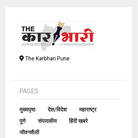
The Karbhari Pune
PAGES
मुख्यपृष्ठ
देश/विदेश
महाराष्ट्र
पुणे
संपादकीय
हिंदी खबरे
जीवनशैली