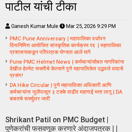
पाटील यांची टीका
Ganesh Kumar Mule
Mar 25, 2026 9:29 PM
PMC Pune Anniversary | महापालिका वर्धापन
दिनानिमित्त आयोजित सांस्कृतिक कार्यक्रम रद्द | महापालिका
प्रशासनाकडून परिपत्रक घेण्यात आले मागे
Pune PMC Helmet News | कर्मचाऱ्यांसोबत नागरिकांना
देखील हेल्मेट सक्तीचे केल्याने पुणे महापालिकेत उद्भवले वादाचे
प्रसंग!
DA Hike Circular | पुणे महापालिका अधिकारी आणि
कर्मचाऱ्यांना जुलैपासून ३ टक्के वाढीव महागाई भत्ता लागू | DA
बाबतचे सर्क्युलर जारी
Shrikant Patil on PMC Budget |
पुणेकरांची फसवणूक करणारे अंदाजपत्रक | |