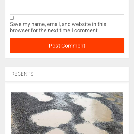
Save my name, email, and website in this
browser for the next time I comment.
RECENTS