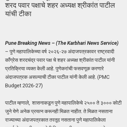
शरद पवार पक्षाचे शहर अध्यक्ष श्रीकांत पाटील
यांची टीका
Pune Breaking News – (The Karbhari News Service)
– पुणे महापालिकेच्या वर्ष २०२६-२७ अंदाजपत्रकावर राष्ट्रवादी
कॉंग्रेस शरदचंद्र पवार पक्ष चे शहर अध्यक्ष श्रीकांत पाटील यांनी
प्रतिक्रिया व्यक्त केली आहे. पुणेकरांची फसवणूक करणारे
अंदाजपत्रक असल्याची टीका पाटील यांनी केली आहे. (PMC
Budget 2026-27)
पाटील म्हणाले, शासनाकडून पुणे महापालिकेचे २५०० ते ३००० कोटी
जुने येणे अनेक प्रयत्न करूनही मिळत नाहीत. ते मिळत नसताना
राज्याच्या अंदाजपत्रकात तरतूद नसताना पुणे महापालिकेला