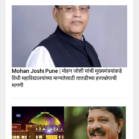
Mohan Joshi Pune | मोहन जोशी यांची मुख्यमंत्र्यांकडे
विधी महाविद्यालयांच्या मान्यतेसाठी तातडीच्या हस्तक्षेपाची
मागणी