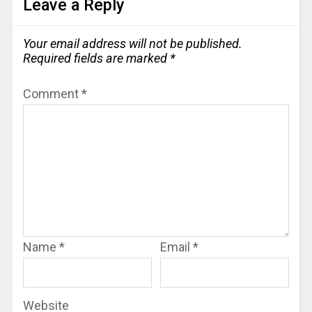
Leave a Reply
Your email address will not be published.
Required fields are marked
*
Comment
*
Name
*
Email
*
Website