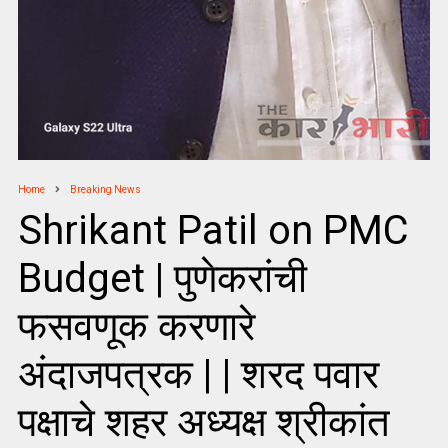
Home
Breaking News
Shrikant Patil on PMC
Budget | पुणेकरांची
फसवणूक करणारे
अंदाजपत्रक | | शरद पवार
पक्षाचे शहर अध्यक्ष श्रीकांत