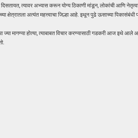
 दिसतायत, त्यावर अभ्यास करून योग्य ठिकाणी मांडून, लोकांची आणि नेतृत
्षेत्रातला अत्यंत महत्त्वाचा जिल्हा आहे. इथून पुढे ऊसाच्या पिकासंबंधी 
च्या ज्या मागण्या होत्या, त्याबाबत विचार करण्यासाठी गडकरी आज इथे आले आह
तो.