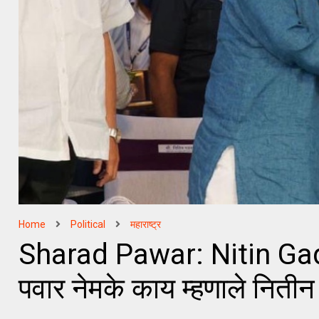
Home
Political
महाराष्ट्र
Sharad Pawar: Nitin Gadka
पवार नेमके काय म्हणाले नितीन