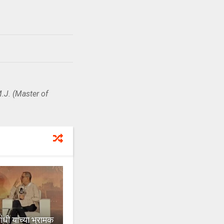
.J. (Master of
ी यांच्या भ्रामक