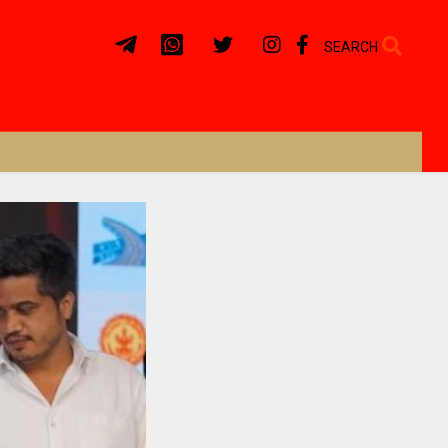
SEARCH