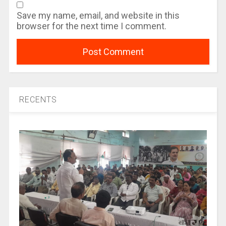
Save my name, email, and website in this
browser for the next time I comment.
RECENTS