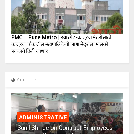
PMC – Pune Metro | स्वारगेट-कात्रज मेट्रोसाठी
कात्रज चौकातील महापालिकेची जागा मेट्रोला मालकी
हक्काने दिली जाणार
Add title
ADMINISTRATIVE
Sunil Shinde on Contract Employees |