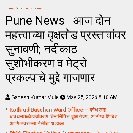
Home
administrative
Pune News | आज दोन
महत्त्वाच्या वृक्षतोड प्रस्तावांवर
सुनावणी; नदीकाठ
सुशोभीकरण व मेट्रो
प्रकल्पाचे मुद्दे गाजणार
Ganesh Kumar Mule
May 25, 2026 8:10 AM
Kothrud Bavdhan Ward Office – कोथरूड-
बावधनमध्ये पर्यावरण दिनानिमित्त वृक्षारोपण, आरोग्य शिबिर
आणि स्वच्छता रॅलीचा धडाका