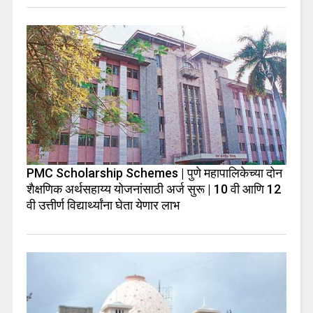
PMC Scholarship Schemes | पुणे महापालिकेच्या दोन
शैक्षणिक अर्थसहाय्य योजनांसाठी अर्ज सुरू | 10 वी आणि 12
वी उत्तीर्ण विद्यार्थ्यांना घेता येणार लाभ