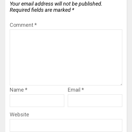
Your email address will not be published.
Required fields are marked
*
Comment
*
Name
*
Email
*
Website