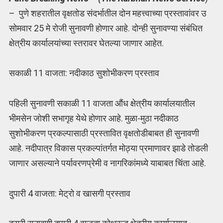
– पुणे शहरातील वृक्षतोड संदर्भातील दोन महत्त्वाच्या प्रस्तावांवर उ
सोमवार 25 मे रोजी सुनावणी होणार आहे. दोन्ही सुनावण्या संबंधित
क्षेत्रीय कार्यालयांच्या स्तरावर घेतल्या जाणार आहेत.
सकाळी 11 वाजता: नदीकाठ सुशोभीकरण प्रस्ताव
पहिली सुनावणी सकाळी 11 वाजता औंध क्षेत्रीय कार्यालयातील
भीमसेन जोशी सभागृह येथे होणार आहे. मुळा-मुठा नदीकाठ
सुशोभीकरण प्रकल्पासाठी प्रस्तावित वृक्षतोडीबाबत ही सुनावणी
आहे. नदीपात्र विकास प्रकल्पांतर्गत मोठ्या प्रमाणावर झाडे तोडली
जाणार असल्याने पर्यावरणप्रेमी व नागरिकांमध्ये याबाबत चिंता आहे.
दुपारी 4 वाजता: मेट्रो व खासगी प्रस्ताव