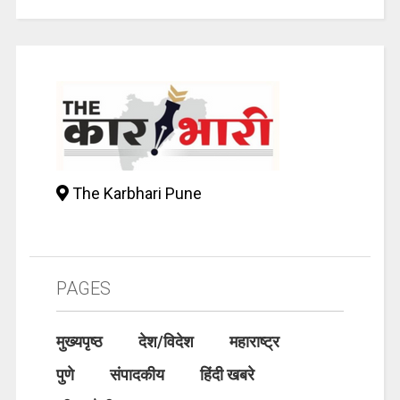
The Karbhari Pune
PAGES
मुख्यपृष्ठ
देश/विदेश
महाराष्ट्र
पुणे
संपादकीय
हिंदी खबरे