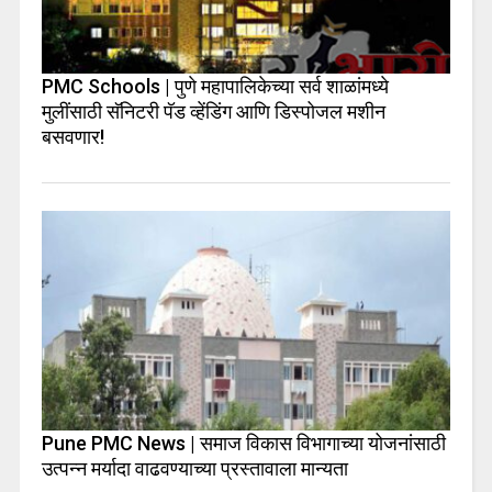
PMC Schools | पुणे महापालिकेच्या सर्व शाळांमध्ये
मुलींसाठी सॅनिटरी पॅड व्हेंडिंग आणि डिस्पोजल मशीन
बसवणार!
Pune PMC News | समाज विकास विभागाच्या योजनांसाठी
उत्पन्न मर्यादा वाढवण्याच्या प्रस्तावाला मान्यता