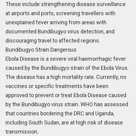
These include strengthening disease surveillance
at airports and ports, screening travellers with
unexplained fever arriving from areas with
documented Bundibugyo virus detection, and
discouraging travel to affected regions.
Bundibugyo Strain Dangerous
Ebola Disease is a severe viral haemorrhagic fever
caused by the Bundibugyo strain of the Ebola Virus.
The disease has a high mortality rate. Currently, no
vaccines or specific treatments have been
approved to prevent or treat Ebola Disease caused
by the Bundibugyo virus strain. WHO has assessed
that countries bordering the DRC and Uganda,
including South Sudan, are at high risk of disease
transmission.