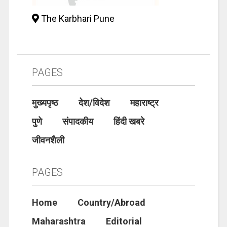
The Karbhari Pune
PAGES
मुख्यपृष्ठ
देश/विदेश
महाराष्ट्र
पुणे
संपादकीय
हिंदी खबरे
जीवनशैली
PAGES
Home
Country/Abroad
Maharashtra
Editorial