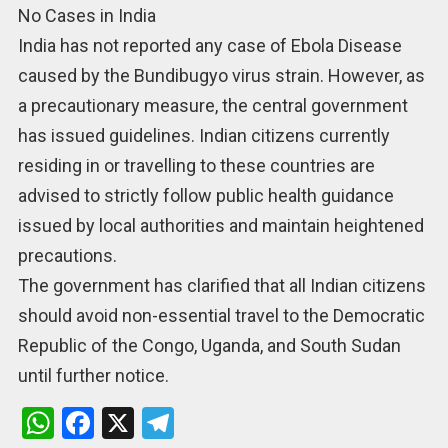
No Cases in India
India has not reported any case of Ebola Disease
caused by the Bundibugyo virus strain. However, as
a precautionary measure, the central government
has issued guidelines. Indian citizens currently
residing in or travelling to these countries are
advised to strictly follow public health guidance
issued by local authorities and maintain heightened
precautions.
The government has clarified that all Indian citizens
should avoid non-essential travel to the Democratic
Republic of the Congo, Uganda, and South Sudan
until further notice.
W
F
X
T