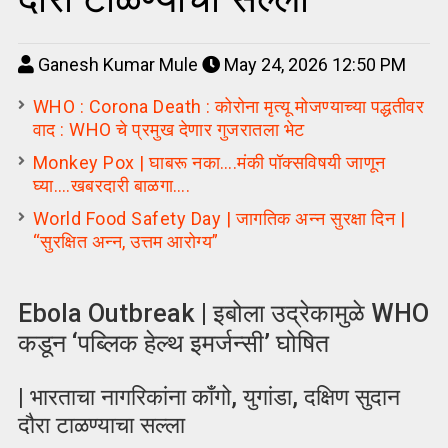
Ganesh Kumar Mule
May 24, 2026 12:50 PM
WHO : Corona Death : कोरोना मृत्यू मोजण्याच्या पद्धतीवर
वाद : WHO चे प्रमुख देणार गुजरातला भेट
Monkey Pox | घाबरू नका….मंकी पॉक्सविषयी जाणून
घ्या….खबरदारी बाळगा….
World Food Safety Day | जागतिक अन्न सुरक्षा दिन |
“सुरक्षित अन्न, उत्तम आरोग्य”
Ebola Outbreak | इबोला उद्रेकामुळे WHO
कडून ‘पब्लिक हेल्थ इमर्जन्सी’ घोषित
| भारताचा नागरिकांना काँगो, युगांडा, दक्षिण सुदान
दौरा टाळण्याचा सल्ला