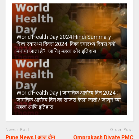
World Health Day 2024 Hindi Summary :
विश्व स्वास्थ्य दिवस 2024: विश्व स्वास्थ्य दिवस क्यों
मनाया जाता है? जानिए महत्व और इतिहास
World Health Day | जागतिक आरोग्य दिन 2024 :
जागतिक आरोग्य दिन का साजरा केला जातो? जाणून घ्या
महत्व आणि इतिहास
Newer Post
Older Post
Pune News | आज दोन
Omprakash Divate PMC