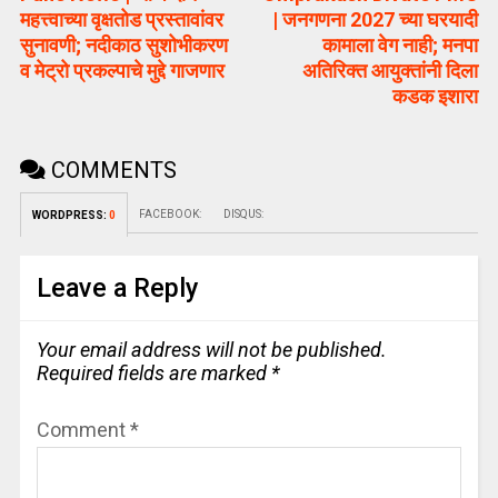
महत्त्वाच्या वृक्षतोड प्रस्तावांवर
| जनगणना 2027 च्या घरयादी
सुनावणी; नदीकाठ सुशोभीकरण
कामाला वेग नाही; मनपा
व मेट्रो प्रकल्पाचे मुद्दे गाजणार
अतिरिक्त आयुक्तांनी दिला
कडक इशारा
COMMENTS
FACEBOOK:
DISQUS:
WORDPRESS:
0
Leave a Reply
Your email address will not be published.
Required fields are marked
*
Comment
*