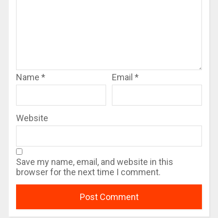
Name
*
Email
*
Website
Save my name, email, and website in this
browser for the next time I comment.