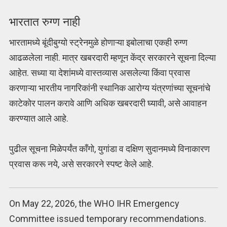
भारतात रुग्ण नाही
भारतामध्ये बूंदीबुग्यो स्ट्रेनमुळे होणाऱ्या इबोलाचा एकही रुग्ण
आढळलेला नाही. मात्र खबरदारी म्हणून केंद्र सरकारने सूचना दिल्या
आहेत. सध्या या देशांमध्ये वास्तव्यास असलेल्या किंवा प्रवास
करणाऱ्या भारतीय नागरिकांनी स्थानिक आरोग्य यंत्रणांच्या सूचनांचे
काटेकोर पालन करावे आणि अधिक खबरदारी घ्यावी, असे आवाहन
करण्यात आले आहे.
पुढील सूचना मिळेपर्यंत काँगो, युगांडा व दक्षिण सुदानमध्ये विनाकारण
प्रवास करू नये, असे सरकारने स्पष्ट केले आहे.
On May 22, 2026, the WHO IHR Emergency
Committee issued temporary recommendations.