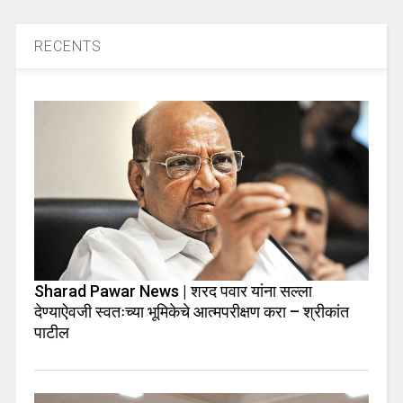
RECENTS
Sharad Pawar News | शरद पवार यांना सल्ला
देण्याऐवजी स्वतःच्या भूमिकेचे आत्मपरीक्षण करा – श्रीकांत
पाटील