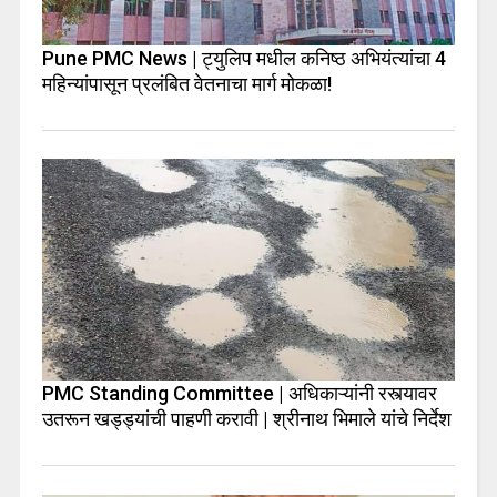
Pune PMC News | ट्युलिप मधील कनिष्ठ अभियंत्यांचा 4
महिन्यांपासून प्रलंबित वेतनाचा मार्ग मोकळा!
PMC Standing Committee | अधिकाऱ्यांनी रस्त्यावर
उतरून खड्ड्यांची पाहणी करावी | श्रीनाथ भिमाले यांचे निर्देश