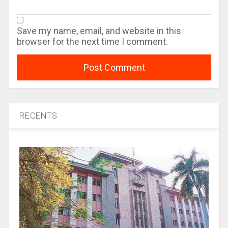
Save my name, email, and website in this
browser for the next time I comment.
RECENTS