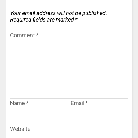
Your email address will not be published.
Required fields are marked
*
Comment
*
Name
*
Email
*
Website