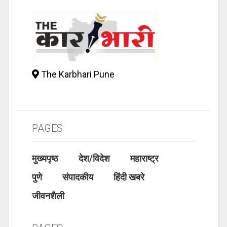
The Karbhari Pune
PAGES
मुख्यपृष्ठ
देश/विदेश
महाराष्ट्र
पुणे
संपादकीय
हिंदी खबरे
जीवनशैली