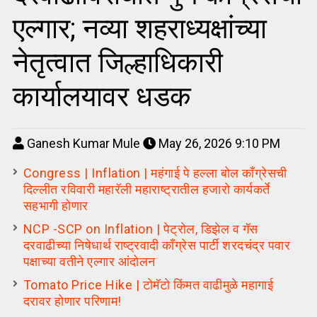
एल्गार; नव्या शहराध्यक्षांच्या
नेतृत्वात जिल्हाधिकारी
कार्यालयावर धडक
Ganesh Kumar Mule
May 26, 2026 9:10 PM
Congress | Inflation | महंगाई पे हल्ला बोल काँग्रेसची
दिल्लीत रविवारी महारॅली महाराष्ट्रातील हजारो कार्यकर्ते
सहभागी होणार
NCP -SCP on Inflation | पेट्रोल, डिझेल व गॅस
दरवाढीच्या निषेधार्थ राष्ट्रवादी काँग्रेस पार्टी शरदचंद्र पवार
पक्षाच्या वतीने एल्गार आंदोलन
Tomato Price Hike | टोमॅटो किंमत वाढीमुळे महागाई
दरावर होणार परिणाम!