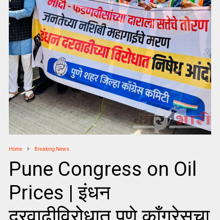
Home
Breaking News
Pune Congress on Oil
Prices | इंधन
दरवाढीविरोधात पुणे काँग्रेसचा