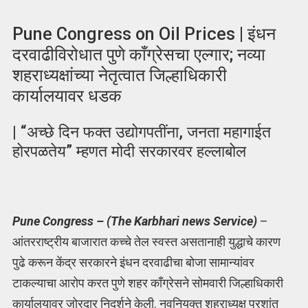
Pune Congress on Oil Prices | इंधन
दरवाढीविरोधात पुणे काँग्रेसचा एल्गार; नव्या
शहराध्यक्षांच्या नेतृत्वात जिल्हाधिकारी
कार्यालयावर धडक
| “अच्छे दिन फक्त उद्योगपतींना, जनता महागाईत
होरपळतेय” म्हणत मोदी सरकारवर हल्लाबोल
Pune Congress – (The Karbhari news Service)
–
आंतरराष्ट्रीय बाजारात कच्चे तेल स्वस्त असतानाही युद्धाचे कारण
पुढे करून केंद्र सरकारने इंधन दरवाढीचा बोजा सामान्यांवर
टाकल्याचा आरोप करत पुणे शहर काँग्रेसने सोमवारी जिल्हाधिकारी
कार्यालयावर जोरदार निदर्शने केली. नवनियुक्त शहराध्यक्ष प्रशांत