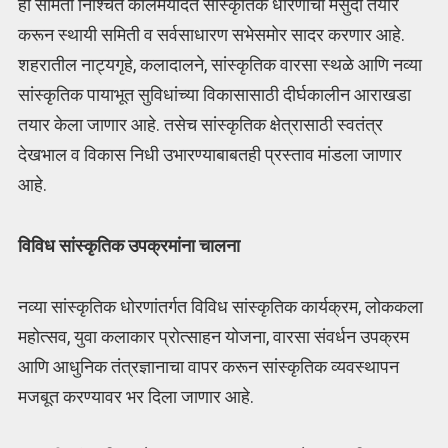
ही समिती निश्चित कालमर्यादेत सांस्कृतिक धोरणाचा मसुदा तयार
करून स्थायी समिती व सर्वसाधारण सभेसमोर सादर करणार आहे.
शहरातील नाट्यगृहे, कलादालने, सांस्कृतिक वारसा स्थळे आणि नव्या
सांस्कृतिक पायाभूत सुविधांच्या विकासासाठी दीर्घकालीन आराखडा
तयार केला जाणार आहे. तसेच सांस्कृतिक क्षेत्रासाठी स्वतंत्र
देखभाल व विकास निधी उभारण्याबाबतही प्रस्ताव मांडला जाणार
आहे.
विविध सांस्कृतिक उपक्रमांना चालना
नव्या सांस्कृतिक धोरणांतर्गत विविध सांस्कृतिक कार्यक्रम, लोककला
महोत्सव, युवा कलाकार प्रोत्साहन योजना, वारसा संवर्धन उपक्रम
आणि आधुनिक तंत्रज्ञानाचा वापर करून सांस्कृतिक व्यवस्थापन
मजबूत करण्यावर भर दिला जाणार आहे.