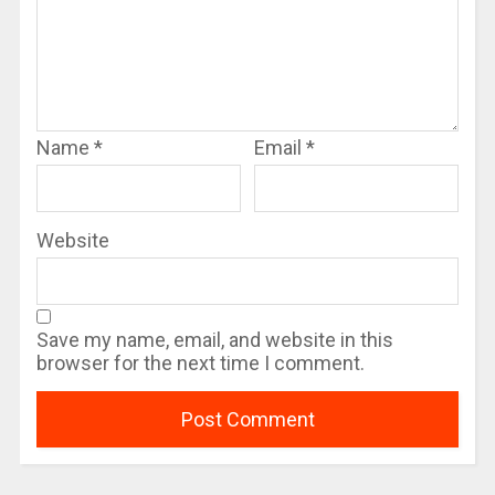
Name
*
Email
*
Website
Save my name, email, and website in this
browser for the next time I comment.