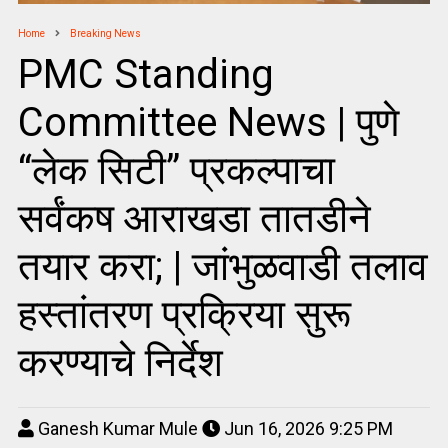
Home
Breaking News
PMC Standing
Committee News | पुणे
“लेक सिटी” प्रकल्पाचा
सर्वंकष आराखडा तातडीने
तयार करा; | जांभुळवाडी तलाव
हस्तांतरण प्रक्रिया सुरू
करण्याचे निर्देश
Ganesh Kumar Mule
Jun 16, 2026 9:25 PM