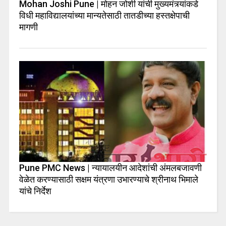
Mohan Joshi Pune | मोहन जोशी यांची मुख्यमंत्र्यांकडे
विधी महाविद्यालयांच्या मान्यतेसाठी तातडीच्या हस्तक्षेपाची
मागणी
Pune PMC News | न्यायालयीन आदेशांची अंमलबजावणी
वेळेत करण्यासाठी सक्षम यंत्रणा उभारण्याचे श्रीनाथ भिमाले
यांचे निर्देश