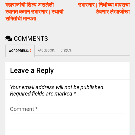
महाराजांची शिल्प असलेली
उभारणार | निधीच्या वापराचा
स्वागत कमान उभारणार | स्थायी
ठेवणार लेखाजोखा
समितीची मान्यता
COMMENTS
FACEBOOK:
DISQUS:
WORDPRESS:
0
Leave a Reply
Your email address will not be published.
Required fields are marked
*
Comment
*