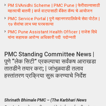
PM SVAnidhi Scheme | PMC Pune | फेरीवाल्यासाठी
महत्वाची बातमी | कर्ज वाटपासाठी बँकेत कॅम्प चे आयोजन
PMC Service Portal | पुणे महानगरपालिकेचे सेवा पोर्टल |
९७ सेवांचा लाभ घ्या घरबसल्या
PMC Pune Assistant Health Officer | राजेश दिघे
यांना सहायक आरोग्य अधिकारी पदी पदोन्नती
PMC Standing Committee News |
पुणे “लेक सिटी” प्रकल्पाचा सर्वंकष आराखडा
तातडीने तयार करा; | जांभुळवाडी तलाव
हस्तांतरण प्रक्रिया सुरू करण्याचे निर्देश
Shrinath Bhimale PMC – (The Karbhari News