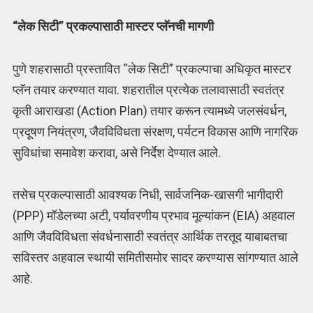
“लेक सिटी” प्रकल्पासाठी मास्टर प्लॅनची मागणी
पुणे शहरासाठी प्रस्तावित “लेक सिटी” प्रकल्पाचा अधिकृत मास्टर
प्लॅन तयार करण्यात यावा. शहरातील प्रत्येक तलावासाठी स्वतंत्र
कृती आराखडा (Action Plan) तयार करून त्यामध्ये जलसंवर्धन,
प्रदूषण नियंत्रण, जैवविविधता संरक्षण, पर्यटन विकास आणि नागरिक
सुविधांचा समावेश करावा, असे निर्देश देण्यात आले.
तसेच प्रकल्पासाठी आवश्यक निधी, सार्वजनिक-खासगी भागीदारी
(PPP) मॉडेलच्या अटी, पर्यावरणीय प्रभाव मूल्यांकन (EIA) अहवाल
आणि जैवविविधता संवर्धनासाठी स्वतंत्र आर्थिक तरतूद याबाबतचा
सविस्तर अहवाल स्थायी समितीसमोर सादर करण्यास सांगण्यात आले
आहे.