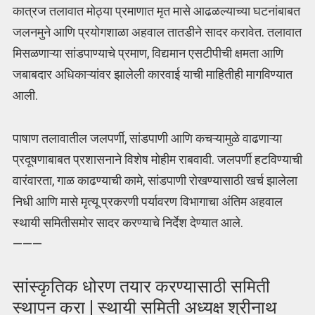
कात्रज तलावात मोठ्या प्रमाणात मृत मासे आढळल्याच्या घटनांबाबत
जलनमुने आणि प्रयोगशाळा अहवाल तातडीने सादर करावेत. तलावात
मिसळणाऱ्या सांडपाण्याचे प्रमाण, विद्यमान एसटीपीची क्षमता आणि
जबाबदार अधिकाऱ्यांवर झालेली कारवाई याची माहितीही मागविण्यात
आली.
पाषाण तलावातील जलपर्णी, सांडपाणी आणि कचऱ्यामुळे वाढणाऱ्या
प्रदूषणाबाबत प्रशासनाने विशेष मोहीम राबवावी. जलपर्णी हटविण्याची
वारंवारता, गाळ काढण्याची कामे, सांडपाणी रोखण्यासाठी खर्च झालेला
निधी आणि मासे मृत्यू प्रकरणी पर्यावरण विभागाचा अंतिम अहवाल
स्थायी समितीसमोर सादर करण्याचे निर्देश देण्यात आले.
———
सांस्कृतिक धोरण तयार करण्यासाठी समिती
स्थापन करा | स्थायी समिती अध्यक्ष श्रीनाथ