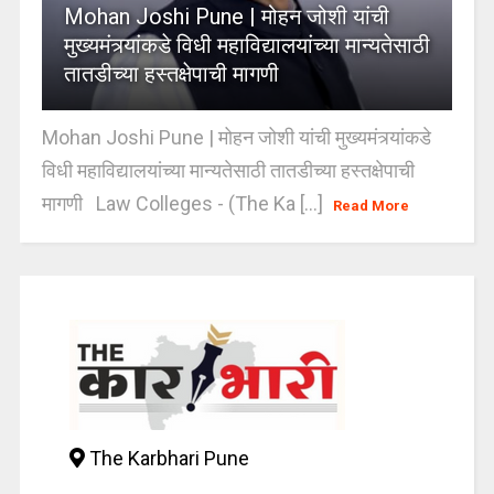
Mohan Joshi Pune | मोहन जोशी यांची
मुख्यमंत्र्यांकडे विधी महाविद्यालयांच्या मान्यतेसाठी
तातडीच्या हस्तक्षेपाची मागणी
Mohan Joshi Pune | मोहन जोशी यांची मुख्यमंत्र्यांकडे
विधी महाविद्यालयांच्या मान्यतेसाठी तातडीच्या हस्तक्षेपाची
मागणी Law Colleges - (The Ka [...]
Read More
The Karbhari Pune