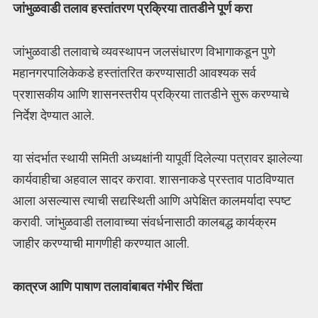
जांभुळवाडी तलाव हस्तांतरण प्रक्रिया तातडीने पूर्ण करा
जांभुळवाडी तलावाचे व्यवस्थापन जलसंधारण विभागाकडून पुणे
महानगरपालिकेकडे हस्तांतरित करण्यासाठी आवश्यक सर्व
प्रशासकीय आणि शासनस्तरीय प्रक्रिया तातडीने सुरू करण्याचे
निर्देश देण्यात आले.
या संदर्भात स्थायी समिती अध्यक्षांनी यापूर्वी दिलेल्या पत्रावर झालेल्या
कार्यवाहीचा अहवाल सादर करावा. शासनाकडे प्रस्ताव पाठविण्यात
आला असल्यास त्याची सद्यस्थिती आणि अपेक्षित कालमर्यादा स्पष्ट
करावी. जांभुळवाडी तलावाच्या संवर्धनासाठी कालबद्ध कार्यक्रम
जाहीर करण्याची मागणीही करण्यात आली.
कात्रज आणि पाषाण तलावांबाबत गंभीर चिंता