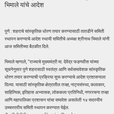
भिमाले यांचे आदेश
पुणे : शहराचे सांस्कृतिक धोरण तयार करण्यासाठी तातडीने समिती
स्थापन करण्याचे आदेश स्थायी समितीचे अध्यक्ष श्रीनाथ भिमाले यांनी
आज समितीच्या बैठकीत दिले.
भिमाले म्हणाले, “राज्याचे मुख्यमंत्री मा. देवेंद्र फडणवीस यांच्या
सूचनेनुसार पुणे शहरासाठी स्वतंत्र आणि सर्वसमावेशक सांस्कृतिक
धोरण तयार करण्याची प्रक्रिया सुरू करण्याचे आदेश प्रशासनाला
दिल्या. यासाठी सांस्कृतिक क्षेत्रातील तज्ज्ञ, नाट्यसंस्था, कलाकार,
साहित्यिक, इतिहास अभ्यासक, लोककला प्रतिनिधी, नगररचना तज्ज्ञ
आणि महापालिका प्रशासन यांचा समावेश असलेली १४ सदस्यीय
उच्चस्तरीय समिती स्थापन करण्यात येईल.