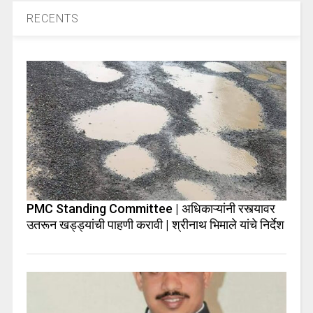
RECENTS
PMC Standing Committee | अधिकाऱ्यांनी रस्त्यावर
उतरून खड्ड्यांची पाहणी करावी | श्रीनाथ भिमाले यांचे निर्देश