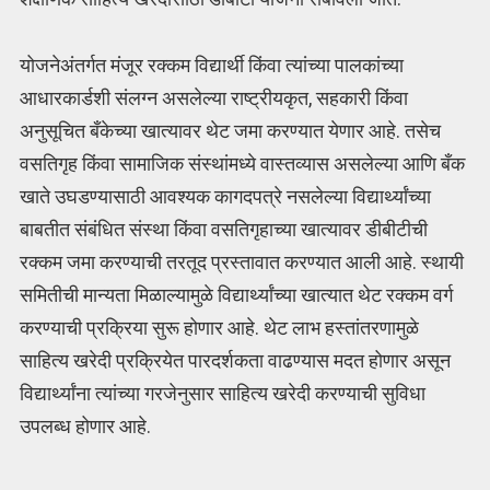
योजनेअंतर्गत मंजूर रक्कम विद्यार्थी किंवा त्यांच्या पालकांच्या
आधारकार्डशी संलग्न असलेल्या राष्ट्रीयकृत, सहकारी किंवा
अनुसूचित बँकेच्या खात्यावर थेट जमा करण्यात येणार आहे. तसेच
वसतिगृह किंवा सामाजिक संस्थांमध्ये वास्तव्यास असलेल्या आणि बँक
खाते उघडण्यासाठी आवश्यक कागदपत्रे नसलेल्या विद्यार्थ्यांच्या
बाबतीत संबंधित संस्था किंवा वसतिगृहाच्या खात्यावर डीबीटीची
रक्कम जमा करण्याची तरतूद प्रस्तावात करण्यात आली आहे. स्थायी
समितीची मान्यता मिळाल्यामुळे विद्यार्थ्यांच्या खात्यात थेट रक्कम वर्ग
करण्याची प्रक्रिया सुरू होणार आहे. थेट लाभ हस्तांतरणामुळे
साहित्य खरेदी प्रक्रियेत पारदर्शकता वाढण्यास मदत होणार असून
विद्यार्थ्यांना त्यांच्या गरजेनुसार साहित्य खरेदी करण्याची सुविधा
उपलब्ध होणार आहे.