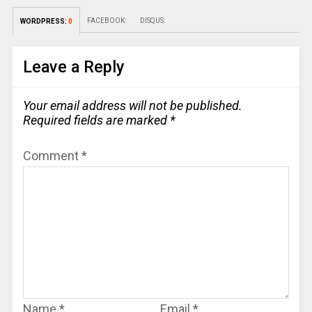
FACEBOOK:
DISQUS:
WORDPRESS:
0
Leave a Reply
Your email address will not be published.
Required fields are marked
*
Comment
*
Name
*
Email
*