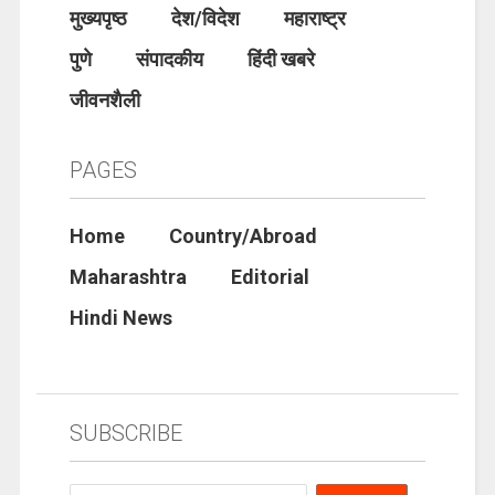
मुख्यपृष्ठ
देश/विदेश
महाराष्ट्र
पुणे
संपादकीय
हिंदी खबरे
जीवनशैली
PAGES
Home
Country/Abroad
Maharashtra
Editorial
Hindi News
SUBSCRIBE