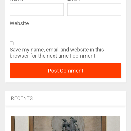
Website
Save my name, email, and website in this
browser for the next time I comment.
RECENTS