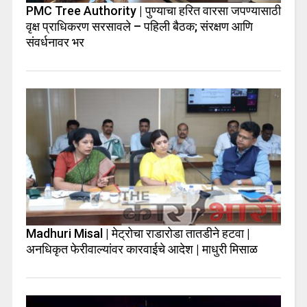
PMC Tree Authority | पुण्याचा हरित वारसा जपण्यासाठी
वृक्ष प्राधिकरण सरसावले – पहिली बैठक; संरक्षण आणि
संवर्धनावर भर
Madhuri Misal | मेट्रोचा राडारोडा तातडीने हटवा |
अनधिकृत फेरीवाल्यांवर कारवाईचे आदेश | माधुरी मिसाळ