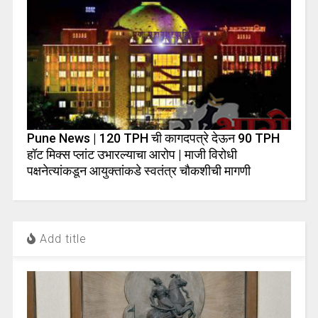
Pune News | 120 TPH ची कागदपत्रे देऊन 90 TPH
हॉट मिक्स प्लांट उभारल्याचा आरोप | माजी विरोधी
पक्षनेत्यांकडून आयुक्तांकडे स्वतंत्र चौकशीची मागणी
Add title