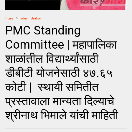
Home
administrative
PMC Standing
Committee | महापालिका
शाळांतील विद्यार्थ्यांसाठी
डीबीटी योजनेसाठी ४७.६५
कोटी | स्थायी समितीत
प्रस्तावाला मान्यता दिल्याचे
श्रीनाथ भिमाले यांची माहिती