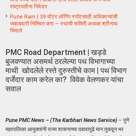
राष्ट्रपतीना निवेदन
Pune Rain | 39 वॉटर लॉगिंग स्पॉटसाठी अधिकाऱ्यांची
जबाबदारी निश्चित करा – स्थायी समिती अध्यक्ष श्रीनाथ
भिमाले
PMC Road Department | खड्डे
बुजवण्यात असमर्थ ठरलेल्या पथ विभागाच्या
माथी खोदलेले रस्ते दुरुस्तीचे काम | पथ विभाग
दर्जेदार काम करेल का? विवेक वेलणकर यांचा
सवाल
Pune PMC News – (The Karbhari News Service)
– पुणे
महापालिका आयुक्तांनी राज्य शासनाच्या दबावापुढे मान तुकवून भर