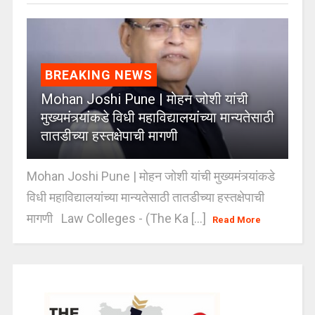
BREAKING NEWS
Mohan Joshi Pune | मोहन जोशी यांची
मुख्यमंत्र्यांकडे विधी महाविद्यालयांच्या मान्यतेसाठी
तातडीच्या हस्तक्षेपाची मागणी
Mohan Joshi Pune | मोहन जोशी यांची मुख्यमंत्र्यांकडे
विधी महाविद्यालयांच्या मान्यतेसाठी तातडीच्या हस्तक्षेपाची
मागणी Law Colleges - (The Ka [...]
Read More