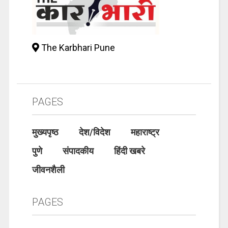
The Karbhari Pune
PAGES
मुख्यपृष्ठ
देश/विदेश
महाराष्ट्र
पुणे
संपादकीय
हिंदी खबरे
जीवनशैली
PAGES