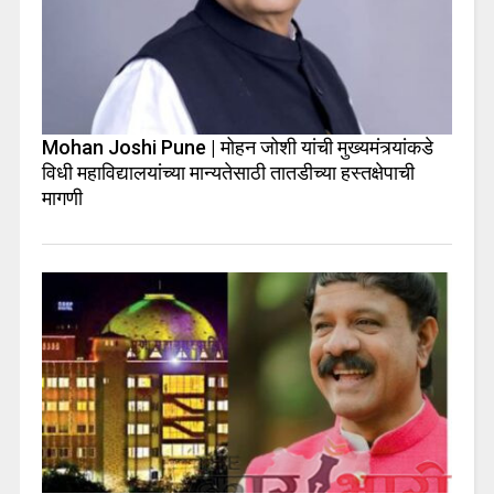
Mohan Joshi Pune | मोहन जोशी यांची मुख्यमंत्र्यांकडे
विधी महाविद्यालयांच्या मान्यतेसाठी तातडीच्या हस्तक्षेपाची
मागणी