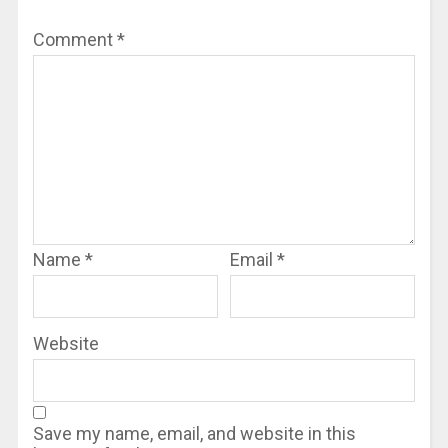
Comment
*
Name
*
Email
*
Website
Save my name, email, and website in this