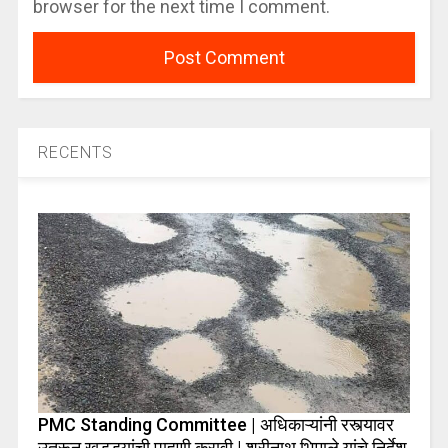
browser for the next time I comment.
RECENTS
PMC Standing Committee | अधिकाऱ्यांनी रस्त्यावर
उतरून खड्ड्यांची पाहणी करावी | श्रीनाथ भिमाले यांचे निर्देश