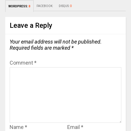
FACEBOOK:
DISQUS:
0
WORDPRESS:
0
Leave a Reply
Your email address will not be published.
Required fields are marked
*
Comment
*
Name
*
Email
*