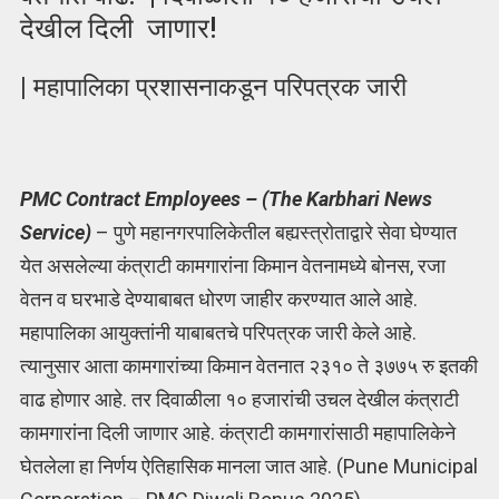
देखील दिली जाणार!
| महापालिका प्रशासनाकडून परिपत्रक जारी
PMC Contract Employees – (The Karbhari News
Service)
– पुणे महानगरपालिकेतील बह्यस्त्रोताद्वारे सेवा घेण्यात
येत असलेल्या कंत्राटी कामगारांना किमान वेतनामध्ये बोनस, रजा
वेतन व घरभाडे देण्याबाबत धोरण जाहीर करण्यात आले आहे.
महापालिका आयुक्तांनी याबाबतचे परिपत्रक जारी केले आहे.
त्यानुसार आता कामगारांच्या किमान वेतनात २३१० ते ३७७५ रु इतकी
वाढ होणार आहे. तर दिवाळीला १० हजारांची उचल देखील कंत्राटी
कामगारांना दिली जाणार आहे. कंत्राटी कामगारांसाठी महापालिकेने
घेतलेला हा निर्णय ऐतिहासिक मानला जात आहे. (Pune Municipal