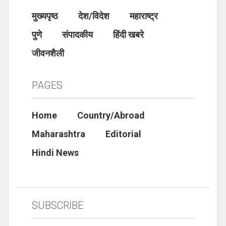
मुख्यपृष्ठ
देश/विदेश
महाराष्ट्र
पुणे
संपादकीय
हिंदी खबरे
जीवनशैली
PAGES
Home
Country/Abroad
Maharashtra
Editorial
Hindi News
SUBSCRIBE