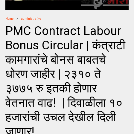
Home
administrative
PMC Contract Labour
Bonus Circular | कंत्राटी
कामगारांचे बोनस बाबतचे
धोरण जाहीर | २३१० ते
३७७५ रु इतकी होणार
वेतनात वाढ! | दिवाळीला १०
हजारांची उचल देखील दिली
जाणार!