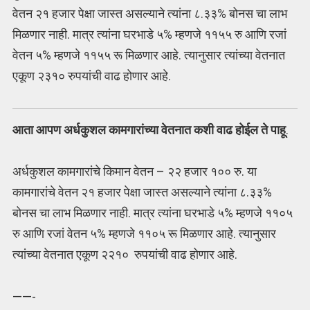
वेतन २१ हजार पेक्षा जास्त असल्याने त्यांना ८.३३% बोनस चा लाभ
मिळणार नाही. मात्र त्यांना घरभाडे ५% म्हणजे ११५५ रु आणि रजां
वेतन ५% म्हणजे ११५५ रू मिळणार आहे. त्यानुसार त्यांच्या वेतनात
एकूण २३१० रुपयांची वाढ होणार आहे.
आता आपण अर्धकुशल कामगारांच्या वेतनात कशी वाढ होईल ते पाहू
.
अर्धकुशल कामगारांचे किमान वेतन – २२ हजार १०० रु. या
कामगारांचे वेतन २१ हजार पेक्षा जास्त असल्याने त्यांना ८.३३%
बोनस चा लाभ मिळणार नाही. मात्र त्यांना घरभाडे ५% म्हणजे ११०५
रु आणि रजां वेतन ५% म्हणजे ११०५ रू मिळणार आहे. त्यानुसार
त्यांच्या वेतनात एकूण २२१० रुपयांची वाढ होणार आहे.
——-