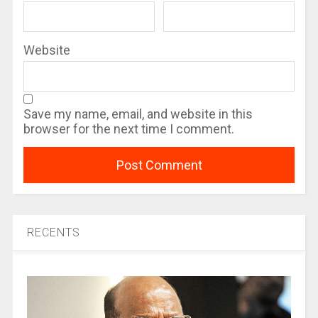
Website
Save my name, email, and website in this
browser for the next time I comment.
RECENTS