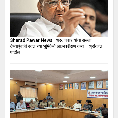
Sharad Pawar News | शरद पवार यांना सल्ला
देण्याऐवजी स्वतःच्या भूमिकेचे आत्मपरीक्षण करा – श्रीकांत
पाटील