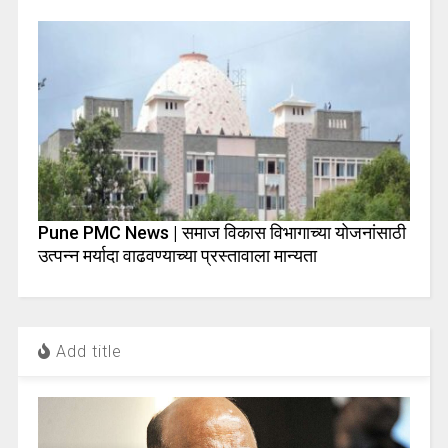
Pune PMC News | समाज विकास विभागाच्या योजनांसाठी
उत्पन्न मर्यादा वाढवण्याच्या प्रस्तावाला मान्यता
Add title