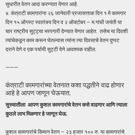
सुधारीत वेतन आदा करण्यात येणार आहे.
४. कंत्राटी कामगारांना २६ जानेवारी प्रजासत्ताक दिन १ मे कामगार
दिन १५ ऑगस्ट स्वातंत्र्य दिन व २ ऑक्टोबर – म.गांधी जयंती या
चार राष्ट्रीय सुट्ट्या भरपगारी देण्यात येणार आहेत. तसेच या दिवशी
त्यांचेकडून काम करून घेतल्यास त्यांना त्या दिवसाचे वेतन दुप्पट
दराने देणे व एक पर्यायी सुट्टी देणे आवश्यक राहील.
———
कंत्राटी कामगारांच्या वेतनात कशा पद्धतीने वाढ होणार
आहे हे आपण जाणून घेऊयात.
सुरुवातीला आपण कुशल कामगारांचे वेतन कसे वाढणार आणि त्याला
कुठले लाभ मिळणार हे जाणून घेऊ.
कुशल कामगारांचे किमान वेतन – २३ हजार १०० रु. या कामगारांचे