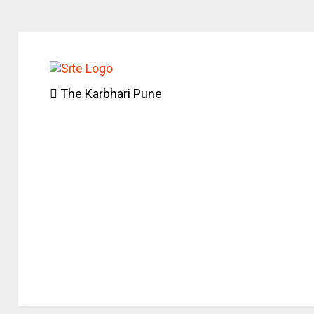
The Karbhari Pune