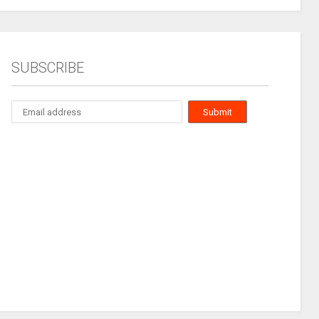
SUBSCRIBE