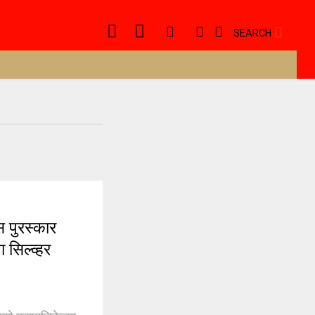
SEARCH
 पुरस्कार
 सिल्व्हर