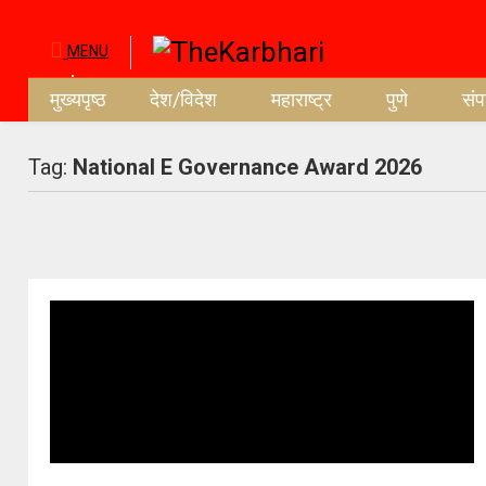
MENU
मुख्यपृष्ठ
देश/विदेश
महाराष्ट्र
पुणे
सं
Tag:
National E Governance Award 2026