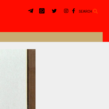
SEARCH