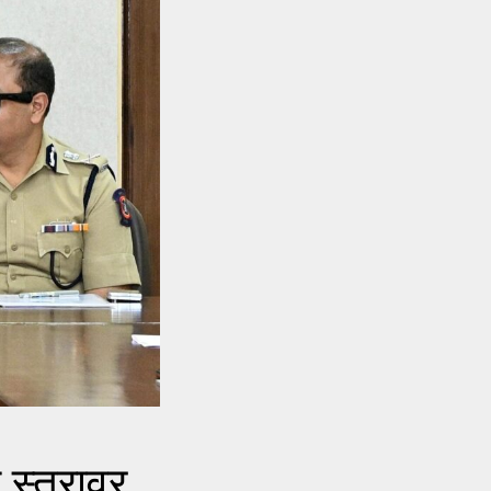
 स्तरावर