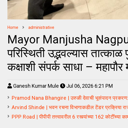
Home
administrative
Mayor Manjusha Nagpure
परिस्थिती उद्भवल्यास तात्काळ 
कक्षाशी संपर्क साधा – महापौर म
Ganesh Kumar Mule
Jul 06, 2026 6:21 PM
Pramod Nana Bhangire | उरुळी देवाची भूसंपादन प्रकरण: न्
Arvind Shinde | भवन रचना विभागाकडील टेंडर प्रक्रिया राजकीय 
PPP Road | पीपीपी तत्त्वावरील 6 रस्त्यांच्या 162 कोटींच्या क