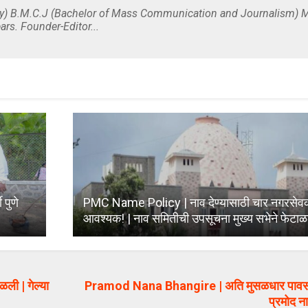
y) B.M.C.J (Bachelor of Mass Communication and Journalism) M
ars. Founder-Editor...
 पुणे
PMC Name Policy | नाव देण्यासाठी चार नगरसेवका
आवश्यक! | नाव समितीची उपसूचना मुख्य सभेने फेटा
ली | गेल्या
Pramod Nana Bhangire | अति मुसळधार पावसा
प्रमोद ना