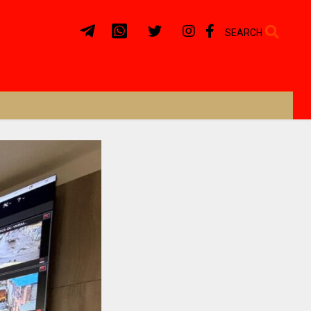
SEARCH