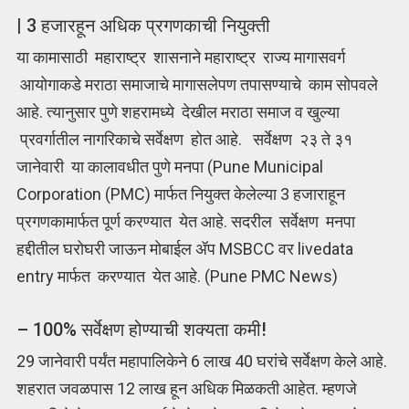
| 3 हजारहून अधिक प्रगणकाची नियुक्ती
या कामासाठी महाराष्ट्र शासनाने महाराष्ट्र राज्य मागासवर्ग
आयोगाकडे मराठा समाजाचे मागासलेपण तपासण्याचे काम सोपवले
आहे. त्यानुसार पुणे शहरामध्ये देखील मराठा समाज व खुल्या
प्रवर्गातील नागरिकाचे सर्वेक्षण होत आहे. सर्वेक्षण २३ ते ३१
जानेवारी या कालावधीत पुणे मनपा (Pune Municipal
Corporation (PMC) मार्फत नियुक्त केलेल्या 3 हजाराहून
प्रगणकामार्फत पूर्ण करण्यात येत आहे. सदरील सर्वेक्षण मनपा
हद्दीतील घरोघरी जाऊन मोबाईल ॲप MSBCC वर livedata
entry मार्फत करण्यात येत आहे. (Pune PMC News)
– 100% सर्वेक्षण होण्याची शक्यता कमी!
29 जानेवारी पर्यंत महापालिकेने 6 लाख 40 घरांचे सर्वेक्षण केले आहे.
शहरात जवळपास 12 लाख हून अधिक मिळकती आहेत. म्हणजे