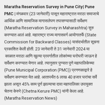
Maratha Reservation Survey in Pune City| Pune
PMC
| मंगळवार (23 जानेवारी) पासून महाराष्ट्रात मराठा समाजाचे
आर्थिक आणि सामाजिक मागासलेपण तपासण्यासाठी सर्वेक्षण
(Maratha Reservation Survey in Maharashtra) सुरु
करण्यात आलं आहे. महाराष्ट्र राज्य मागासवर्ग आयोगातर्फे (State
Commission for Backward Classes) यासंदर्भातील सूचना
प्रकाशित केली होती. 23 जानेवारी ते 31 जानेवारी 2024 या
काळात मराठा आणि खुल्या प्रवर्गातील लोकांच्या घरोघरी जाऊन हे
सर्वेक्षण करण्यात येणार आहे. त्यानुसार पुण्यात पुणे महापालिकेच्या
(Pune Municipal Corporation (PMC)) प्रगणकाद्वारे हे
सर्वेक्षण करण्यात येत आहे. आतापर्यंत 6 लाख 40 हजार घरांचा सर्वे
झाला असून 45% काम पूर्ण झाल्याचा दावा महापालिका उपायुक्त
चेतना केरुरे (Chetna Kerure PMC) यांनी केला आहे.
(Maratha Reservation News)