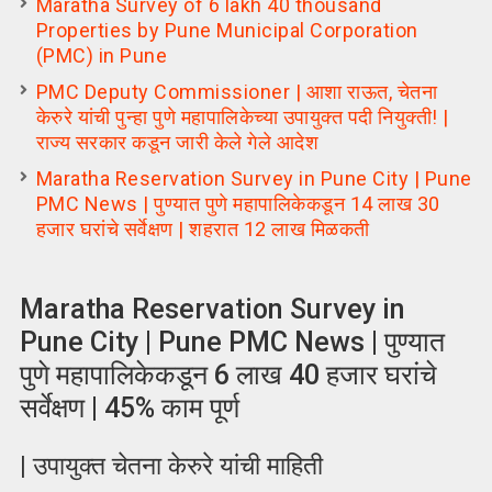
Maratha Survey of 6 lakh 40 thousand
Properties by Pune Municipal Corporation
(PMC) in Pune
PMC Deputy Commissioner | आशा राऊत, चेतना
केरुरे यांची पुन्हा पुणे महापालिकेच्या उपायुक्त पदी नियुक्ती! |
राज्य सरकार कडून जारी केले गेले आदेश
Maratha Reservation Survey in Pune City | Pune
PMC News | पुण्यात पुणे महापालिकेकडून 14 लाख 30
हजार घरांचे सर्वेक्षण | शहरात 12 लाख मिळकती
Maratha Reservation Survey in
Pune City | Pune PMC News | पुण्यात
पुणे महापालिकेकडून 6 लाख 40 हजार घरांचे
सर्वेक्षण | 45% काम पूर्ण
| उपायुक्त चेतना केरुरे यांची माहिती