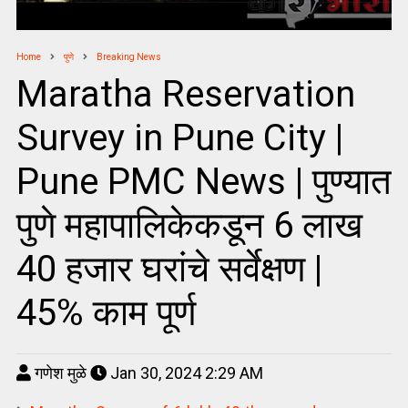
Home
पुणे
Breaking News
Maratha Reservation
Survey in Pune City |
Pune PMC News | पुण्यात
पुणे महापालिकेकडून 6 लाख
40 हजार घरांचे सर्वेक्षण |
45% काम पूर्ण
गणेश मुळे
Jan 30, 2024 2:29 AM