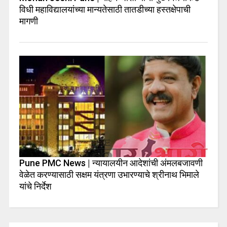
विधी महाविद्यालयांच्या मान्यतेसाठी तातडीच्या हस्तक्षेपाची
मागणी
Pune PMC News | न्यायालयीन आदेशांची अंमलबजावणी
वेळेत करण्यासाठी सक्षम यंत्रणा उभारण्याचे श्रीनाथ भिमाले
यांचे निर्देश