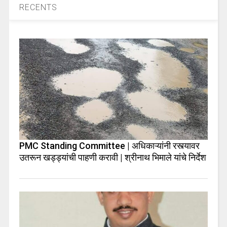
RECENTS
PMC Standing Committee | अधिकाऱ्यांनी रस्त्यावर
उतरून खड्ड्यांची पाहणी करावी | श्रीनाथ भिमाले यांचे निर्देश