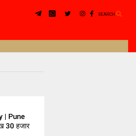
SEARCH
y | Pune
ाख 30 हजार