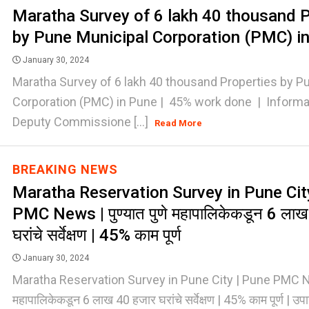
Maratha Survey of 6 lakh 40 thousand P
by Pune Municipal Corporation (PMC) i
January 30, 2024
Maratha Survey of 6 lakh 40 thousand Properties by P
Corporation (PMC) in Pune | 45% work done | Informa
Deputy Commissione [...]
Read More
BREAKING NEWS
Maratha Reservation Survey in Pune Cit
PMC News | पुण्यात पुणे महापालिकेकडून 6 ला
घरांचे सर्वेक्षण | 45% काम पूर्ण
January 30, 2024
Maratha Reservation Survey in Pune City | Pune PMC News
महापालिकेकडून 6 लाख 40 हजार घरांचे सर्वेक्षण | 45% काम पूर्ण | उपाय