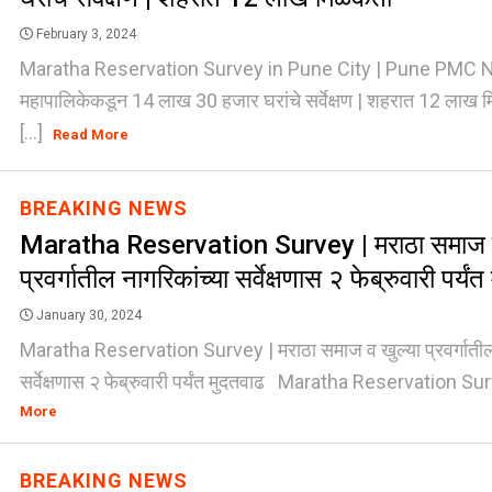
February 3, 2024
Maratha Reservation Survey in Pune City | Pune PMC News
महापालिकेकडून 14 लाख 30 हजार घरांचे सर्वेक्षण | शहरात 12 लाख म
[...]
Read More
BREAKING NEWS
Maratha Reservation Survey | मराठा समाज व
प्रवर्गातील नागरिकांच्या सर्वेक्षणास २ फेब्रुवारी पर्यं
January 30, 2024
Maratha Reservation Survey | मराठा समाज व खुल्या प्रवर्गातील 
सर्वेक्षणास २ फेब्रुवारी पर्यंत मुदतवाढ Maratha Reservation Surv
More
BREAKING NEWS