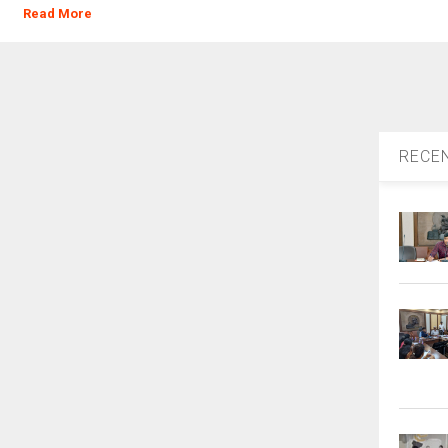
Read More
RECE