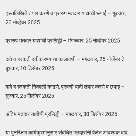
हस्तलिखिते तयार करणे व प्रारुप मतदार याद्यांची छपाई – गुरुवार,
20 नोव्हेंबर 2025
प्रारुप मतदार याद्यांची प्रसिद्धी – मंगळवार, 25 नोव्हेंबर 2025
दावे व हरकती स्वीकारण्याचा कालावधी – मंगळवार, 25 नोव्हेंबर ते
बुधवार, 10 डिसेंबर 2025
दावे व हरकती निकाली काढणे, पुरवणी यादी तयार करणे व छपाई –
गुरुवार, 25 डिसेंबर 2025
अंतिम मतदार यादीची प्रसिद्धी – मंगळवार, 30 डिसेंबर 2025
या पुनरिक्षण कार्यक्रमानुसार संबंधित मतदारांनी वेळेत आवश्यक दावे,