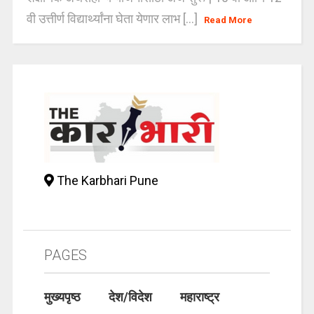
वी उत्तीर्ण विद्यार्थ्यांना घेता येणार लाभ [...]
Read More
The Karbhari Pune
PAGES
मुख्यपृष्ठ
देश/विदेश
महाराष्ट्र