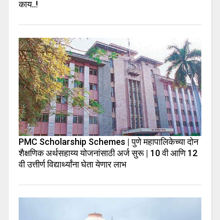
काय..!
PMC Scholarship Schemes | पुणे महापालिकेच्या दोन
शैक्षणिक अर्थसहाय्य योजनांसाठी अर्ज सुरू | 10 वी आणि 12
वी उत्तीर्ण विद्यार्थ्यांना घेता येणार लाभ