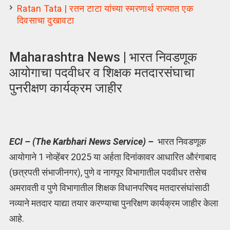
Ratan Tata | रतन टाटा यांच्या स्मरणार्थ राज्यात एक
दिवसाचा दुखावटा
Maharashtra News | भारत निवडणूक
आयोगाचा पदवीधर व शिक्षक मतदारसंघाचा
पुनरीक्षण कार्यक्रम जाहीर
ECI – (The Karbhari News Service) –
भारत निवडणूक
आयोगाने 1 नोव्हेंबर 2025 या अर्हता दिनांकावर आधारित औरंगाबाद
(छत्रपती संभाजीनगर), पुणे व नागपूर विभागातील पदवीधर तसेच
अमरावती व पुणे विभागातील शिक्षक विधानपरिषद मतदारसंघांसाठी
नव्याने मतदार याद्या तयार करण्याचा पुनरिक्षण कार्यक्रम जाहीर केला
आहे.