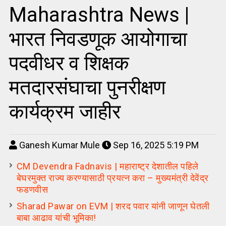
Maharashtra News |
भारत निवडणूक आयोगाचा
पदवीधर व शिक्षक
मतदारसंघाचा पुनरीक्षण
कार्यक्रम जाहीर
Ganesh Kumar Mule
Sep 16, 2025 5:19 PM
CM Devendra Fadnavis | महाराष्ट्र देशातील पहिले
बेघरमुक्त राज्य करण्यासाठी प्रयत्न करा – मुख्यमंत्री देवेंद्र
फडणवीस
Sharad Pawar on EVM | शरद पवार यांनी जाणून घेतली
बाबा आढाव यांची भूमिका!