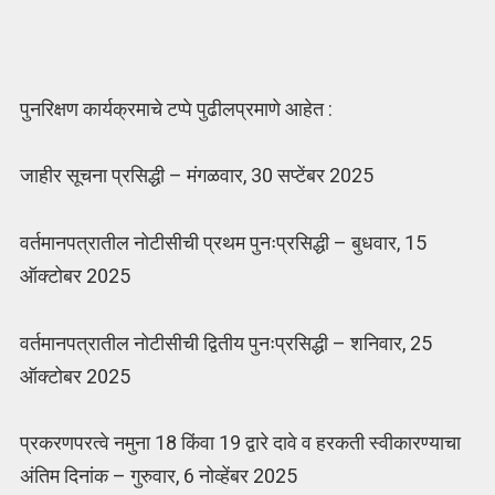
पुनरिक्षण कार्यक्रमाचे टप्पे पुढीलप्रमाणे आहेत :
जाहीर सूचना प्रसिद्धी – मंगळवार, 30 सप्टेंबर 2025
वर्तमानपत्रातील नोटीसीची प्रथम पुनःप्रसिद्धी – बुधवार, 15
ऑक्टोबर 2025
वर्तमानपत्रातील नोटीसीची द्वितीय पुनःप्रसिद्धी – शनिवार, 25
ऑक्टोबर 2025
प्रकरणपरत्वे नमुना 18 किंवा 19 द्वारे दावे व हरकती स्वीकारण्याचा
अंतिम दिनांक – गुरुवार, 6 नोव्हेंबर 2025