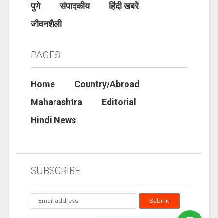
पुणे
संपादकीय
हिंदी खबरे
जीवनशैली
PAGES
Home
Country/Abroad
Maharashtra
Editorial
Hindi News
SUBSCRIBE