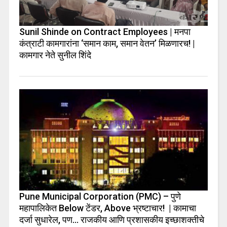
Sunil Shinde on Contract Employees | मनपा
कंत्राटी कामगारांना ‘समान काम, समान वेतन’ मिळणारच! |
कामगार नेते सुनील शिंदे
Pune Municipal Corporation (PMC) – पुणे
महापालिकेत Below टेंडर, Above भ्रष्टाचार! | कामाचा
दर्जा सुधारेल, पण… राजकीय आणि प्रशासकीय इच्छाशक्तीचे