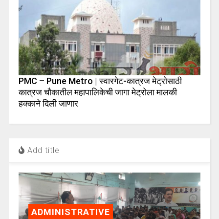
PMC – Pune Metro | स्वारगेट-कात्रज मेट्रोसाठी
कात्रज चौकातील महापालिकेची जागा मेट्रोला मालकी
हक्काने दिली जाणार
Add title
ADMINISTRATIVE