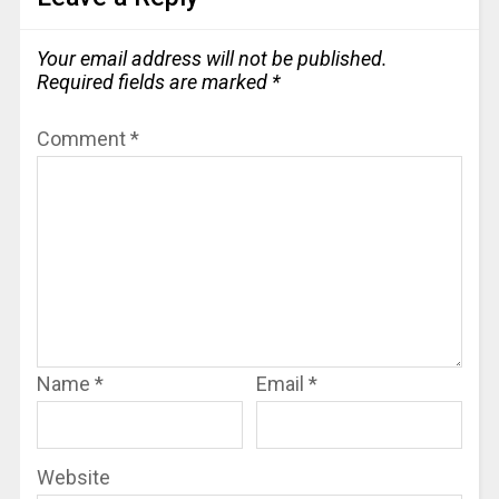
Your email address will not be published.
Required fields are marked
*
Comment
*
Name
*
Email
*
Website