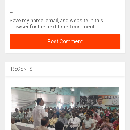
Save my name, email, and website in this
browser for the next time I comment.
RECENTS