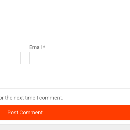
Email
*
or the next time I comment.