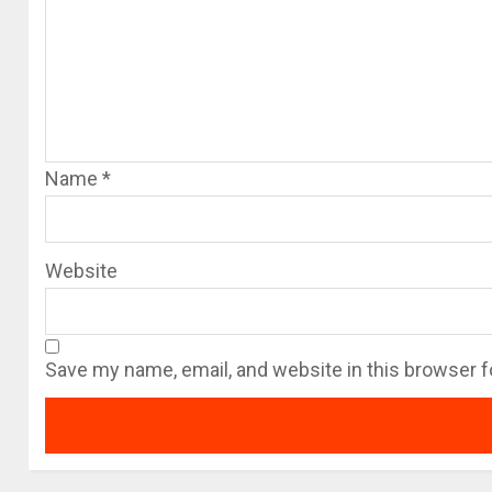
Name
*
Website
Save my name, email, and website in this browser f