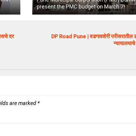
present the PMC budget on March 7!
सचे दर
DP Road Pune | वडगावशेरी परीसरातील डीप
न्यायालयाचे
ields are marked
*