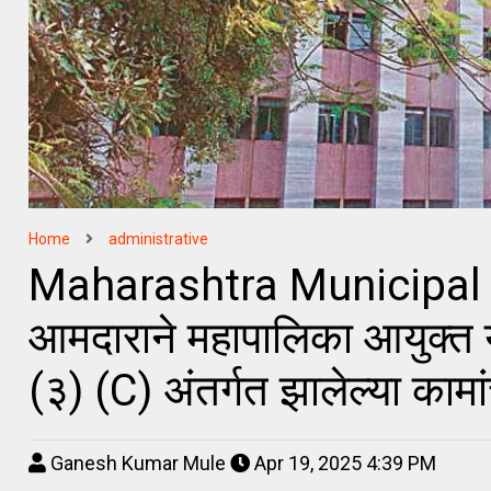
Home
administrative
Maharashtra Municipal C
आमदाराने महापालिका आयुक्त या
(३) (C) अंतर्गत झालेल्या काम
Ganesh Kumar Mule
Apr 19, 2025 4:39 PM