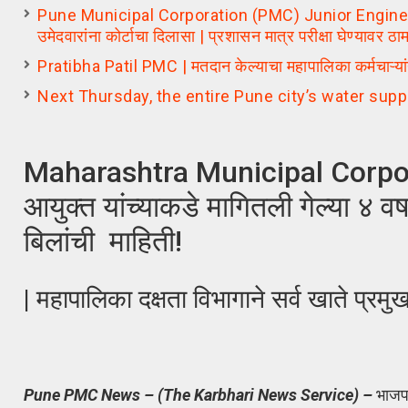
Pune Municipal Corporation (PMC) Junior Engineer (Civi
उमेदवारांना कोर्टाचा दिलासा | प्रशासन मात्र परीक्षा घेण्यावर ठा
Pratibha Patil PMC | मतदान केल्याचा महापालिका कर्मचाऱ्यां
Next Thursday, the entire Pune city’s water suppl
Maharashtra Municipal Corporat
आयुक्त यांच्याकडे मागितली गेल्या ४ व
बिलांची माहिती!
| महापालिका दक्षता विभागाने सर्व खाते प्रमुख
Pune PMC News – (The Karbhari News Service) –
भाजपच