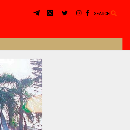
SEARCH