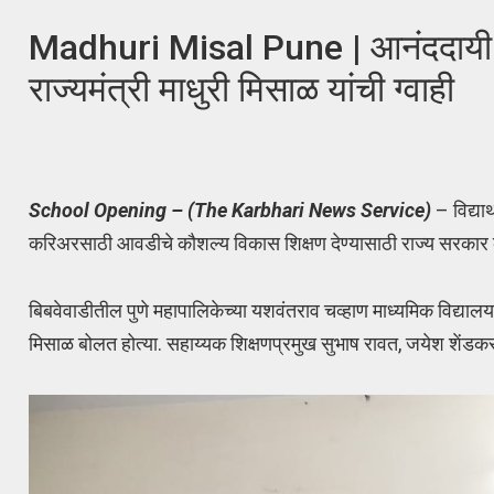
Madhuri Misal Pune | आनंददायी शि
राज्यमंत्री माधुरी मिसाळ यांची ग्वाही
School Opening – (The Karbhari News Service)
– विद्यार
करिअरसाठी आवडीचे कौशल्य विकास शिक्षण देण्यासाठी राज्य सरकार क
बिबवेवाडीतील पुणे महापालिकेच्या यशवंतराव चव्हाण माध्यमिक विद्यालयात ‘
मिसाळ बोलत होत्या. सहाय्यक शिक्षणप्रमुख सुभाष रावत, जयेश शेंडकर, 