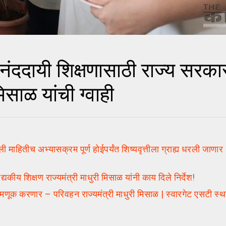
ायी शिक्षणासाठी राज्य सरकार
िसाळ यांची ग्वाही
ितीच अभ्यासक्रम पूर्ण होईपर्यंत शिष्यवृत्तीला ग्राह्य धरली जाणार | विद्य
ीय शिक्षण राज्यमंत्री माधुरी मिसाळ यांनी काय दिले निर्देश!
 करणार – परिवहन राज्यमंत्री माधुरी मिसाळ | स्वारगेट एसटी स्थाना