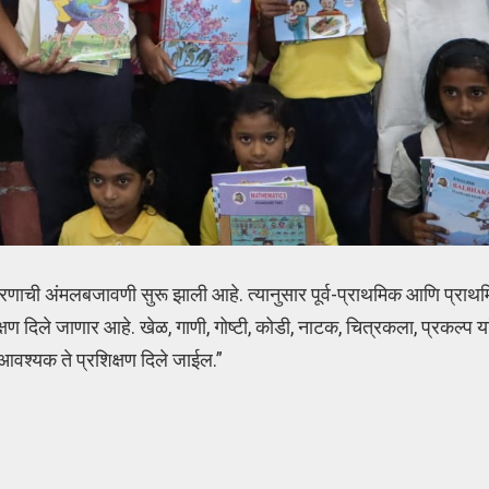
ोरणाची अंमलबजावणी सुरू झाली आहे. त्यानुसार पूर्व-प्राथमिक आणि प्राथम
 दिले जाणार आहे. खेळ, गाणी, गोष्टी, कोडी, नाटक, चित्रकला, प्रकल्प या
 आवश्यक ते प्रशिक्षण दिले जाईल.”