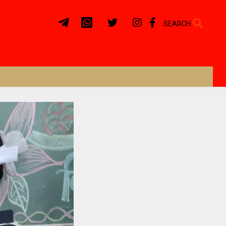
SEARCH