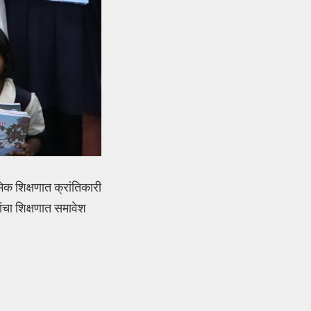
िक शिक्षणात क्रांतिकारी
ंचा शिक्षणात समावेश