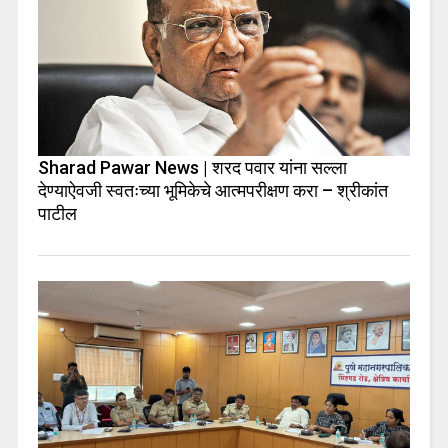
Sharad Pawar News | शरद पवार यांना सल्ला
देण्याऐवजी स्वतःच्या भूमिकेचे आत्मपरीक्षण करा – श्रीकांत
पाटील