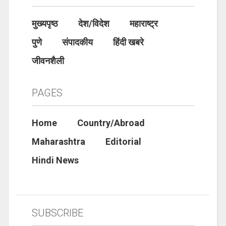
मुख्यपृष्ठ
देश/विदेश
महाराष्ट्र
पुणे
संपादकीय
हिंदी खबरे
जीवनशैली
PAGES
Home
Country/Abroad
Maharashtra
Editorial
Hindi News
SUBSCRIBE