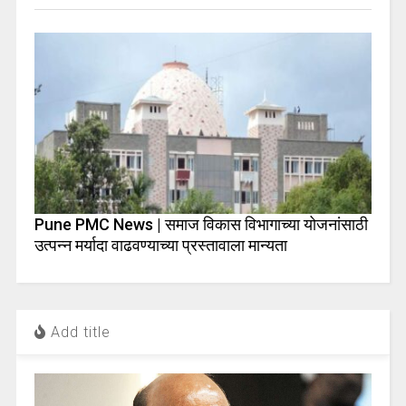
Pune PMC News | समाज विकास विभागाच्या योजनांसाठी
उत्पन्न मर्यादा वाढवण्याच्या प्रस्तावाला मान्यता
Add title