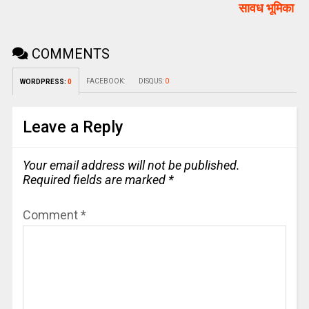
सावध भूमिका
COMMENTS
FACEBOOK:
DISQUS:
0
WORDPRESS:
0
Leave a Reply
Your email address will not be published.
Required fields are marked
*
Comment
*