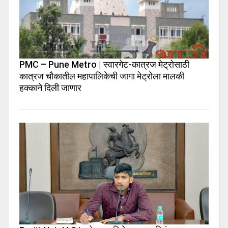
PMC – Pune Metro | स्वारगेट-कात्रज मेट्रोसाठी
कात्रज चौकातील महापालिकेची जागा मेट्रोला मालकी
हक्काने दिली जाणार