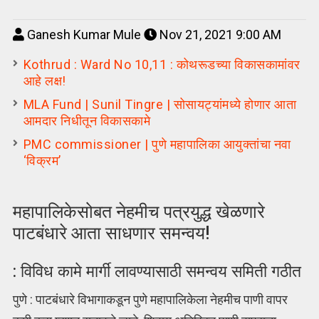
Ganesh Kumar Mule
Nov 21, 2021 9:00 AM
Kothrud : Ward No 10,11 : कोथरूडच्या विकासकामांवर
आहे लक्ष!
MLA Fund | Sunil Tingre | सोसायट्यांमध्ये होणार आता
आमदार निधीतून विकासकामे
PMC commissioner | पुणे महापालिका आयुक्तांचा नवा
‘विक्रम’
महापालिकेसोबत नेहमीच पत्रयुद्ध खेळणारे
पाटबंधारे आता साधणार समन्वय!
: विविध कामे मार्गी लावण्यासाठी समन्वय समिती गठीत
पुणे : पाटबंधारे विभागाकडून पुणे महापालिकेला नेहमीच पाणी वापर