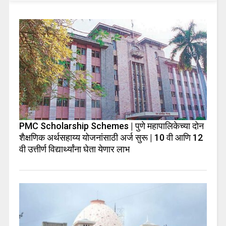
PMC Scholarship Schemes | पुणे महापालिकेच्या दोन
शैक्षणिक अर्थसहाय्य योजनांसाठी अर्ज सुरू | 10 वी आणि 12
वी उत्तीर्ण विद्यार्थ्यांना घेता येणार लाभ