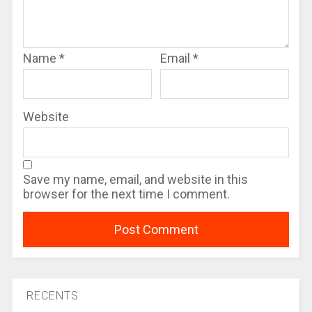
Name
*
Email
*
Website
Save my name, email, and website in this
browser for the next time I comment.
RECENTS