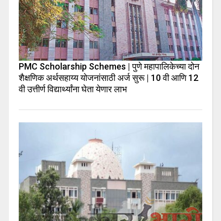
PMC Scholarship Schemes | पुणे महापालिकेच्या दोन
शैक्षणिक अर्थसहाय्य योजनांसाठी अर्ज सुरू | 10 वी आणि 12
वी उत्तीर्ण विद्यार्थ्यांना घेता येणार लाभ