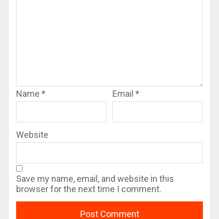
Name
*
Email
*
Website
Save my name, email, and website in this
browser for the next time I comment.