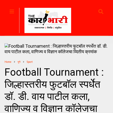
Home
पुणे
Sport
Football Tournament :
जिल्हास्तरीय फुटबॉल स्पर्धेत
डॉ. डी. वाय पाटील कला,
वाणिज्य व विज्ञान कॉलेजचा