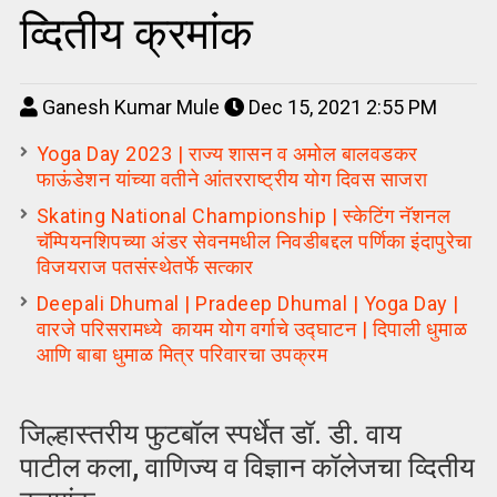
व्दितीय क्रमांक
Ganesh Kumar Mule
Dec 15, 2021 2:55 PM
Yoga Day 2023 | राज्य शासन व अमोल बालवडकर
फाऊंडेशन यांच्या वतीने आंतरराष्ट्रीय योग दिवस साजरा
Skating National Championship | स्केटिंग नॅशनल
चॅम्पियनशिपच्या अंडर सेवनमधील निवडीबद्दल पर्णिका इंदापुरेचा
विजयराज पतसंस्थेतर्फे सत्कार
Deepali Dhumal | Pradeep Dhumal | Yoga Day |
वारजे परिसरामध्ये कायम योग वर्गाचे उद्घाटन | दिपाली धुमाळ
आणि बाबा धुमाळ मित्र परिवारचा उपक्रम
जिल्हास्तरीय फुटबॉल स्पर्धेत डॉ. डी. वाय
पाटील कला, वाणिज्य व विज्ञान कॉलेजचा व्दितीय