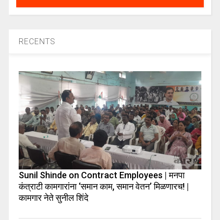
RECENTS
Sunil Shinde on Contract Employees | मनपा
कंत्राटी कामगारांना ‘समान काम, समान वेतन’ मिळणारच! |
कामगार नेते सुनील शिंदे