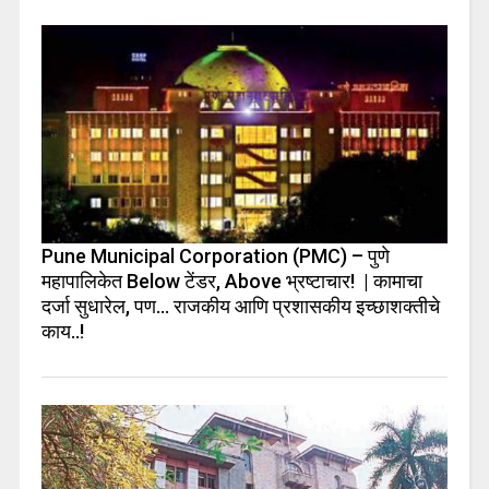
Pune Municipal Corporation (PMC) – पुणे
महापालिकेत Below टेंडर, Above भ्रष्टाचार! | कामाचा
दर्जा सुधारेल, पण… राजकीय आणि प्रशासकीय इच्छाशक्तीचे
काय..!