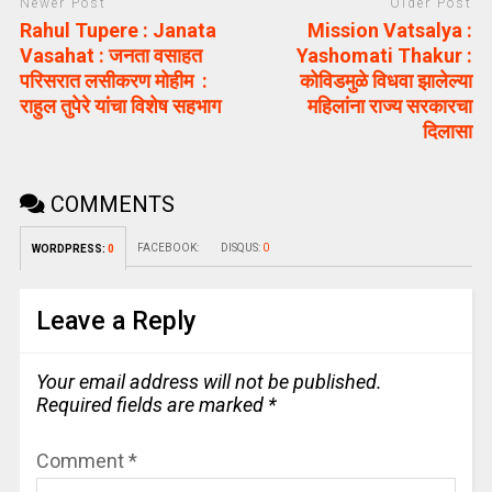
Newer Post
Older Post
Rahul Tupere : Janata
Mission Vatsalya :
Vasahat : जनता वसाहत
Yashomati Thakur :
परिसरात लसीकरण मोहीम :
कोविडमुळे विधवा झालेल्या
राहुल तुपेरे यांचा विशेष सहभाग
महिलांना राज्य सरकारचा
दिलासा
COMMENTS
FACEBOOK:
DISQUS:
0
WORDPRESS:
0
Leave a Reply
Your email address will not be published.
Required fields are marked
*
Comment
*