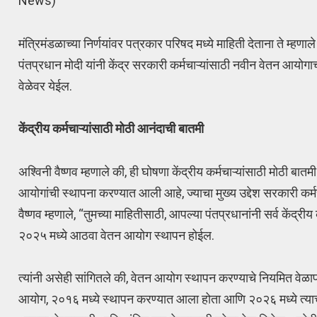
News)
मंत्रिमंडळाच्या निर्णयांवर पत्रकार परिषद मध्ये माहिती देताना ते म्हणा
पंतप्रधान मोदी यांनी केंद्र सरकारी कर्मचाऱ्यांसाठी नवीन वेतन आयोगा
वेळेवर येईल.
केंद्रीय कर्मचाऱ्यांसाठी मोठी आनंदाची बातमी
अश्विनी वैष्णव म्हणाले की, ही घोषणा केंद्रीय कर्मचाऱ्यांसाठी मोठी बा
आयोगांची स्थापना करण्यात आली आहे, ज्याचा मुख्य उद्देश सरकारी कर्मच
वैष्णव म्हणाले, “तुमच्या माहितीसाठी, आपल्या पंतप्रधानांनी सर्व केंद्री
२०२५ मध्ये आठवा वेतन आयोग स्थापन होईल.
त्यांनी असेही सांगितले की, वेतन आयोग स्थापन करण्याचे नियमित वेळापत
आयोग, २०१६ मध्ये स्थापन करण्यात आला होता आणि २०२६ मध्ये त्याचा क