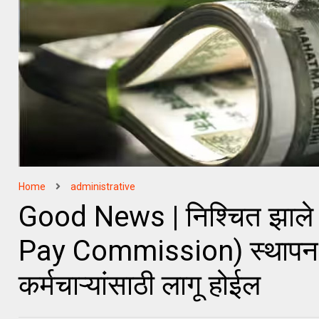
Home
administrative
Good News | निश्चित झाले
Pay Commission) स्थापन हो
कर्मचाऱ्यांसाठी लागू होईल