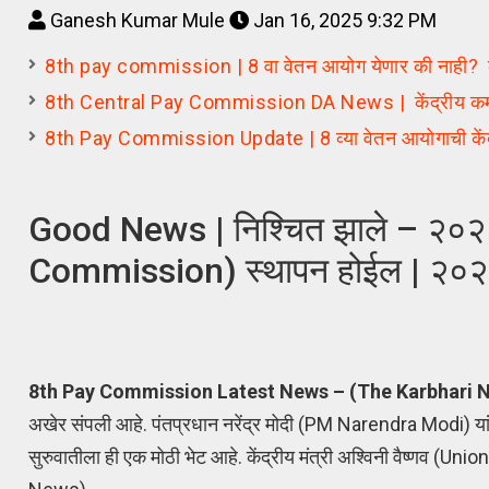
Ganesh Kumar Mule
Jan 16, 2025 9:32 PM
8th pay commission | 8 वा वेतन आयोग येणार की नाही? के
8th Central Pay Commission DA News | केंद्रीय कर्मचाऱ्य
8th Pay Commission Update | 8 व्या वेतन आयोगाची केंद्
Good News | निश्चित झाले – २०२
Commission) स्थापन होईल | २०२६ पास
8th Pay Commission Latest News – (The Karbhari 
अखेर संपली आहे. पंतप्रधान नरेंद्र मोदी (PM Narendra Modi) यां
सुरुवातीला ही एक मोठी भेट आहे. केंद्रीय मंत्री अश्विनी वैष्णव