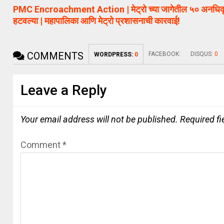
PMC Encroachment Action | मेट्रो च्या जागेतील ५० अनधिक
हटवल्या | महापालिका आणि मेट्रो प्रशासनाची कारवाई!
COMMENTS
FACEBOOK:
DISQUS:
0
WORDPRESS:
0
Leave a Reply
Your email address will not be published.
Required f
Comment
*