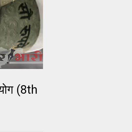
योग (8th