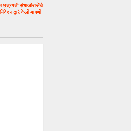
त्रपती संभाजीराजेंचे
निवेदनाद्वारे केली मागणी!