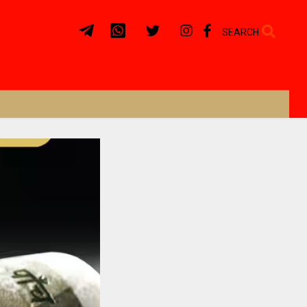
SEARCH