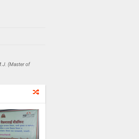
.J. (Master of