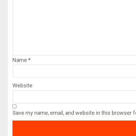
Name
*
Website
Save my name, email, and website in this browser f