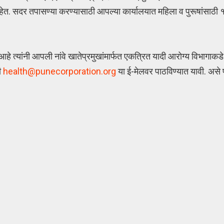
हेत. सदर तपासण्या करण्यासाठी आपल्या कार्यालयात महिला व पुरूषांसाठी 
हे त्यांनी आपली नांवे खातेप्रमुखांमार्फत एकत्रित यादी आरोग्य विभागाक
ी
health@punecorporation.org
या ई-मेलवर पाठविण्यात यावी. असे 