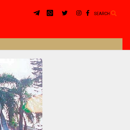
SEARCH