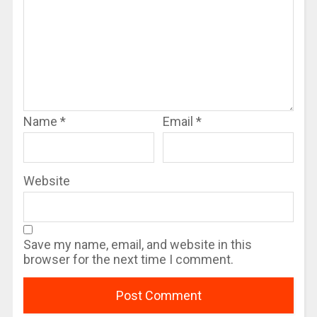
Name
*
Email
*
Website
Save my name, email, and website in this
browser for the next time I comment.