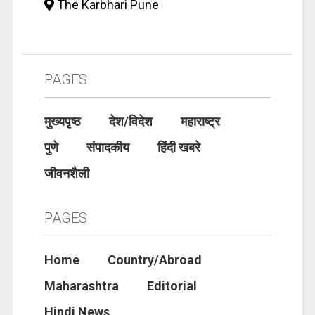
The Karbhari Pune
PAGES
मुख्यपृष्ठ
देश/विदेश
महाराष्ट्र
पुणे
संपादकीय
हिंदी खबरे
जीवनशैली
PAGES
Home
Country/Abroad
Maharashtra
Editorial
Hindi News