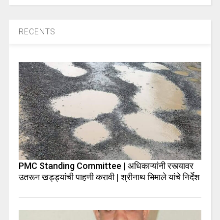
RECENTS
PMC Standing Committee | अधिकाऱ्यांनी रस्त्यावर
उतरून खड्ड्यांची पाहणी करावी | श्रीनाथ भिमाले यांचे निर्देश