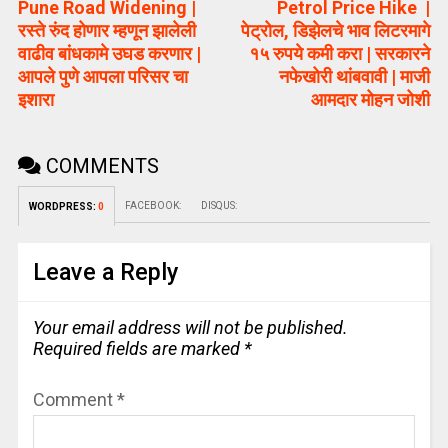
Pune Road Widening |
Petrol Price Hike |
रस्ते रुंद होणार म्हणून झालेली
पेट्रोल, डिझेलचे भाव लिटरमागे
वाढीव बांधकामे उघड करणार |
१५ रुपये कमी करा | सरकारने
आपले पुणे आपला परिसर चा
नफेखोरी थांबवावी | माजी
इशारा
आमदार मोहन जोशी
COMMENTS
FACEBOOK:
DISQUS:
WORDPRESS:
0
Leave a Reply
Your email address will not be published.
Required fields are marked
*
Comment
*