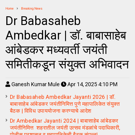
Home
Breaking News
Dr Babasaheb
Ambedkar | डॉ. बाबासाहेब
आंबेडकर मध्यवर्ती जयंती
समितीकडून संयुक्त अभिवादन
Ganesh Kumar Mule
Apr 14, 2025 4:10 PM
Dr Babasaheb Ambedkar Jayanti 2026 | डॉ.
बाबासाहेब आंबेडकर जयंतीनिमित्त पुणे महापालिकेत संयुक्त
बैठक | विविध उपाययोजना करण्याचे आदेश
Dr Ambedkar Jayanti 2024 | बाबासाहेब आंबेडकर
जयंतीनिमित्त शहरातील जयंती उत्सव मंडळांचे पदाधिकारी,
पोलीस प्रशासन व महापालिकेची बैठक संपन्न!