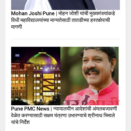
Mohan Joshi Pune | मोहन जोशी यांची मुख्यमंत्र्यांकडे
विधी महाविद्यालयांच्या मान्यतेसाठी तातडीच्या हस्तक्षेपाची
मागणी
Pune PMC News | न्यायालयीन आदेशांची अंमलबजावणी
वेळेत करण्यासाठी सक्षम यंत्रणा उभारण्याचे श्रीनाथ भिमाले
यांचे निर्देश