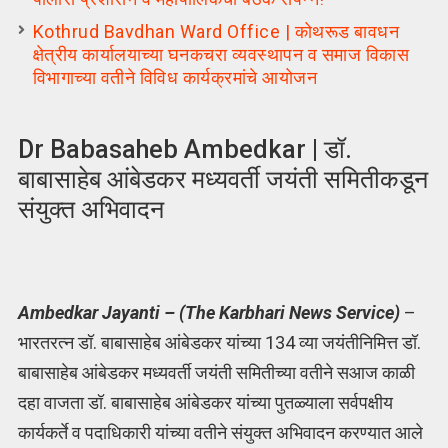
Kothrud Bavdhan Ward Office | कोथरूड बावधन
क्षेत्रीय कार्यालयाच्या घनकचरा व्यवस्थापन व समाज विकास
विभागाच्या वतीने विविध कार्यक्रमांचे आयोजन
Dr Babasaheb Ambedkar | डॉ.
बाबासाहेब आंबेडकर मध्यवर्ती जयंती समितीकडून
संयुक्त अभिवादन
Ambedkar Jayanti – (The Karbhari News Service)
–
भारतरत्न डॉ. बाबासाहेब आंबेडकर यांच्या 134 व्या जयंतीनिमित्त डॉ.
बाबासाहेब आंबेडकर मध्यवर्ती जयंती समितीच्या वतीने सआज काळी
दहा वाजता डॉ. बाबासाहेब आंबेडकर यांच्या पुतळ्याला सर्वपक्षीय
कार्यकर्ते व पदाधिकारी यांच्या वतीने संयुक्त अभिवादन करण्यात आले