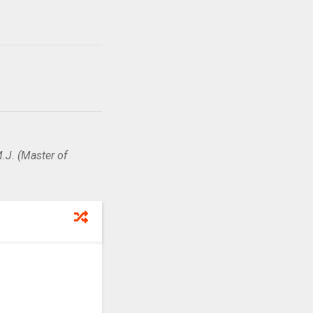
.J. (Master of