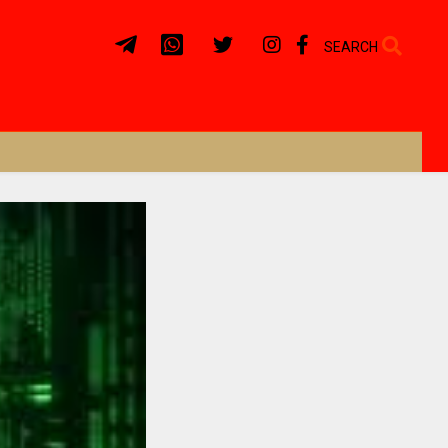
SEARCH