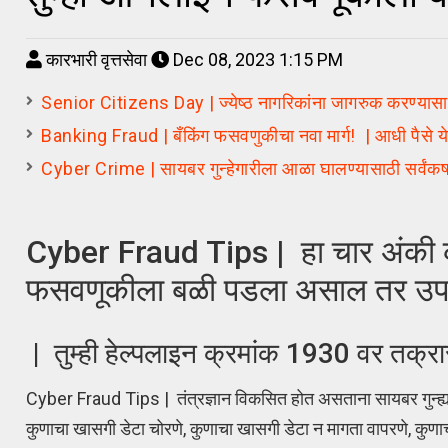
कारभारी वृत्तसेवा
Dec 08, 2023 1:15 PM
Senior Citizens Day | ज्येष्ठ नागरिकांना जागरुक करण्यासा
Banking Fraud | बँकिंग फसवणुकीचा नवा मार्ग! | आधी पैसे ये
Cyber Crime | सायबर गुन्हेगारीला आळा घालण्यासाठी सर्वंक
Cyber Fraud Tips | हा चार अंकी क्र
फसवणूकीला बळी पडला असाल तर उप
| तुम्ही हेल्पलाइन क्रमांक 1930 वर तक्रा
Cyber Fraud Tips | तंत्रज्ञान विकसित होत असताना सायबर गुन्ह्या
कुणाचा खासगी डेटा चोरणे, कुणाचा खासगी डेटा न मागता वापरणे, कुण