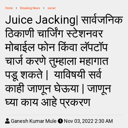
Home
Breaking News
social
Juice Jacking| सार्वजनिक
ठिकाणी चार्जिंग स्टेशनवर
मोबाईल फोन किंवा लॅपटॉप
चार्ज करणे तुम्हाला महागात
पडू शकते | याविषयी सर्व
काही जाणून घेऊया | जाणून
घ्या काय आहे प्रकरण
Ganesh Kumar Mule
Nov 03, 2022 2:30 AM