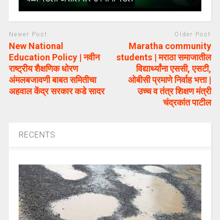
Newer Post
Older Post
New National
Maratha community
Education Policy | नवीन
students | मराठा समाजातील
राष्ट्रीय शैक्षणिक धोरण
विद्यार्थ्यांना एससी, एसटी,
अंमलबजावणी बाबत समितीचा
ओबीसी प्रमाणे निर्वाह भत्ता |
अहवाल केंद्र सरकार कडे सादर
उच्च व तंत्र शिक्षण मंत्री
चंद्रकांत पाटील
RECENTS