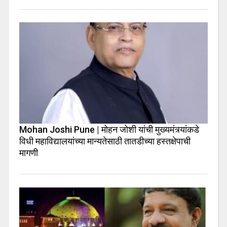
Mohan Joshi Pune | मोहन जोशी यांची मुख्यमंत्र्यांकडे
विधी महाविद्यालयांच्या मान्यतेसाठी तातडीच्या हस्तक्षेपाची
मागणी