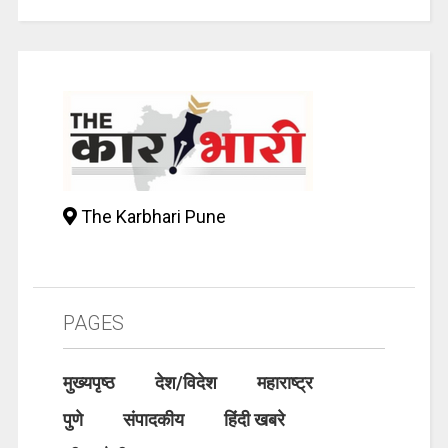
The Karbhari Pune
PAGES
मुख्यपृष्ठ
देश/विदेश
महाराष्ट्र
पुणे
संपादकीय
हिंदी खबरे