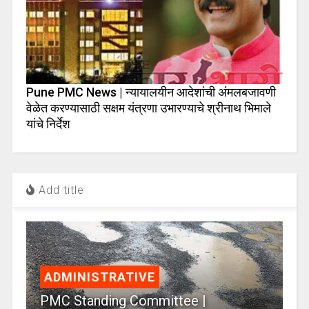
Pune PMC News | न्यायालयीन आदेशांची अंमलबजावणी
वेळेत करण्यासाठी सक्षम यंत्रणा उभारण्याचे श्रीनाथ भिमाले
यांचे निर्देश
Add title
ADMINISTRATIVE
PMC Standing Committee |