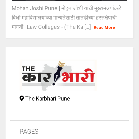
Mohan Joshi Pune | मोहन जोशी यांची मुख्यमंत्र्यांकडे
विधी महाविद्यालयांच्या मान्यतेसाठी तातडीच्या हस्तक्षेपाची
मागणी Law Colleges - (The Ka [...]
Read More
The Karbhari Pune
PAGES