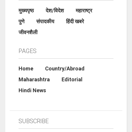
मुख्यपृष्ठ
देश/विदेश
महाराष्ट्र
पुणे
संपादकीय
हिंदी खबरे
जीवनशैली
PAGES
Home
Country/Abroad
Maharashtra
Editorial
Hindi News
SUBSCRIBE