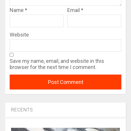
Name
*
Email
*
Website
Save my name, email, and website in this
browser for the next time I comment.
RECENTS