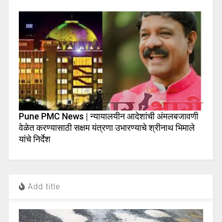
Pune PMC News | न्यायालयीन आदेशांची अंमलबजावणी
वेळेत करण्यासाठी सक्षम यंत्रणा उभारण्याचे श्रीनाथ भिमाले
यांचे निर्देश
Add title