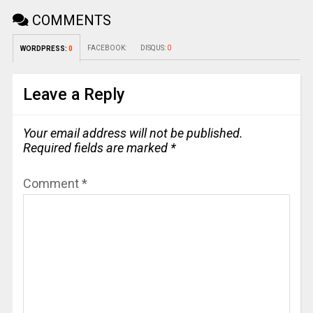
COMMENTS
FACEBOOK:
DISQUS:
0
WORDPRESS:
0
Leave a Reply
Your email address will not be published.
Required fields are marked
*
Comment
*