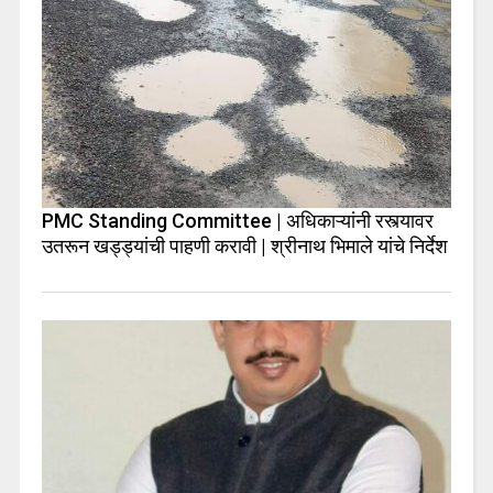
PMC Standing Committee | अधिकाऱ्यांनी रस्त्यावर
उतरून खड्ड्यांची पाहणी करावी | श्रीनाथ भिमाले यांचे निर्देश