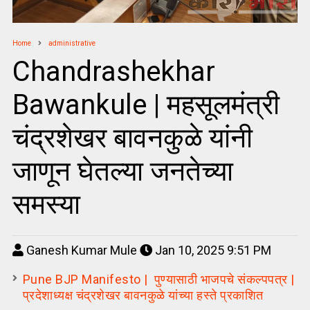
Home
administrative
Chandrashekhar
Bawankule | महसूलमंत्री
चंद्रशेखर बावनकुळे यांनी
जाणून घेतल्या जनतेच्या
समस्या
Ganesh Kumar Mule
Jan 10, 2025 9:51 PM
Pune BJP Manifesto | पुण्यासाठी भाजपचे संकल्पपत्र |
प्रदेशाध्यक्ष चंद्रशेखर बावनकुळे यांच्या हस्ते प्रकाशित