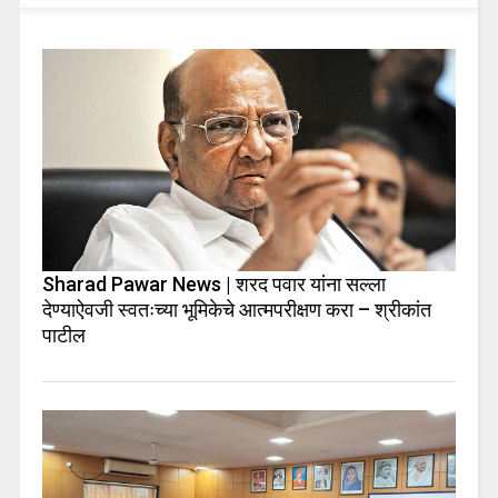
Sharad Pawar News | शरद पवार यांना सल्ला
देण्याऐवजी स्वतःच्या भूमिकेचे आत्मपरीक्षण करा – श्रीकांत
पाटील