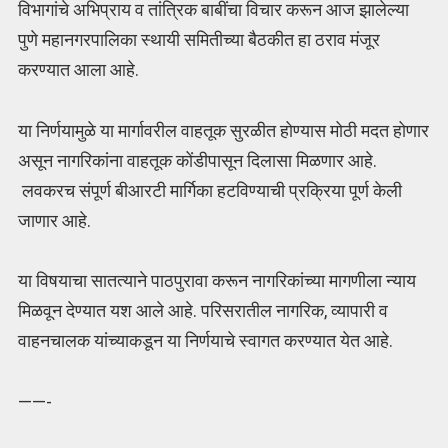
विभागांचे अभिप्राय व तांत्रिक बाबींचा विचार करून आज झालेल्या
पुणे महानगरपालिका स्थायी समितीच्या बैठकीत हा ठराव मंजूर
करण्यात आला आहे.
या निर्णयामुळे या मार्गावरील वाहतूक सुरळीत होण्यास मोठी मदत होणार
असून नागरिकांना वाहतूक कोंडीपासून दिलासा मिळणार आहे.
लवकरच संपूर्ण बीआरटी मार्गिका हटविण्याची प्रक्रिया पूर्ण केली
जाणार आहे.
या विषयाचा सातत्याने पाठपुरावा करून नागरिकांच्या मागणीला न्याय
मिळवून देण्यात यश आले आहे. परिसरातील नागरिक, व्यापारी व
वाहनचालक यांच्याकडून या निर्णयाचे स्वागत करण्यात येत आहे.
——-