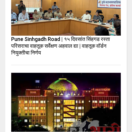
Pune Sinhgadh Road | १५ दिवसांत सिंहगड रस्ता
परिसराचा वाहतूक सर्वेक्षण अहवाल द्या | वाहतूक वॉर्डन
नियुक्तीचा निर्णय