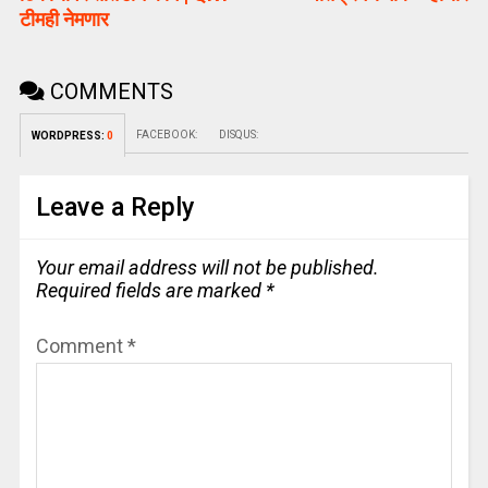
टीमही नेमणार
COMMENTS
FACEBOOK:
DISQUS:
WORDPRESS:
0
Leave a Reply
Your email address will not be published.
Required fields are marked
*
Comment
*