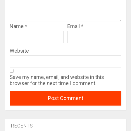
Name
*
Email
*
Website
Save my name, email, and website in this
browser for the next time I comment.
RECENTS