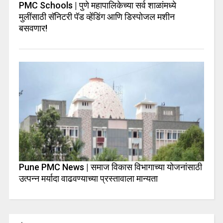
PMC Schools | पुणे महापालिकेच्या सर्व शाळांमध्ये
मुलींसाठी सॅनिटरी पॅड व्हेंडिंग आणि डिस्पोजल मशीन
बसवणार!
Pune PMC News | समाज विकास विभागाच्या योजनांसाठी
उत्पन्न मर्यादा वाढवण्याच्या प्रस्तावाला मान्यता