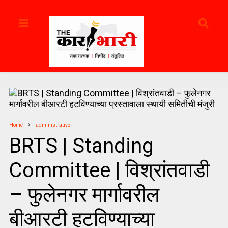
Home
administrative
BRTS | Standing
Committee | विश्रांतवाडी
– फुलेनगर मार्गावरील
बीआरटी हटविण्याच्या