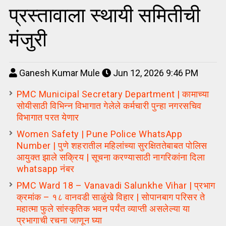
प्रस्तावाला स्थायी समितीची
मंजुरी
Ganesh Kumar Mule
Jun 12, 2026 9:46 PM
PMC Municipal Secretary Department | कामाच्या
सोयीसाठी विभिन्न विभागात गेलेले कर्मचारी पुन्हा नगरसचिव
विभागात परत येणार
Women Safety | Pune Police WhatsApp
Number | पुणे शहरातील महिलांच्या सुरक्षिततेबाबत पोलिस
आयुक्त झाले सक्रिय | सूचना करण्यासाठी नागरिकांना दिला
whatsapp नंबर
PMC Ward 18 – Vanavadi Salunkhe Vihar | प्रभाग
क्रमांक – १८ वानवडी साळुंखे विहार | सोपानबाग परिसर ते
महात्मा फुले सांस्कृतिक भवन पर्यंत व्याप्ती असलेल्या या
प्रभागाची रचना जाणून घ्या