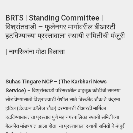
BRTS | Standing Committee |
विश्रांतवाडी – फुलेनगर मार्गावरील बीआरटी
हटविण्याच्या प्रस्तावाला स्थायी समितीची मंजुरी
| नागरिकांना मोठा दिलासा
Suhas Tingare NCP – (The Karbhari News
Service)
– विश्रांतवाडी परिसरातील वाहतूक कोंडीची समस्या
सोडविण्यासाठी विश्रांतवाडी येथील साठे बिस्कीट चौक ते चंद्रमा
हॉटेल (डेक्कन कॉलेज चौक) दरम्यानची बीआरटी मार्गिका
हटविण्याबाबतचा प्रस्ताव पुणे महानगरपालिका स्थायी समितीच्या
बैठकीत मांडण्यात आला होता. या प्रस्तावाला स्थायी समिती ने मंजुरी