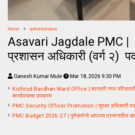
Home
administrative
Asavari Jagdale PMC | आस
प्रशासन अधिकारी (वर्ग २) पदा
Ganesh Kumar Mule
Mar 18, 2026 9:30 PM
Kothrud Bavdhan Ward Office | शास्त्री नगर परिसरातील 
कार्यालयाचा उपक्रम
PMC Security Officer Promotion | सुरक्षा अधिकारी पदाच्या 
PMC Budget 2026-27 | पुणेकरांनो आपल्या प्रभागातील कामे म