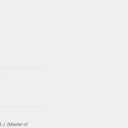
.J. (Master of