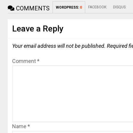
COMMENTS
FACEBOOK:
DISQUS:
WORDPRESS:
0
Leave a Reply
Your email address will not be published.
Required f
Comment
*
Name
*