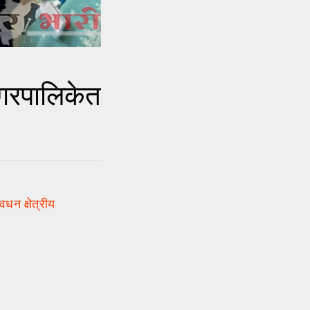
गरपालिकेत
न क्षेत्रीय