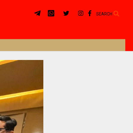
SEARCH