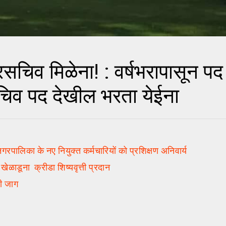
सचिव मिळेना! : वर्षभरापासून पद
िव पद देखील भरता येईना
िका के नए नियुक्त कर्मचारियों को प्रशिक्षण अनिवार्य
ाडूना क्रीडा शिष्यवृत्ती प्रदान
ी जाग