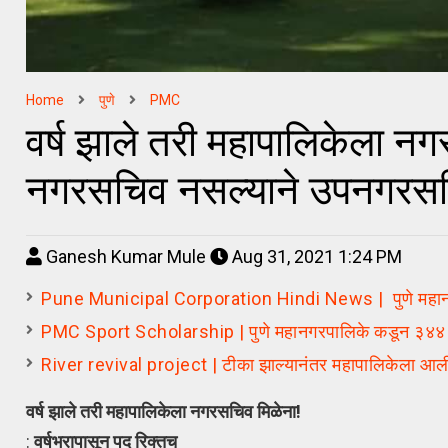
Home
पुणे
PMC
वर्ष झाले तरी महापालिकेला नगर
नगरसचिव नसल्याने उपनगरसच
Ganesh Kumar Mule
Aug 31, 2021 1:24 PM
Pune Municipal Corporation Hindi News | पुणे महानगरपाल
PMC Sport Scholarship | पुणे महानगरपालिके कडून ३४४ खेळ
River revival project | टीका झाल्यानंतर महापालिकेला आल
वर्ष झाले तरी महापालिकेला नगरसचिव मिळेना!
:
वर्षभरापासून पद
रिक्तच