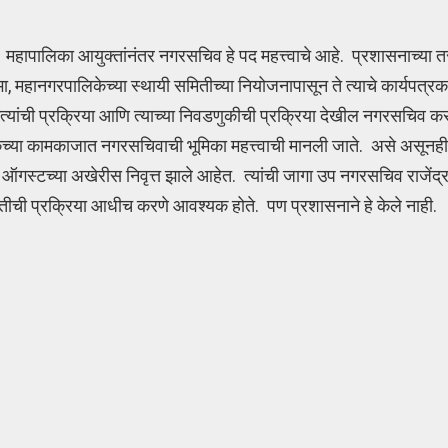
हापालिका आयुक्तांनंतर नगरसचिव हे पद महत्त्वाचे आहे. प्रशासनाच्या त
हानगरपालिकेच्या स्थायी समितीच्या नियोजनापासून ते त्याचे कार्यपत्रक 
मित्यांची प्रक्रिया आणि त्याच्या निवडणुकीची प्रक्रिया देखील नगरसचिव 
ेच्या कामकाजात नगरसचिवाची भूमिका महत्त्वाची मानली जाते. असे असून
ऑगस्टच्या अखेरीस निवृत्त झाले आहेत. त्यांची जागा उप नगरसचिव राजेंद्
युक्तीची प्रक्रिया आधीच करणे आवश्यक होते. पण प्रशासनाने हे केले नाही.