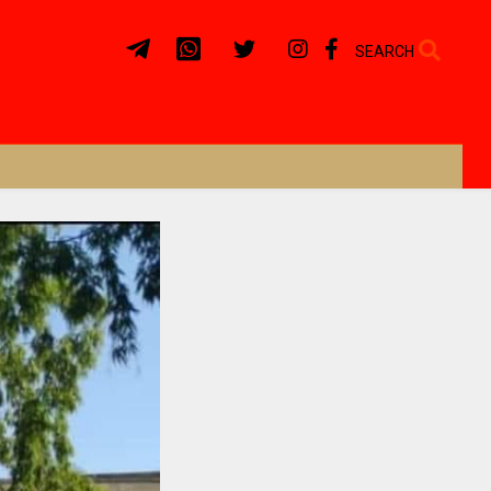
SEARCH