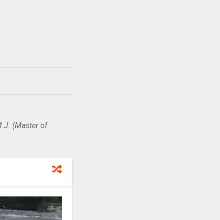
.J. (Master of