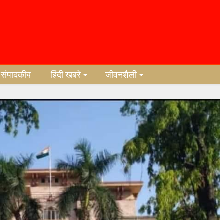
संपादकीय
हिंदी खबरे
जीवनशैली