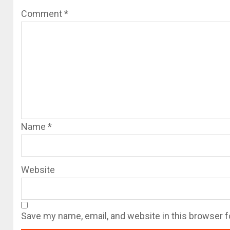
Comment
*
Name
*
Website
Save my name, email, and website in this browser f