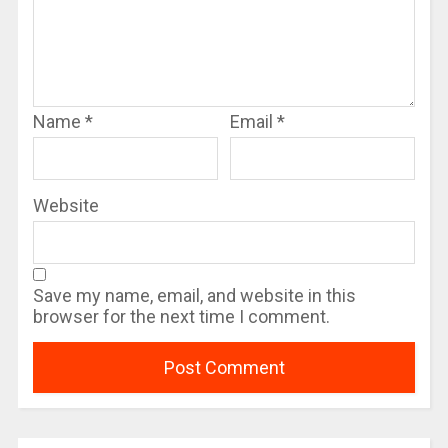
Name
*
Email
*
Website
Save my name, email, and website in this
browser for the next time I comment.