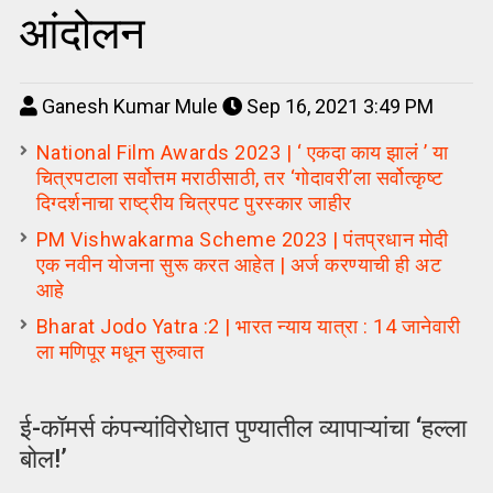
आंदोलन
Ganesh Kumar Mule
Sep 16, 2021 3:49 PM
National Film Awards 2023 | ‘ एकदा काय झालं ’ या
चित्रपटाला सर्वोत्तम मराठीसाठी, तर ‘गोदावरी’ला सर्वोत्कृष्ट
दिग्दर्शनाचा राष्ट्रीय चित्रपट पुरस्कार जाहीर
PM Vishwakarma Scheme 2023 | पंतप्रधान मोदी
एक नवीन योजना सुरू करत आहेत | अर्ज करण्याची ही अट
आहे
Bharat Jodo Yatra :2 | भारत न्याय यात्रा : 14 जानेवारी
ला मणिपूर मधून सुरुवात
ई-कॉमर्स कंपन्यांविरोधात पुण्यातील व्यापाऱ्यांचा ‘हल्ला
बोल!’