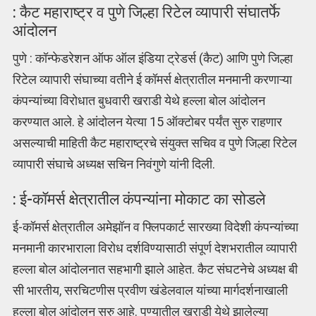
: कैट महाराष्ट्र व पुणे जिल्हा रिटेल व्यापारी संघातर्फे
आंदोलन
पुणे : कॉन्फेडरेशन ऑफ ऑल इंडिया ट्रेडर्स (कैट) आणि पुणे जिल्हा
रिटेल व्यापारी संघाच्या वतीने ई कॉमर्स क्षेत्रातील मनमानी करणाऱ्या
कंपन्यांच्या विरोधात बुधवारी खराडी येथे हल्ला बोल आंदोलन
करण्यात आले. हे आंदोलन येत्या 15 ऑक्टोबर पर्यंत सुरु राहणार
असल्याची माहिती कैट महाराष्ट्रचे संयुक्त सचिव व पुणे जिल्हा रिटेल
व्यापारी संघाचे अध्यक्ष सचिन निवंगुणे यांनी दिली.
: ई-कॉमर्स क्षेत्रातील कंपन्यांना मोकाट का सोडले
ई-कॉमर्स क्षेत्रातील अमेझॉन व फ्लिपकार्ट सारख्या विदेशी कंपन्यांच्या
मनमानी कारभाराला विरोध दर्शविण्यासाठी संपूर्ण देशभरातील व्यापारी
हल्ला बोल आंदोलनात सहभागी झाले आहेत. कैट संघटनेचे अध्यक्ष बी
सी भारतीय, सरचिटणीस प्रवीण खंडेलवाल यांच्या मार्गदर्शनाखाली
हल्ला बोल आंदोलन सुरु आहे. पुण्यातील खराडी येथे झालेल्या