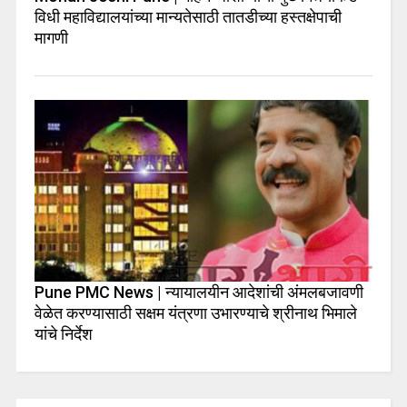
विधी महाविद्यालयांच्या मान्यतेसाठी तातडीच्या हस्तक्षेपाची
मागणी
Pune PMC News | न्यायालयीन आदेशांची अंमलबजावणी
वेळेत करण्यासाठी सक्षम यंत्रणा उभारण्याचे श्रीनाथ भिमाले
यांचे निर्देश