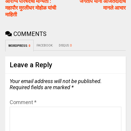
आरोग्य परिषदेची मान्यता :
जगताप यांनी अजितदादांचे
महापौर मुरलीधर मोहोळ यांची
मानले आभार
माहिती
COMMENTS
FACEBOOK:
DISQUS:
0
WORDPRESS:
0
Leave a Reply
Your email address will not be published.
Required fields are marked
*
Comment
*