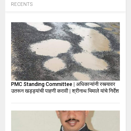
RECENTS
PMC Standing Committee | अधिकाऱ्यांनी रस्त्यावर
उतरून खड्ड्यांची पाहणी करावी | श्रीनाथ भिमाले यांचे निर्देश