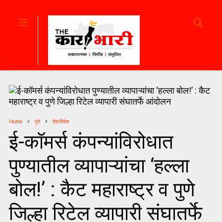
Home
पुणे
देश/विदेश
ई-कॉमर्स कंपन्यांविरोधात
पुण्यातील व्यापाऱ्यांचा ‘हल्ला
बोल!’ : कैट महाराष्ट्र व पुणे
जिल्हा रिटेल व्यापारी संघातर्फे