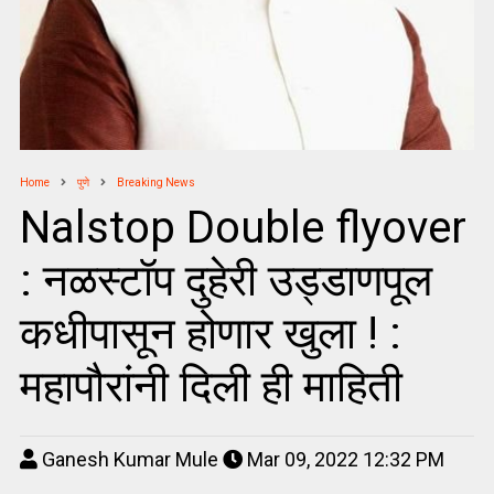
Home
पुणे
Breaking News
Nalstop Double flyover
: नळस्टॉप दुहेरी उड्डाणपूल
कधीपासून होणार खुला ! :
महापौरांनी दिली ही माहिती
Ganesh Kumar Mule
Mar 09, 2022 12:32 PM