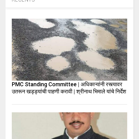
PMC Standing Committee | अधिकाऱ्यांनी रस्त्यावर
उतरून खड्ड्यांची पाहणी करावी | श्रीनाथ भिमाले यांचे निर्देश