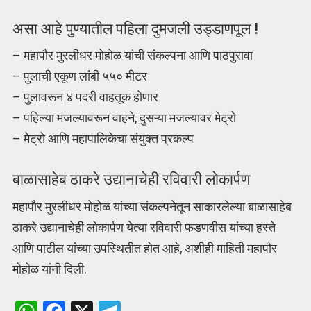
असा आहे पुण्यातील पहिला दुमजली उड्डाणपूल !
– महापौर मुरलीधर मोहोळ यांची संकल्पना आणि पाठपुरावा
– पुलाची एकूण लांबी ५५० मीटर
– पुलावरून ४ पदरी वाहतूक होणार
– पहिल्या मजल्यावरून वाहने, दुसऱ्या मजल्यावर मेट्रो
– मेट्रो आणि महापालिकेचा संयुक्त प्रकल्प
बाळासाहेब ठाकरे उद्यानाचेही रविवारी लोकार्पण
महापौर मुरलीधर मोहोळ यांच्या संकल्पनेतून साकारलेल्या बाळासाहेब
ठाकरे उद्यानाचेही लोकार्पण येत्या रविवारी फडणवीस यांच्या हस्ते
आणि पाटील यांच्या उपस्थितीत होत आहे, अशीही माहिती महापौर
मोहोळ यांनी दिली.