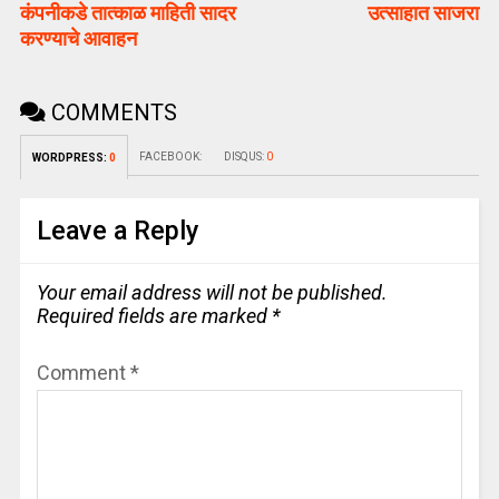
कंपनीकडे तात्काळ माहिती सादर
उत्साहात साजरा
करण्याचे आवाहन
COMMENTS
FACEBOOK:
DISQUS:
0
WORDPRESS:
0
Leave a Reply
Your email address will not be published.
Required fields are marked
*
Comment
*