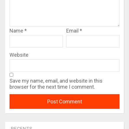
Name
*
Email
*
Website
Save my name, email, and website in this
browser for the next time I comment.
RECENTS