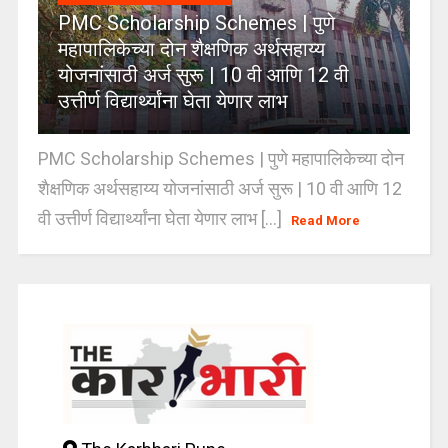
PMC Scholarship Schemes | पुणे
महापालिकेच्या दोन शैक्षणिक अर्थसहाय्य
योजनांसाठी अर्ज सुरू | 10 वी आणि 12 वी
उत्तीर्ण विद्यार्थ्यांना घेता येणार लाभ
PMC Scholarship Schemes | पुणे महापालिकेच्या दोन
शैक्षणिक अर्थसहाय्य योजनांसाठी अर्ज सुरू | 10 वी आणि 12
वी उत्तीर्ण विद्यार्थ्यांना घेता येणार लाभ [...]
Read More