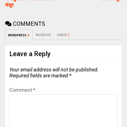
मंजूर
COMMENTS
FACEBOOK:
DISQUS:
0
WORDPRESS:
0
Leave a Reply
Your email address will not be published.
Required fields are marked
*
Comment
*