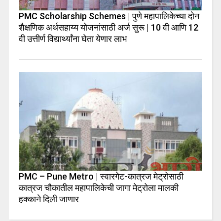
PMC Scholarship Schemes | पुणे महापालिकेच्या दोन
शैक्षणिक अर्थसहाय्य योजनांसाठी अर्ज सुरू | 10 वी आणि 12
वी उत्तीर्ण विद्यार्थ्यांना घेता येणार लाभ
PMC – Pune Metro | स्वारगेट-कात्रज मेट्रोसाठी
कात्रज चौकातील महापालिकेची जागा मेट्रोला मालकी
हक्काने दिली जाणार