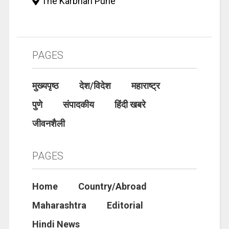
The Karbhari Pune
PAGES
मुख्यपृष्ठ
देश/विदेश
महाराष्ट्र
पुणे
संपादकीय
हिंदी खबरे
जीवनशैली
PAGES
Home
Country/Abroad
Maharashtra
Editorial
Hindi News