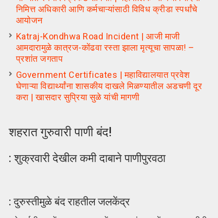
निमित्त अधिकारी आणि कर्मचाऱ्यांसाठी विविध क्रीडा स्पर्धांचे
आयोजन
Katraj-Kondhwa Road Incident | आजी माजी
आमदारामुळे कात्रज-कोंढवा रस्ता झाला मृत्यूचा सापळा! –
प्रशांत जगताप
Government Certificates | महाविद्यालयात प्रवेश
घेणाऱ्या विद्यार्थ्यांना शासकीय दाखले मिळण्यातील अडचणी दूर
करा | खासदार सुप्रिया सुळे यांची मागणी
शहरात गुरुवारी पाणी बंद!
: शुक्रवारी देखील कमी दाबाने पाणीपुरवठा
: दुरुस्तीमुळे बंद राहतील जलकेंद्र