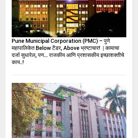
Pune Municipal Corporation (PMC) – पुणे
महापालिकेत Below टेंडर, Above भ्रष्टाचार! | कामाचा
दर्जा सुधारेल, पण… राजकीय आणि प्रशासकीय इच्छाशक्तीचे
काय..!