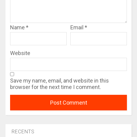
Name
*
Email
*
Website
Save my name, email, and website in this
browser for the next time I comment.
RECENTS