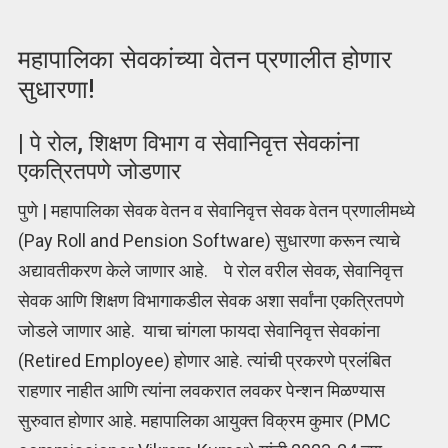
महापालिका सेवकांच्या वेतन प्रणालीत होणार
सुधारणा!
| पे रोल, शिक्षण विभाग व सेवानिवृत्त सेवकांना
एकत्रितपणे जोडणार
पुणे | महापालिका सेवक वेतन व सेवानिवृत्त सेवक वेतन प्रणालीमध्ये
(Pay Roll and Pension Software) सुधारणा करून त्याचे
अद्यावतीकरण केले जाणार आहे. पे रोल वरील सेवक, सेवानिवृत्त
सेवक आणि शिक्षण विभागाकडील सेवक अशा सर्वांना एकत्रितपणे
जोडले जाणार आहे. याचा चांगला फायदा सेवानिवृत्त सेवकांना
(Retired Employee) होणार आहे. त्यांची प्रकरणे प्रलंबित
राहणार नाहीत आणि त्यांना लवकरात लवकर पेन्शन मिळण्यास
सुरुवात होणार आहे. महापालिका आयुक्त विक्रम कुमार (PMC