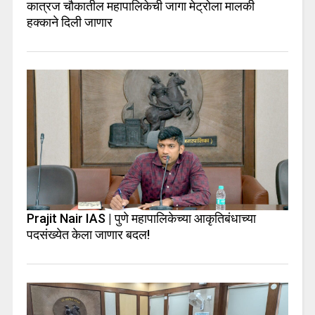
कात्रज चौकातील महापालिकेची जागा मेट्रोला मालकी
हक्काने दिली जाणार
Prajit Nair IAS | पुणे महापालिकेच्या आकृतिबंधाच्या
पदसंख्येत केला जाणार बदल!