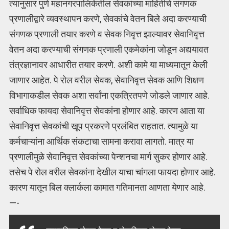
त्यानुसार पुणे महानगरपालिकेतील सेवकांच्या माहितीचे संगणक
प्रणालीद्वारे व्यवस्थापन करणे, सेवकांचे वेतन बिले अदा करण्याची
संगणक प्रणाली तयार करणे व सेवक निवृत्त झाल्यावर सेवानिवृत्त
वेतन अदा करण्याची संगणक प्रणाली एकमेकांना जोडून अद्ययावत
तंत्रज्ञानावर आधारीत तयार करणे. अशी कामे या माध्यमातून केली
जाणार आहेत. पे रोल वरील सेवक, सेवानिवृत्त सेवक आणि शिक्षण
विभागाकडील सेवक अशा सर्वांना एकत्रितपणे जोडले जाणार आहे.
सर्वाधिक फायदा सेवानिवृत्त सेवकांना होणार आहे. कारण आता या
सेवानिवृत्त सेवकांची खूप प्रकरणे प्रलंबित राहतात. त्यामुळे या
कर्मचाऱ्यांना आर्थिक संकटाचा सामना करावा लागतो. मात्र या
प्रणालीमुळे सेवानिवृत्त सेवकांच्या पेन्शनचा मार्ग सुकर होणार आहे.
तसेच पे रोल वरील सेवकांना देखील याचा चांगला फायदा होणार आहे.
कारण यातून बिल क्लार्कला कामात गतिमानता आणता येणार आहे.
—-