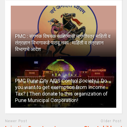
PMC : संगणक विषयक साहित्याची मागणीपत्र माहिती व
तंत्रज्ञान विभागाकडे पाठवू नका : माहिती व तंत्रज्ञान
विभागाचे आदेश
PMC Pune City AIDS Control Society | Do
you want to get exemption from Income
Tax? | Then donate to this organization of
Pune Municipal Corporation!
Newer Post
Older Post