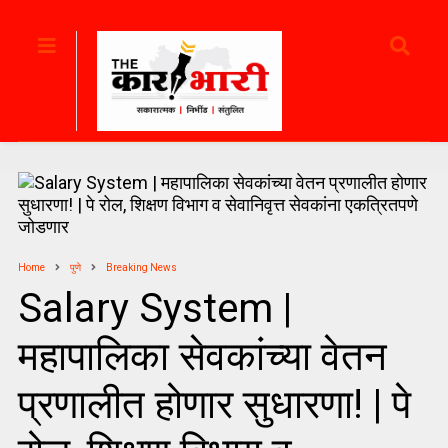
Home
पुणे
Breaking News
Salary System |
महापालिका सेवकांच्या वेतन
प्रणालीत होणार सुधारणा! | पे