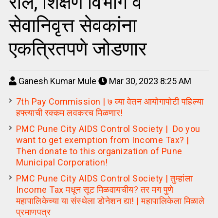
रोल, शिक्षण विभाग व
सेवानिवृत्त सेवकांना
एकत्रितपणे जोडणार
Ganesh Kumar Mule
Mar 30, 2023 8:25 AM
7th Pay Commission | ७ व्या वेतन आयोगापोटी पहिल्या
हफ्त्याची रक्कम लवकरच मिळणार!
PMC Pune City AIDS Control Society | Do you
want to get exemption from Income Tax? |
Then donate to this organization of Pune
Municipal Corporation!
PMC Pune City AIDS Control Society | तुम्हांला
Income Tax मधून सूट मिळवायचीय? तर मग पुणे
महापालिकेच्या या संस्थेला डोनेशन द्या! | महापालिकेला मिळाले
प्रमाणपत्र