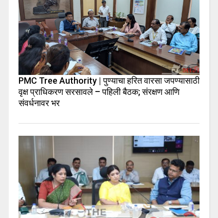
PMC Tree Authority | पुण्याचा हरित वारसा जपण्यासाठी
वृक्ष प्राधिकरण सरसावले – पहिली बैठक; संरक्षण आणि
संवर्धनावर भर